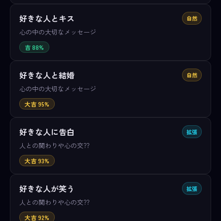
好きな人とキス
自然
心の中の大切なメッセージ
吉 88%
好きな人と結婚
自然
心の中の大切なメッセージ
大吉 95%
好きな人に告白
拡張
人との関わりや心の交??
大吉 93%
好きな人が笑う
拡張
人との関わりや心の交??
大吉 92%