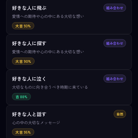
好きな人に飛ぶ
組み合わせ
愛情への期待や心の中にある大切な想い
大吉 93%
好きな人に探す
組み合わせ
愛情への期待や心の中にある大切な想い
大吉 90%
好きな人に泣く
組み合わせ
大切なものに向き合うべき時期に来ている
吉 88%
好きな人と話す
自然
心の中の大切なメッセージ
大吉 95%