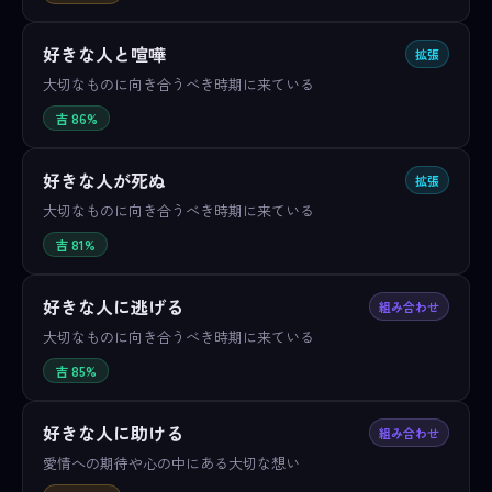
好きな人と喧嘩
拡張
大切なものに向き合うべき時期に来ている
吉 86%
好きな人が死ぬ
拡張
大切なものに向き合うべき時期に来ている
吉 81%
好きな人に逃げる
組み合わせ
大切なものに向き合うべき時期に来ている
吉 85%
好きな人に助ける
組み合わせ
愛情への期待や心の中にある大切な想い