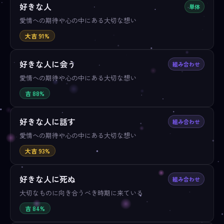
好きな人
単体
愛情への期待や心の中にある大切な想い
大吉 91%
好きな人に会う
組み合わせ
愛情への期待や心の中にある大切な想い
吉 88%
好きな人に話す
組み合わせ
愛情への期待や心の中にある大切な想い
大吉 93%
好きな人に死ぬ
組み合わせ
大切なものに向き合うべき時期に来ている
吉 84%