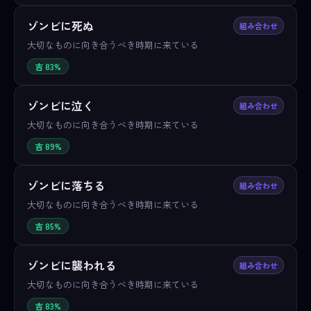
ゾンビに死ぬ
組み合わせ
大切なものに向き合うべき時期に来ている
吉 83%
ゾンビに泣く
組み合わせ
大切なものに向き合うべき時期に来ている
吉 89%
ゾンビに落ちる
組み合わせ
大切なものに向き合うべき時期に来ている
吉 85%
ゾンビに襲われる
組み合わせ
大切なものに向き合うべき時期に来ている
吉 83%