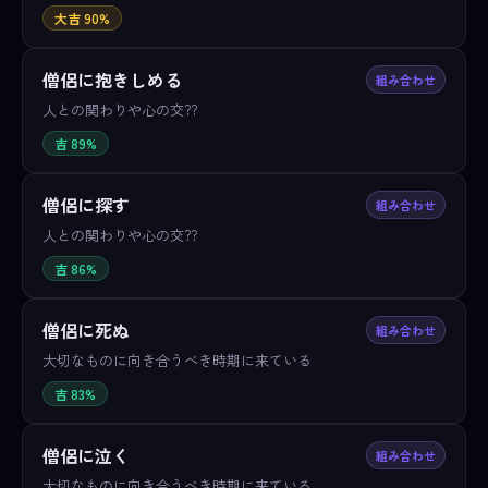
大吉 90%
僧侶に抱きしめる
組み合わせ
人との関わりや心の交??
吉 89%
僧侶に探す
組み合わせ
人との関わりや心の交??
吉 86%
僧侶に死ぬ
組み合わせ
大切なものに向き合うべき時期に来ている
吉 83%
僧侶に泣く
組み合わせ
大切なものに向き合うべき時期に来ている