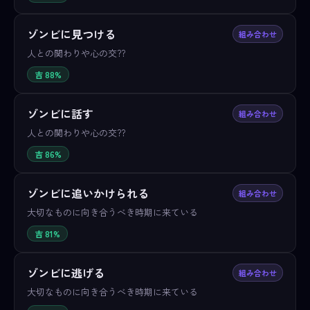
ゾンビに見つける
組み合わせ
人との関わりや心の交??
吉 88%
ゾンビに話す
組み合わせ
人との関わりや心の交??
吉 86%
ゾンビに追いかけられる
組み合わせ
大切なものに向き合うべき時期に来ている
吉 81%
ゾンビに逃げる
組み合わせ
大切なものに向き合うべき時期に来ている