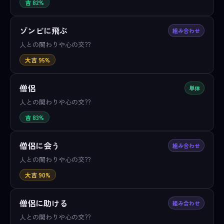
吉 82%
ゾンビに飛ぶ
組み合わせ
人との関わりや心の交??
大吉 95%
僧侶
単体
人との関わりや心の交??
吉 83%
僧侶に会う
組み合わせ
人との関わりや心の交??
大吉 90%
僧侶に助ける
組み合わせ
人との関わりや心の交??