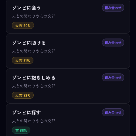
ゾンビに会う
組み合わせ
人との関わりや心の交??
大吉 90%
ゾンビに助ける
組み合わせ
人との関わりや心の交??
大吉 91%
ゾンビに抱きしめる
組み合わせ
人との関わりや心の交??
大吉 93%
ゾンビに探す
組み合わせ
人との関わりや心の交??
吉 86%