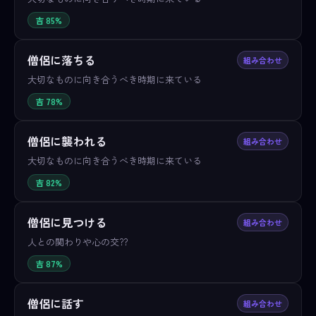
吉 85%
僧侶に落ちる
組み合わせ
大切なものに向き合うべき時期に来ている
吉 78%
僧侶に襲われる
組み合わせ
大切なものに向き合うべき時期に来ている
吉 82%
僧侶に見つける
組み合わせ
人との関わりや心の交??
吉 87%
僧侶に話す
組み合わせ