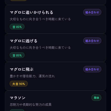
マグロに追いかけられる
組み合わせ
大切なものに向き合うべき時期に来ている
吉 85%
マグロに逃げる
組み合わせ
大切なものに向き合うべき時期に来ている
吉 85%
マグロに飛ぶ
組み合わせ
豊かさや潜在能力、運気の流れ
大吉 90%
マラソン
単体
忍耐力や長期的な努力の成果