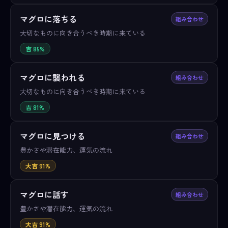
マグロに落ちる
組み合わせ
大切なものに向き合うべき時期に来ている
吉 85%
マグロに襲われる
組み合わせ
大切なものに向き合うべき時期に来ている
吉 81%
マグロに見つける
組み合わせ
豊かさや潜在能力、運気の流れ
大吉 91%
マグロに話す
組み合わせ
豊かさや潜在能力、運気の流れ
大吉 91%