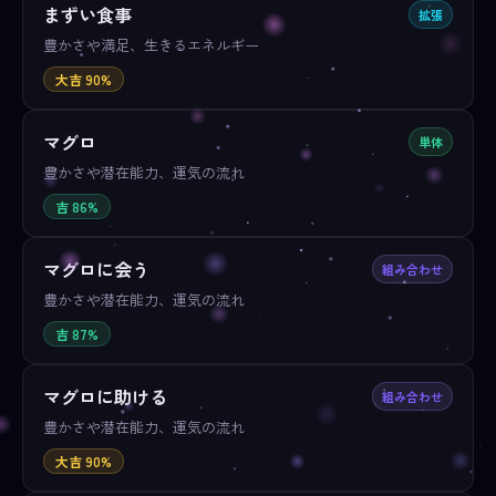
まずい食事
拡張
豊かさや満足、生きるエネルギー
大吉 90%
マグロ
単体
豊かさや潜在能力、運気の流れ
吉 86%
マグロに会う
組み合わせ
豊かさや潜在能力、運気の流れ
吉 87%
マグロに助ける
組み合わせ
豊かさや潜在能力、運気の流れ
大吉 90%