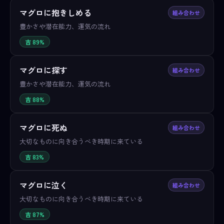
マグロに抱きしめる
組み合わせ
豊かさや潜在能力、運気の流れ
吉 89%
マグロに探す
組み合わせ
豊かさや潜在能力、運気の流れ
吉 88%
マグロに死ぬ
組み合わせ
大切なものに向き合うべき時期に来ている
吉 83%
マグロに泣く
組み合わせ
大切なものに向き合うべき時期に来ている
吉 87%