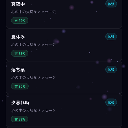
真夜中
拡張
心の中の大切なメッセージ
吉 85%
夏休み
拡張
心の中の大切なメッセージ
吉 83%
落ち葉
拡張
心の中の大切なメッセージ
吉 80%
夕暮れ時
拡張
心の中の大切なメッセージ
吉 83%