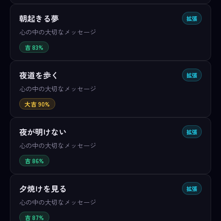
朝起きる夢
拡張
心の中の大切なメッセージ
吉 83%
夜道を歩く
拡張
心の中の大切なメッセージ
大吉 90%
夜が明けない
拡張
心の中の大切なメッセージ
吉 86%
夕焼けを見る
拡張
心の中の大切なメッセージ
吉 87%