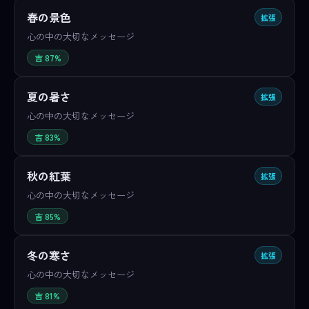
春の景色
拡張
心の中の大切なメッセージ
吉 87%
夏の暑さ
拡張
心の中の大切なメッセージ
吉 83%
秋の紅葉
拡張
心の中の大切なメッセージ
吉 85%
冬の寒さ
拡張
心の中の大切なメッセージ
吉 81%