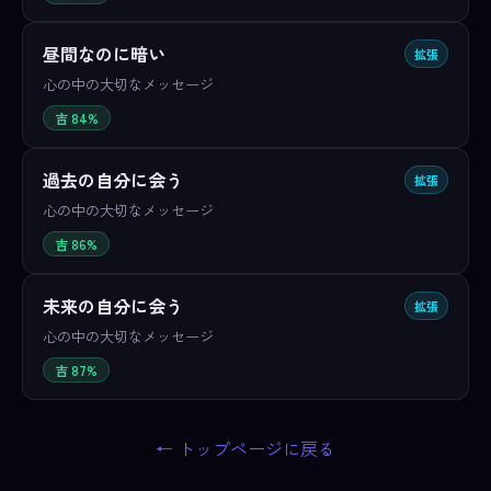
昼間なのに暗い
拡張
心の中の大切なメッセージ
吉 84%
過去の自分に会う
拡張
心の中の大切なメッセージ
吉 86%
未来の自分に会う
拡張
心の中の大切なメッセージ
吉 87%
← トップページに戻る