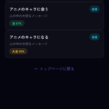
アニメのキャラに会う
拡張
心の中の大切なメッセージ
吉 87%
アニメのキャラになる
拡張
心の中の大切なメッセージ
大吉 90%
← トップページに戻る