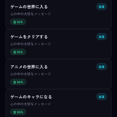
ゲームの世界に入る
拡張
心の中の大切なメッセージ
吉 83%
ゲームをクリアする
拡張
心の中の大切なメッセージ
吉 85%
アニメの世界に入る
拡張
心の中の大切なメッセージ
吉 86%
ゲームのキャラになる
拡張
心の中の大切なメッセージ
吉 86%