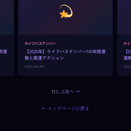
ライフパスナンバー
ライ
間運
【2025年】ライフパスナンバー1の年間運
【
勢と開運アクション
運
2025.04.30
2024
1
2
3
…
5
次へ →
← トップページに戻る