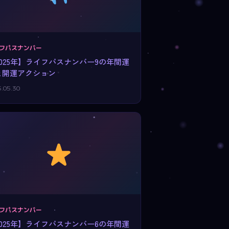
フパスナンバー
2025年】ライフパスナンバー9の年間運
と開運アクション
5.05.30
フパスナンバー
2025年】ライフパスナンバー6の年間運