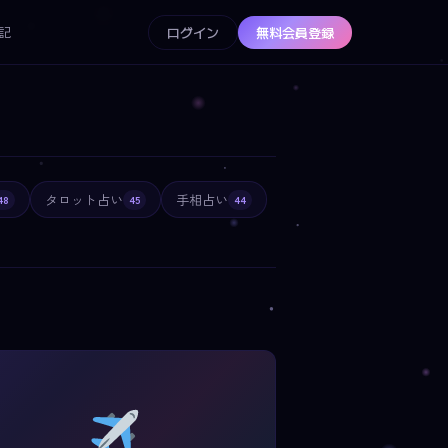
記
ログイン
無料会員登録
タロット占い
手相占い
48
45
44