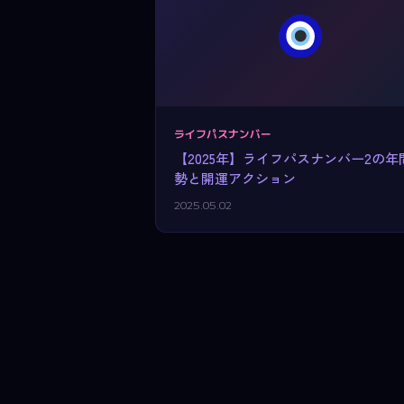
ライフパスナンバー
【2025年】ライフパスナンバー2の年
勢と開運アクション
2025.05.02