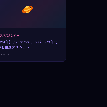
フパスナンバー
2024年】ライフパスナンバー9の年間
勢と開運アクション
.05.02