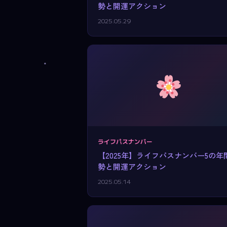
勢と開運アクション
2025.05.29
ライフパスナンバー
【2025年】ライフパスナンバー5の年
勢と開運アクション
2025.05.14