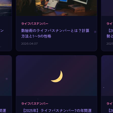
ライフパスナンバー
ライ
ン
数秘術のライフパスナンバーとは？計算
【
方法と1〜9の性格
勢
2026.04.07
202
ライフパスナンバー
ライ
間運
【2025年】ライフパスナンバー7の年間運
【