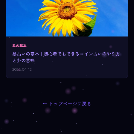
易の基本
易占いの基本｜初心者でもできるコイン占いのやり方
と卦の意味
2026.04.12
← トップページに戻る