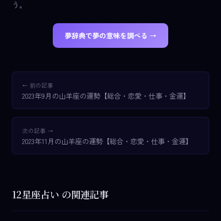
う。
夢辞典で夢の意味を調べる →
← 前の記事
2023年9月の山羊座の運勢【総合・恋愛・仕事・金運】
次の記事 →
2023年11月の山羊座の運勢【総合・恋愛・仕事・金運】
12星座占い の関連記事