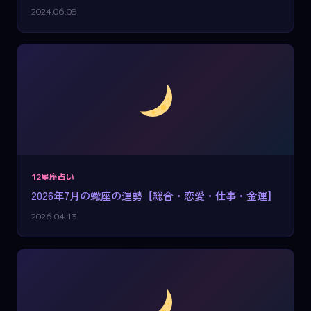
2024.06.08
12星座占い
2026年7月の蠍座の運勢【総合・恋愛・仕事・金運】
2026.04.13