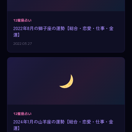
12星座占い
2022年8月の獅子座の運勢【総合・恋愛・仕事・金
運】
2022.03.27
12星座占い
2024年1月の山羊座の運勢【総合・恋愛・仕事・金
運】