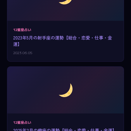
12星座占い
2023年5月の射手座の運勢【総合・恋愛・仕事・金
運】
2023.06.05
12星座占い
2025年2月の蠍座の運勢【総合・恋愛・仕事・金運】