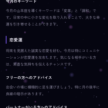
今月のキーワード
今月の山羊座を導くキーワードは「変革」と「調和」で
す。日常の中に小さな変化を取り入れることで、大きな幸
運を引き寄せることができます。
恋愛運
将来を見据えた誠実な恋愛を好む。今月は特にコミュニケ
ーションが恋愛運を左右します。気になる相手がいる方
は、素直な気持ちを伝えるチャンスです。
フリーの方へのアドバイス
出会いの場に積極的に足を運びましょう。特に月の後半に
良縁の暗示があります。
パートナーがいる方へのアドバイス