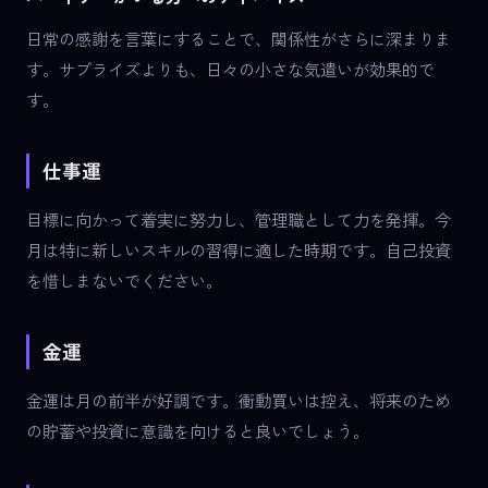
日常の感謝を言葉にすることで、関係性がさらに深まりま
す。サプライズよりも、日々の小さな気遣いが効果的で
す。
仕事運
目標に向かって着実に努力し、管理職として力を発揮。今
月は特に新しいスキルの習得に適した時期です。自己投資
を惜しまないでください。
金運
金運は月の前半が好調です。衝動買いは控え、将来のため
の貯蓄や投資に意識を向けると良いでしょう。