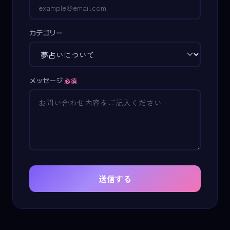
カテゴリー
メッセージ
必須
送信する