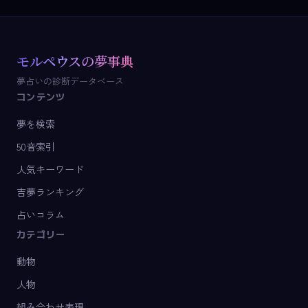
モルペウスの夢事典
夢占いの診断データベース
コンテンツ
夢を検索
50音索引
人気キーワード
吉夢ランキング
占いコラム
カテゴリー
動物
人物
組み合わせ表現