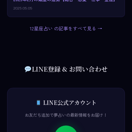
2025.05.05
12星座占い の記事をすべて見る →
LINE登録 & お問い合わせ
LINE公式アカウント
お友だち追加で夢占いの最新情報をお届け！