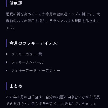
健康運
睡眠の質を高めることが今月の健康運アップの鍵です。就
寝前のスマホ使用を控え、リラックスする時間を作りまし
ょう。
今月のラッキーアイテム
ラッキーカラー: 紫
ラッキーナンバー: 7
ラッキーフード: ハーブティー
まとめ
2023年10月の山羊座は、自分の内面と向き合いながら成長
できる月です。焦らず自分のペースで進んでいきましょ