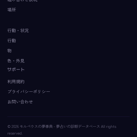
場所
行動・状況
行動
物
色・外見
サポート
利用規約
プライバシーポリシー
お問い合わせ
© 2026 モルペウスの夢事典 - 夢占いの診断データベース All rights
reserved.