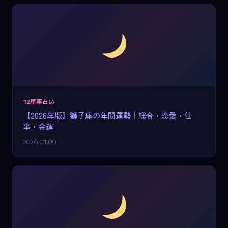
12星座占い
【2026年版】獅子座の年間運勢｜総合・恋愛・仕
事・金運
2026.01.09