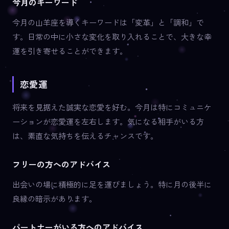
今月のキーワード
今月の山羊座を導くキーワードは「変革」と「調和」で
す。日常の中に小さな変化を取り入れることで、大きな幸
運を引き寄せることができます。
恋愛運
将来を見据えた誠実な恋愛を好む。今月は特にコミュニケ
ーションが恋愛運を左右します。気になる相手がいる方
は、素直な気持ちを伝えるチャンスです。
フリーの方へのアドバイス
出会いの場に積極的に足を運びましょう。特に月の後半に
良縁の暗示があります。
パートナーがいる方へのアドバイス