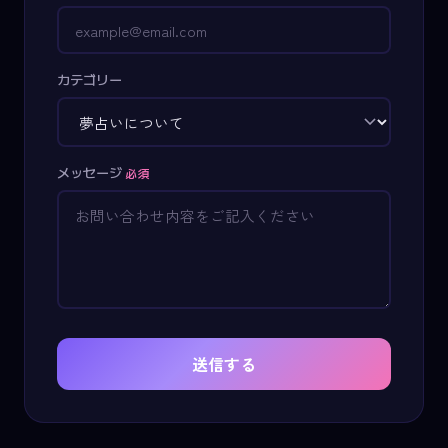
カテゴリー
メッセージ
必須
送信する