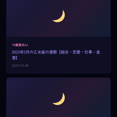
12星座占い
2023年3月の乙女座の運勢【総合・恋愛・仕事・金
運】
2023.04.08