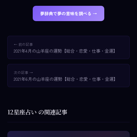
夢辞典で夢の意味を調べる →
← 前の記事
2021年4月の山羊座の運勢【総合・恋愛・仕事・金運】
次の記事 →
2021年6月の山羊座の運勢【総合・恋愛・仕事・金運】
12星座占い の関連記事