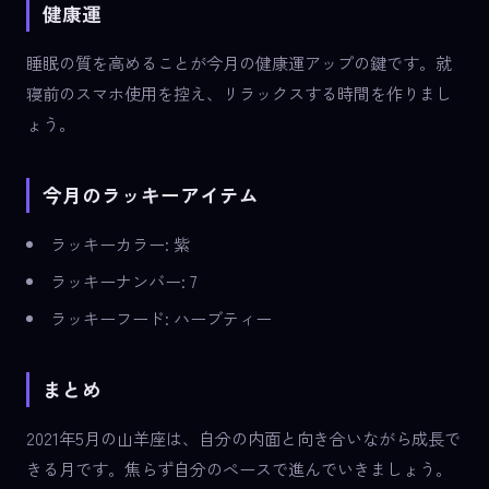
健康運
睡眠の質を高めることが今月の健康運アップの鍵です。就
寝前のスマホ使用を控え、リラックスする時間を作りまし
ょう。
今月のラッキーアイテム
ラッキーカラー: 紫
ラッキーナンバー: 7
ラッキーフード: ハーブティー
まとめ
2021年5月の山羊座は、自分の内面と向き合いながら成長で
きる月です。焦らず自分のペースで進んでいきましょう。