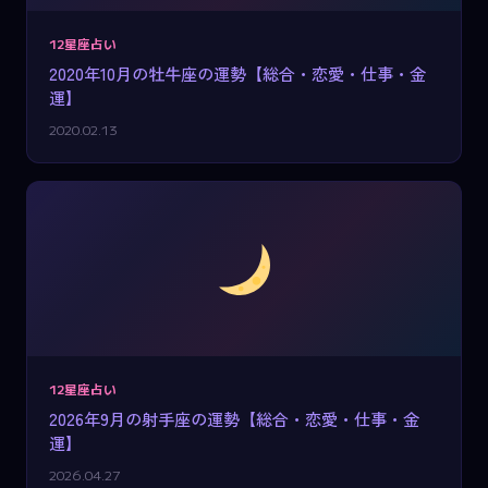
12星座占い
2020年10月の牡牛座の運勢【総合・恋愛・仕事・金
運】
2020.02.13
12星座占い
2026年9月の射手座の運勢【総合・恋愛・仕事・金
運】
2026.04.27