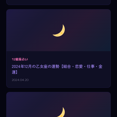
12星座占い
2024年12月の乙女座の運勢【総合・恋愛・仕事・金
運】
2024.04.20