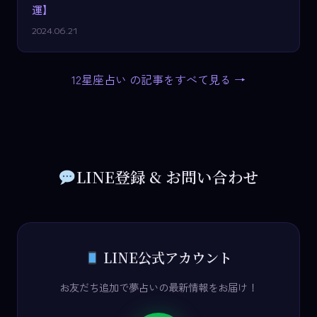
運】
2024.06.21
12星座占い の記事をすべて見る →
LINE登録 & お問い合わせ
LINE公式アカウント
お友だち追加で夢占いの最新情報をお届け！