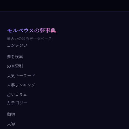
モルペウスの夢事典
夢占いの診断データベース
コンテンツ
夢を検索
50音索引
人気キーワード
吉夢ランキング
占いコラム
カテゴリー
動物
人物