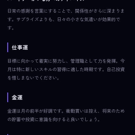
日常の感謝を言葉にすることで、関係性がさらに深まりま
す。サプライズよりも、日々の小さな気遣いが効果的で
す。
仕事運
目標に向かって着実に努力し、管理職として力を発揮。今
月は特に新しいスキルの習得に適した時期です。自己投資
を惜しまないでください。
金運
金運は月の前半が好調です。衝動買いは控え、将来のため
の貯蓄や投資に意識を向けると良いでしょう。