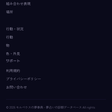
組み合わせ表現
場所
行動・状況
行動
物
色・外見
サポート
利用規約
プライバシーポリシー
お問い合わせ
© 2026 モルペウスの夢事典 - 夢占いの診断データベース All rights