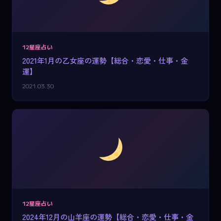
12星座占い
2021年1月の乙女座の運勢【総合・恋愛・仕事・金
運】
2021.03.30
12星座占い
2024年12月の山羊座の運勢【総合・恋愛・仕事・金