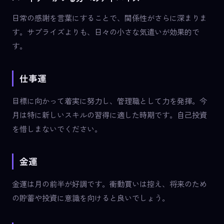
日常の感謝を言葉にすることで、関係性がさらに深まりま
す。サプライズよりも、日々の小さな気遣いが効果的で
す。
仕事運
目標に向かって着実に努力し、管理職として力を発揮。今
月は特に新しいスキルの習得に適した時期です。自己投資
を惜しまないでください。
金運
金運は月の前半が好調です。衝動買いは控え、将来のため
の貯蓄や投資に意識を向けると良いでしょう。