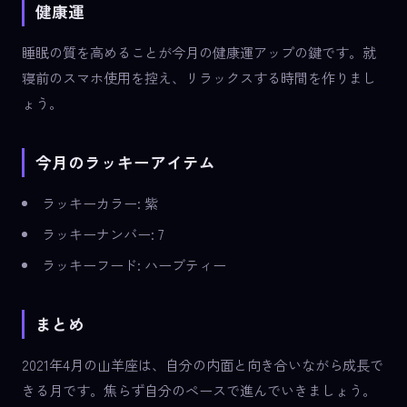
健康運
睡眠の質を高めることが今月の健康運アップの鍵です。就
寝前のスマホ使用を控え、リラックスする時間を作りまし
ょう。
今月のラッキーアイテム
ラッキーカラー: 紫
ラッキーナンバー: 7
ラッキーフード: ハーブティー
まとめ
2021年4月の山羊座は、自分の内面と向き合いながら成長で
きる月です。焦らず自分のペースで進んでいきましょう。