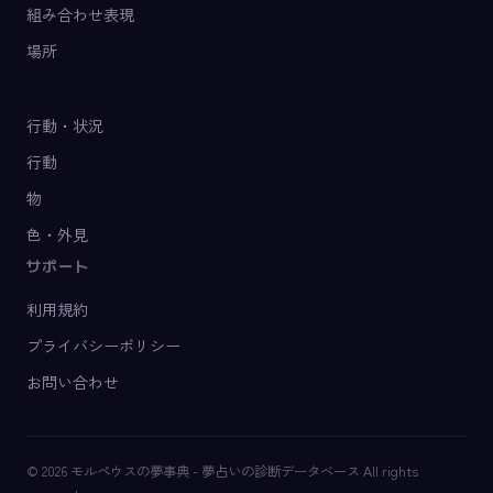
組み合わせ表現
場所
行動・状況
行動
物
色・外見
サポート
利用規約
プライバシーポリシー
お問い合わせ
© 2026 モルペウスの夢事典 - 夢占いの診断データベース All rights