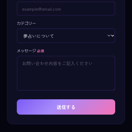
カテゴリー
メッセージ
必須
送信する