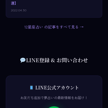
運】
2022.04.30
12星座占い の記事をすべて見る →
LINE登録 & お問い合わせ
LINE公式アカウント
お友だち追加で夢占いの最新情報をお届け！