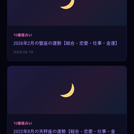
12星座占い
2026年2月の蟹座の運勢【総合・恋愛・仕事・金運】
2026.02.19
12星座占い
2022年8月の天秤座の運勢【総合・恋愛・仕事・金