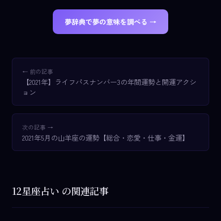
夢辞典で夢の意味を調べる →
← 前の記事
【2021年】ライフパスナンバー3の年間運勢と開運アクシ
ョン
次の記事 →
2021年5月の山羊座の運勢【総合・恋愛・仕事・金運】
12星座占い の関連記事