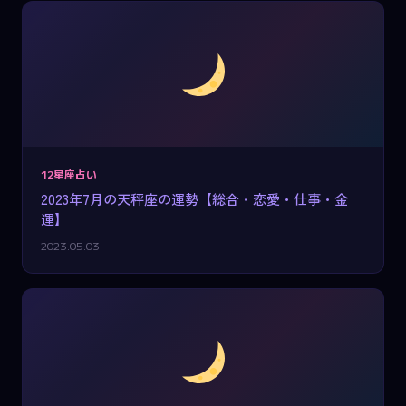
12星座占い
2023年7月の天秤座の運勢【総合・恋愛・仕事・金
運】
2023.05.03