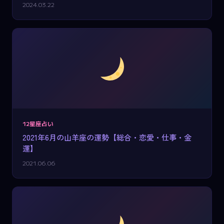
2024.03.22
12星座占い
2021年6月の山羊座の運勢【総合・恋愛・仕事・金
運】
2021.06.06