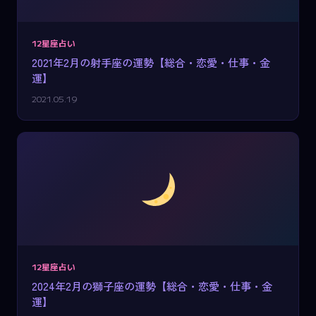
12星座占い
2021年2月の射手座の運勢【総合・恋愛・仕事・金
運】
2021.05.19
12星座占い
2024年2月の獅子座の運勢【総合・恋愛・仕事・金
運】