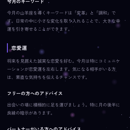
今月のキーワード
今月の山羊座を導くキーワードは「変革」と「調和」で
す。日常の中に小さな変化を取り入れることで、大きな幸
運を引き寄せることができます。
恋愛運
将来を見据えた誠実な恋愛を好む。今月は特にコミュニケ
ーションが恋愛運を左右します。気になる相手がいる方
は、素直な気持ちを伝えるチャンスです。
フリーの方へのアドバイス
出会いの場に積極的に足を運びましょう。特に月の後半に
良縁の暗示があります。
パートナーがいる方へのアドバイス