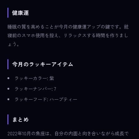
健康運
睡眠の質を高めることが今月の健康運アップの鍵です。就
寝前のスマホ使用を控え、リラックスする時間を作りまし
ょう。
今月のラッキーアイテム
ラッキーカラー: 紫
ラッキーナンバー: 7
ラッキーフード: ハーブティー
まとめ
2022年10月の魚座は、自分の内面と向き合いながら成長で