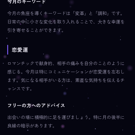
今月のキーワード
今月の魚座を導くキーワードは「変革」と「調和」です。
日常の中に小さな変化を取り入れることで、大きな幸運を
引き寄せることができます。
恋愛運
ロマンチックで献身的、相手の痛みを自分のことのように
感じる。今月は特にコミュニケーションが恋愛運を左右し
ます。気になる相手がいる方は、素直な気持ちを伝えるチ
ャンスです。
フリーの方へのアドバイス
出会いの場に積極的に足を運びましょう。特に月の後半に
良縁の暗示があります。