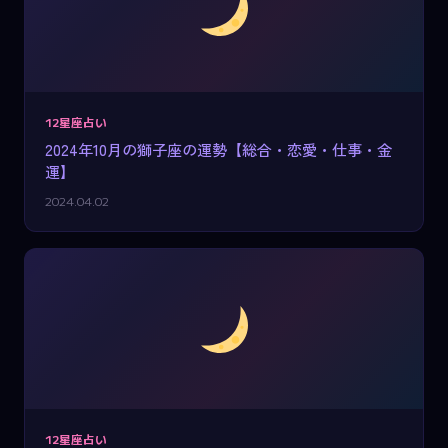
12星座占い
2024年10月の獅子座の運勢【総合・恋愛・仕事・金
運】
2024.04.02
12星座占い