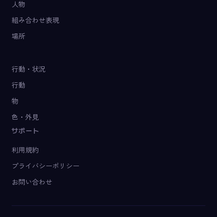
人物
組み合わせ表現
場所
行動・状況
行動
物
色・外見
サポート
利用規約
プライバシーポリシー
お問い合わせ