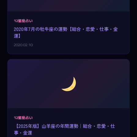
12星座占い
2020年7月の牡牛座の運勢【総合・恋愛・仕事・金
運】
2020.02.10
12星座占い
【2025年版】山羊座の年間運勢｜総合・恋愛・仕
事・金運