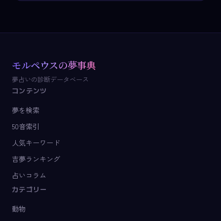
モルペウスの夢事典
夢占いの診断データベース
コンテンツ
夢を検索
50音索引
人気キーワード
吉夢ランキング
占いコラム
カテゴリー
動物