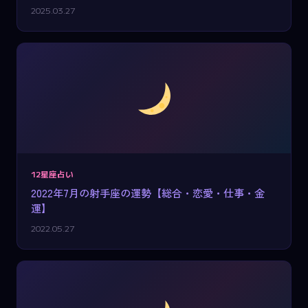
2025.03.27
12星座占い
2022年7月の射手座の運勢【総合・恋愛・仕事・金
運】
2022.05.27