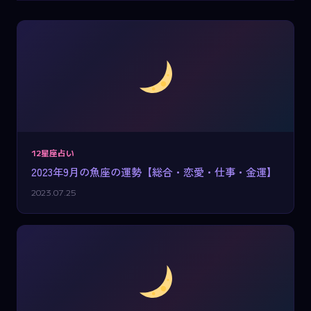
12星座占い
2023年9月の魚座の運勢【総合・恋愛・仕事・金運】
2023.07.25