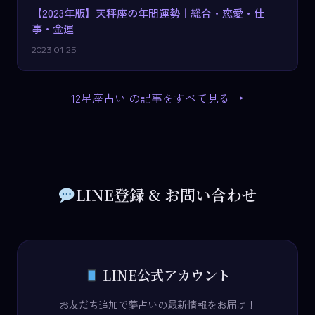
【2023年版】天秤座の年間運勢｜総合・恋愛・仕
事・金運
2023.01.25
12星座占い の記事をすべて見る →
LINE登録 & お問い合わせ
LINE公式アカウント
お友だち追加で夢占いの最新情報をお届け！