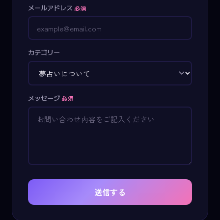
メールアドレス
必須
カテゴリー
メッセージ
必須
送信する