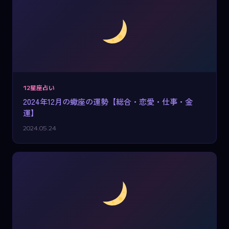
12星座占い
2024年12月の蠍座の運勢【総合・恋愛・仕事・金
運】
2024.05.24