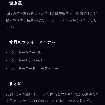
健康運
睡眠の質を高めることが今月の健康運アップの鍵です。就
寝前のスマホ使用を控え、リラックスする時間を作りまし
ょう。
今月のラッキーアイテム
ラッキーカラー: 紫
ラッキーナンバー: 7
ラッキーフード: ハーブティー
まとめ
2023年5月の蠍座は、自分の内面と向き合いながら成長でき
る月です。焦らず自分のペースで進んでいきましょう。