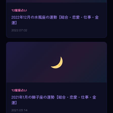
12星座占い
2022年12月の水瓶座の運勢【総合・恋愛・仕事・金
運】
2022.07.02
12星座占い
2021年1月の獅子座の運勢【総合・恋愛・仕事・金
運】
2021.03.14