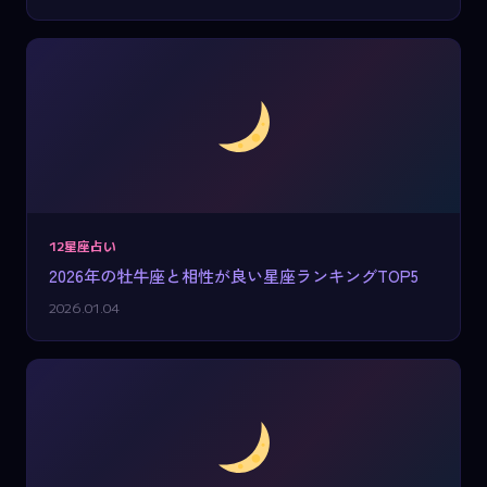
12星座占い
2026年の牡牛座と相性が良い星座ランキングTOP5
2026.01.04