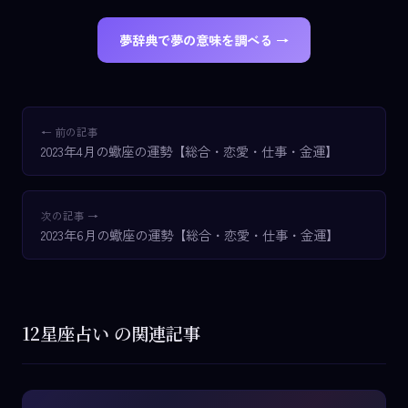
夢辞典で夢の意味を調べる →
← 前の記事
2023年4月の蠍座の運勢【総合・恋愛・仕事・金運】
次の記事 →
2023年6月の蠍座の運勢【総合・恋愛・仕事・金運】
12星座占い の関連記事