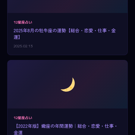
12星座占い
2025年8月の牡牛座の運勢【総合・恋愛・仕事・金
運】
2025.02.13
12星座占い
【2022年版】蠍座の年間運勢｜総合・恋愛・仕事・
金運