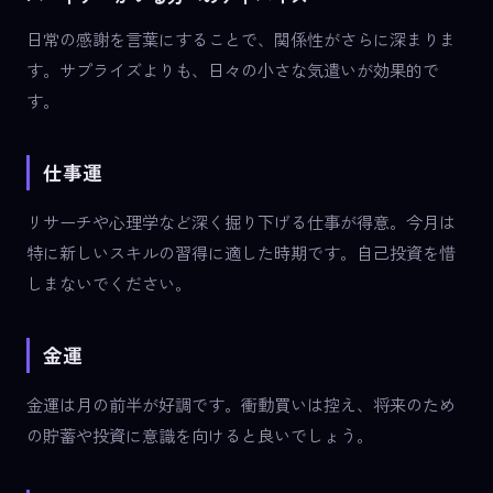
日常の感謝を言葉にすることで、関係性がさらに深まりま
す。サプライズよりも、日々の小さな気遣いが効果的で
す。
仕事運
リサーチや心理学など深く掘り下げる仕事が得意。今月は
特に新しいスキルの習得に適した時期です。自己投資を惜
しまないでください。
金運
金運は月の前半が好調です。衝動買いは控え、将来のため
の貯蓄や投資に意識を向けると良いでしょう。