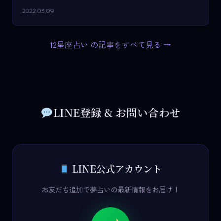
2022.03.09
12星座占い の記事をすべて見る →
LINE登録 & お問い合わせ
LINE公式アカウント
お友だち追加で夢占いの最新情報をお届け！