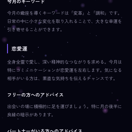
今月のキーワード
今月の蠍座を導くキーワードは「変革」と「調和」です。
日常の中に小さな変化を取り入れることで、大きな幸運を
引き寄せることができます。
恋愛運
全身全霊で愛し、深い精神的なつながりを求める。今月は
特にコミュニケーションが恋愛運を左右します。気になる
相手がいる方は、素直な気持ちを伝えるチャンスです。
フリーの方へのアドバイス
出会いの場に積極的に足を運びましょう。特に月の後半に
良縁の暗示があります。
パートナーがいる方へのアドバイス