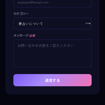
カテゴリー
メッセージ
必須
送信する