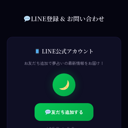
LINE登録 & お問い合わせ
LINE公式アカウント
お友だち追加で夢占いの最新情報をお届け！
友だち追加する