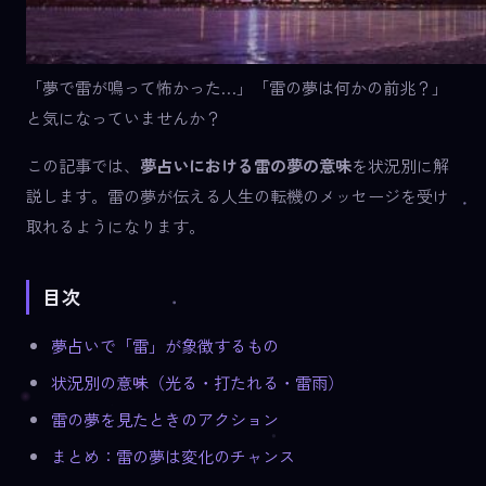
「夢で雷が鳴って怖かった…」「雷の夢は何かの前兆？」
と気になっていませんか？
この記事では、
夢占いにおける雷の夢の意味
を状況別に解
説します。雷の夢が伝える人生の転機のメッセージを受け
取れるようになります。
目次
夢占いで「雷」が象徴するもの
状況別の意味（光る・打たれる・雷雨）
雷の夢を見たときのアクション
まとめ：雷の夢は変化のチャンス