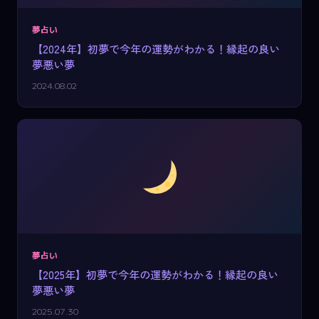
夢占い
【2024年】初夢で今年の運勢がわかる！縁起の良い
夢悪い夢
2024.08.02
夢占い
【2025年】初夢で今年の運勢がわかる！縁起の良い
夢悪い夢
2025.07.30