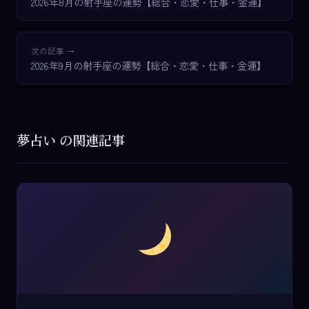
2026年8月の射手座の運勢【総合・恋愛・仕事・金運】
次の記事 →
2026年9月の射手座の運勢【総合・恋愛・仕事・金運】
夢占い の関連記事