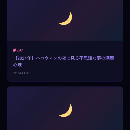
夢占い
【2024年】ハロウィンの夜に見る不思議な夢の深層
心理
2024.08.05