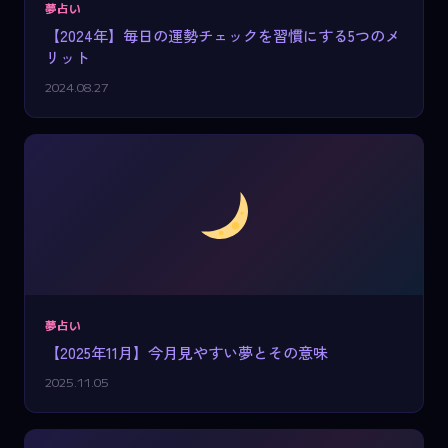
夢占い
【2024年】毎日の運勢チェックを習慣にする5つのメ
リット
2024.08.27
夢占い
【2025年11月】今月見やすい夢とその意味
2025.11.05