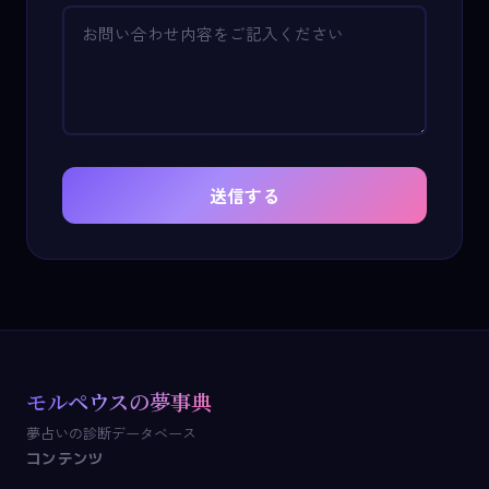
送信する
モルペウスの夢事典
夢占いの診断データベース
コンテンツ