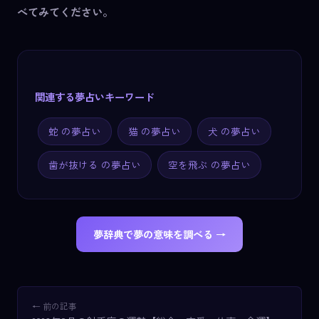
べてみてください。
関連する夢占いキーワード
蛇 の夢占い
猫 の夢占い
犬 の夢占い
歯が抜ける の夢占い
空を飛ぶ の夢占い
夢辞典で夢の意味を調べる →
← 前の記事