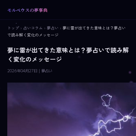
モルペウスの夢事典
トップ
›
占いコラム
›
夢占い
›
夢に雷が出てきた意味とは？夢占い
で読み解く変化のメッセージ
夢に雷が出てきた意味とは？夢占いで読み解
く変化のメッセージ
2026年04月27日 | 夢占い