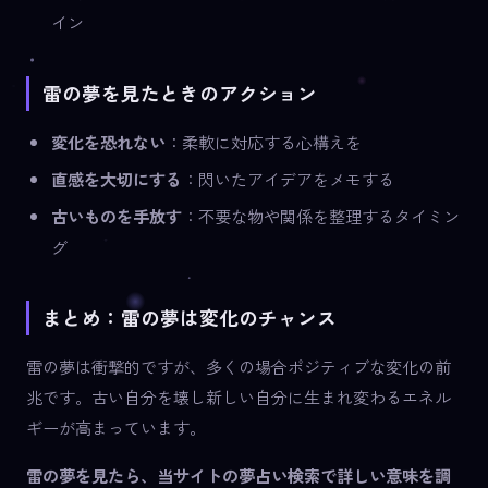
イン
雷の夢を見たときのアクション
変化を恐れない
：柔軟に対応する心構えを
直感を大切にする
：閃いたアイデアをメモする
古いものを手放す
：不要な物や関係を整理するタイミン
グ
まとめ：雷の夢は変化のチャンス
雷の夢は衝撃的ですが、多くの場合ポジティブな変化の前
兆です。古い自分を壊し新しい自分に生まれ変わるエネル
ギーが高まっています。
雷の夢を見たら、当サイトの夢占い検索で詳しい意味を調