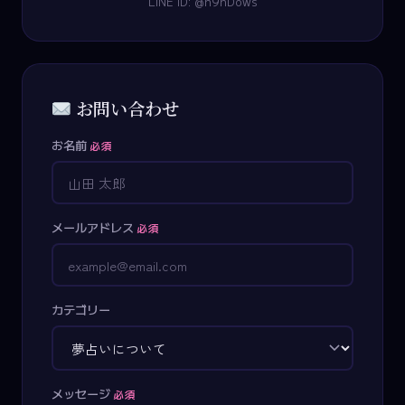
LINE ID: @n9nDows
お問い合わせ
お名前
必須
メールアドレス
必須
カテゴリー
メッセージ
必須