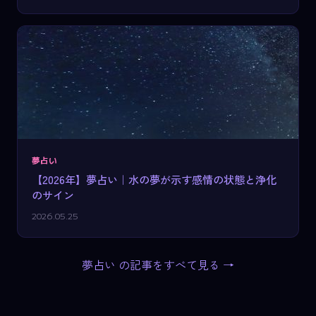
夢占い
【2026年】夢占い｜水の夢が示す感情の状態と浄化
のサイン
2026.05.25
夢占い の記事をすべて見る →