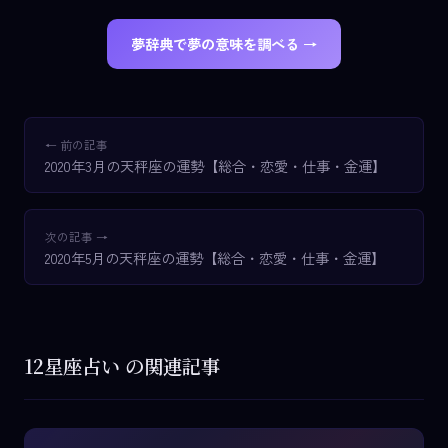
夢辞典で夢の意味を調べる →
← 前の記事
2020年3月の天秤座の運勢【総合・恋愛・仕事・金運】
次の記事 →
2020年5月の天秤座の運勢【総合・恋愛・仕事・金運】
12星座占い の関連記事