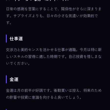
日常の感謝を言葉にすることで、関係性がさらに深まりま
す。サプライズよりも、日々の小さな気遣いが効果的で
す。
仕事運
交渉力と美的センスを活かせる仕事が適職。今月は特に新
しいスキルの習得に適した時期です。自己投資を惜しまな
いでください。
金運
金運は月の前半が好調です。衝動買いは控え、将来のため
の貯蓄や投資に意識を向けると良いでしょう。