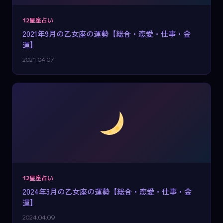
12星座占い
2021年9月の乙女座の運勢【総合・恋愛・仕事・金
運】
2021.04.07
12星座占い
2024年3月の乙女座の運勢【総合・恋愛・仕事・金
運】
2024.04.09