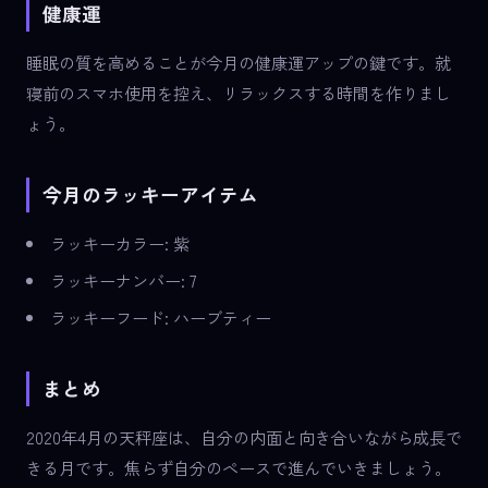
健康運
睡眠の質を高めることが今月の健康運アップの鍵です。就
寝前のスマホ使用を控え、リラックスする時間を作りまし
ょう。
今月のラッキーアイテム
ラッキーカラー: 紫
ラッキーナンバー: 7
ラッキーフード: ハーブティー
まとめ
2020年4月の天秤座は、自分の内面と向き合いながら成長で
きる月です。焦らず自分のペースで進んでいきましょう。