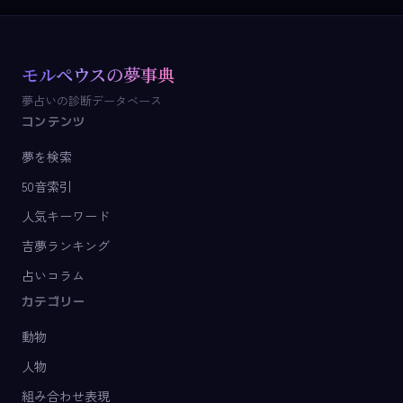
モルペウスの夢事典
夢占いの診断データベース
コンテンツ
夢を検索
50音索引
人気キーワード
吉夢ランキング
占いコラム
カテゴリー
動物
人物
組み合わせ表現