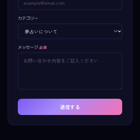
カテゴリー
メッセージ
必須
送信する