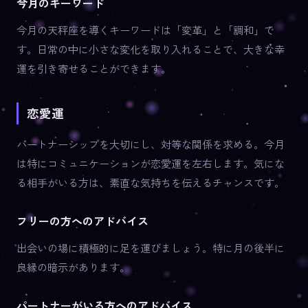
今月のキーワード
今月の天秤座を導くキーワードは「変革」と「調和」で
す。日常の中に小さな変化を取り入れることで、大きな幸
運を引き寄せることができます。
恋愛運
パートナーシップを大切にし、対等な関係を求める。今月
は特にコミュニケーションが恋愛運を左右します。気にな
る相手がいる方は、素直な気持ちを伝えるチャンスです。
フリーの方へのアドバイス
出会いの場に積極的に足を運びましょう。特に月の後半に
良縁の暗示があります。
パートナーがいる方へのアドバイス