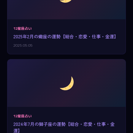
12星座占い
2025年2月の蠍座の運勢【総合・恋愛・仕事・金運】
2025.05.05
12星座占い
2024年7月の獅子座の運勢【総合・恋愛・仕事・金
運】