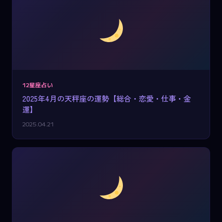
12星座占い
2025年4月の天秤座の運勢【総合・恋愛・仕事・金
運】
2025.04.21