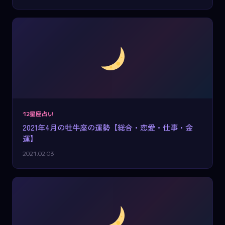
12星座占い
2021年4月の牡牛座の運勢【総合・恋愛・仕事・金
運】
2021.02.03