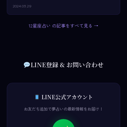
2024.03.29
12星座占い の記事をすべて見る →
LINE登録 & お問い合わせ
LINE公式アカウント
お友だち追加で夢占いの最新情報をお届け！