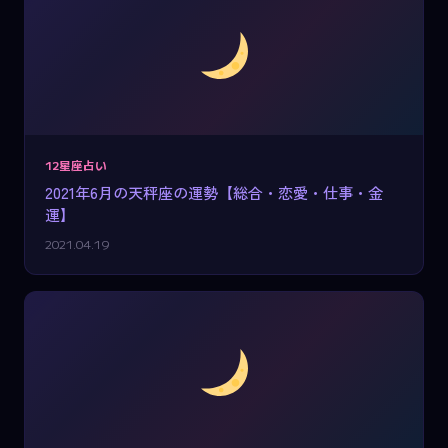
12星座占い
2021年6月の天秤座の運勢【総合・恋愛・仕事・金
運】
2021.04.19