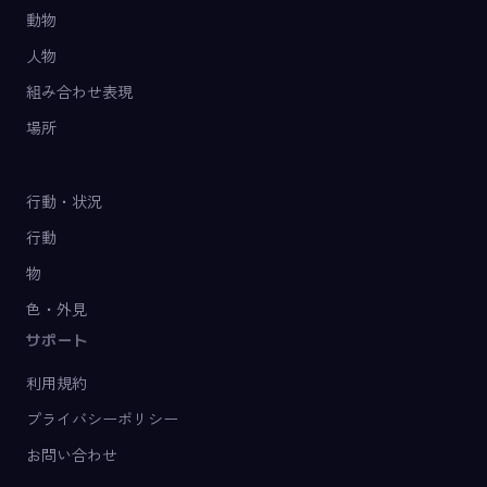
動物
人物
組み合わせ表現
場所
行動・状況
行動
物
色・外見
サポート
利用規約
プライバシーポリシー
お問い合わせ