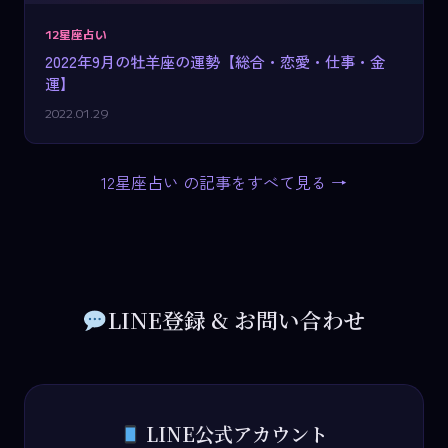
12星座占い
2022年9月の牡羊座の運勢【総合・恋愛・仕事・金
運】
2022.01.29
12星座占い の記事をすべて見る →
LINE登録 & お問い合わせ
LINE公式アカウント