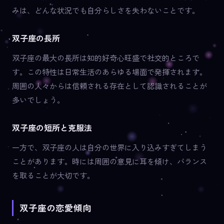
みは、どんな状況でも自分らしさを失わないことです。
双子座の長所
双子座の最大の長所は知的好奇心旺盛で社交的ところで
す。この特性は日常生活のあらゆる場面で発揮されます。
周囲の人々からは信頼される存在として認識されることが
多いでしょう。
双子座の短所と克服法
一方で、双子座の人は自分の世界に入り込みすぎてしまう
ことがあります。時には周囲の意見に耳を傾け、バランス
を取ることが大切です。
双子座の恋愛傾向