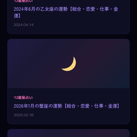
12星座占い
2024年6月の乙女座の運勢【総合・恋愛・仕事・金
運】
2024.04.14
12星座占い
2026年1月の蟹座の運勢【総合・恋愛・仕事・金運】
2026.02.18