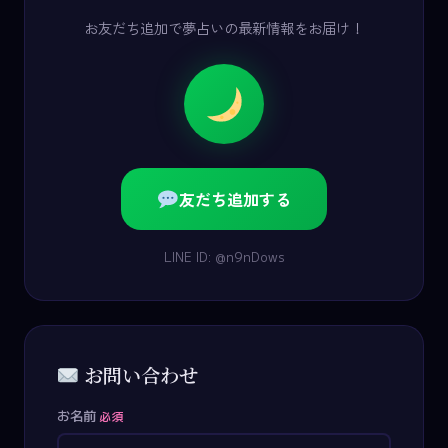
お友だち追加で夢占いの最新情報をお届け！
友だち追加する
LINE ID: @n9nDows
お問い合わせ
お名前
必須