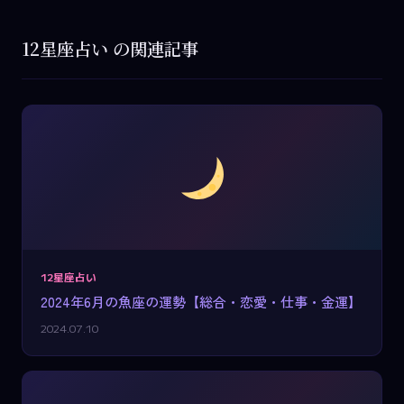
12星座占い の関連記事
12星座占い
2024年6月の魚座の運勢【総合・恋愛・仕事・金運】
2024.07.10