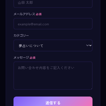
メールアドレス
必須
カテゴリー
メッセージ
必須
送信する