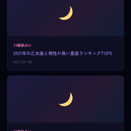
12星座占い
2021年の乙女座と相性が良い星座ランキングTOP5
2021.01.16