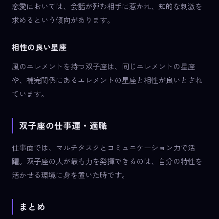
恋愛においては、会話が弾む相手に惹かれ、知的な刺激を
求めるという傾向があります。
相性の良い星座
風のエレメントを持つ双子座は、同じエレメントの星座
や、補完関係にあるエレメントの星座と相性が良いとされ
ています。
双子座の仕事運・適職
仕事面では、マルチタスクとコミュニケーション力で活
躍。双子座の人が最も力を発揮できるのは、自分の特性を
活かせる環境に身を置いた時です。
まとめ