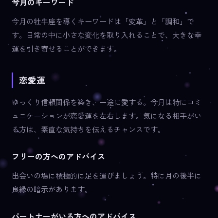
今月のキーワード
今月の牡牛座を導くキーワードは「変革」と「調和」で
す。日常の中に小さな変化を取り入れることで、大きな幸
運を引き寄せることができます。
恋愛運
ゆっくり信頼関係を築き、一途に愛する。今月は特にコミ
ュニケーションが恋愛運を左右します。気になる相手がい
る方は、素直な気持ちを伝えるチャンスです。
フリーの方へのアドバイス
出会いの場に積極的に足を運びましょう。特に月の後半に
良縁の暗示があります。
パートナーがいる方へのアドバイス