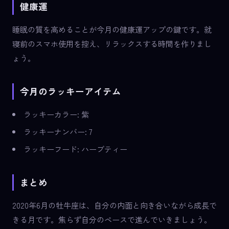
健康運
睡眠の質を高めることが今月の健康運アップの鍵です。就
寝前のスマホ使用を控え、リラックスする時間を作りまし
ょう。
今月のラッキーアイテム
ラッキーカラー: 紫
ラッキーナンバー: 7
ラッキーフード: ハーブティー
まとめ
2020年6月の牡牛座は、自分の内面と向き合いながら成長で
きる月です。焦らず自分のペースで進んでいきましょう。