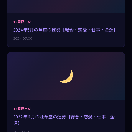
12星座占い
2024年5月の魚座の運勢【総合・恋愛・仕事・金運】
2024.07.09
12星座占い
2022年11月の牡羊座の運勢【総合・恋愛・仕事・金
運】
2022.01.31