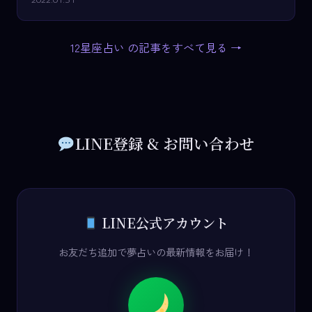
12星座占い の記事をすべて見る →
LINE登録 & お問い合わせ
LINE公式アカウント
お友だち追加で夢占いの最新情報をお届け！