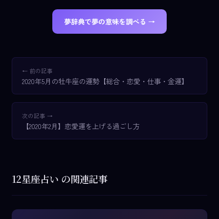
夢辞典で夢の意味を調べる →
← 前の記事
2020年5月の牡牛座の運勢【総合・恋愛・仕事・金運】
次の記事 →
【2020年2月】恋愛運を上げる過ごし方
12星座占い の関連記事