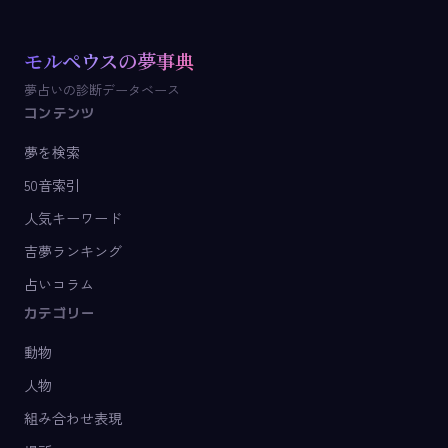
モルペウスの夢事典
夢占いの診断データベース
コンテンツ
夢を検索
50音索引
人気キーワード
吉夢ランキング
占いコラム
カテゴリー
動物
人物
組み合わせ表現