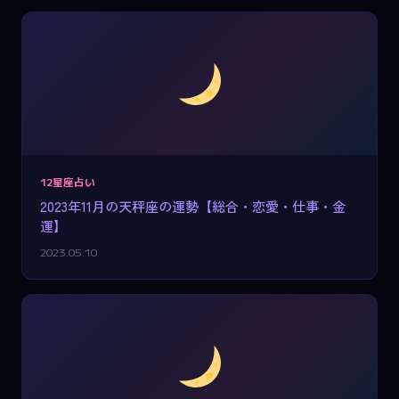
12星座占い
2023年11月の天秤座の運勢【総合・恋愛・仕事・金
運】
2023.05.10