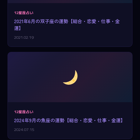
12星座占い
2021年6月の双子座の運勢【総合・恋愛・仕事・金
運】
2021.02.19
12星座占い
2024年9月の魚座の運勢【総合・恋愛・仕事・金運】
2024.07.15