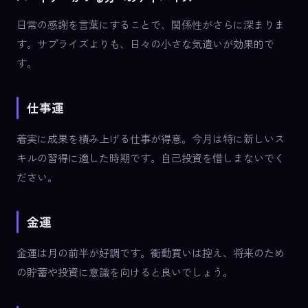
日常の感謝を言葉にすることで、関係性がさらに深まりま
す。サプライズよりも、日々の小さな気遣いが効果的で
す。
仕事運
着実に成果を積み上げる仕事が得意。今月は特に新しいス
キルの習得に適した時期です。自己投資を惜しまないでく
ださい。
金運
金運は月の前半が好調です。衝動買いは控え、将来のため
の貯蓄や投資に意識を向けると良いでしょう。