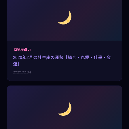
12星座占い
2020年2月の牡牛座の運勢【総合・恋愛・仕事・金
運】
2020.02.04