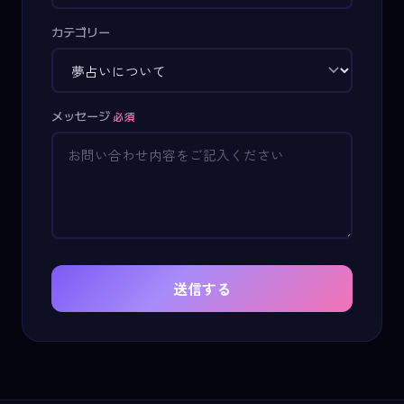
カテゴリー
メッセージ
必須
送信する