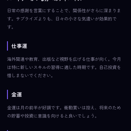
日常の感謝を言葉にすることで、関係性がさらに深まりま
す。サプライズよりも、日々の小さな気遣いが効果的で
す。
仕事運
海外関連や教育、出版など視野を広げる仕事が向く。今月
は特に新しいスキルの習得に適した時期です。自己投資を
惜しまないでください。
金運
金運は月の前半が好調です。衝動買いは控え、将来のため
の貯蓄や投資に意識を向けると良いでしょう。