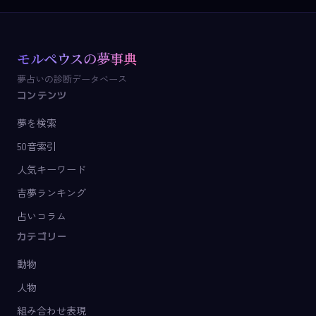
モルペウスの夢事典
夢占いの診断データベース
コンテンツ
夢を検索
50音索引
人気キーワード
吉夢ランキング
占いコラム
カテゴリー
動物
人物
組み合わせ表現