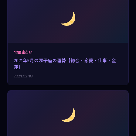
12星座占い
2021年5月の双子座の運勢【総合・恋愛・仕事・金
運】
2021.02.18