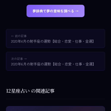
夢辞典で夢の意味を調べる →
← 前の記事
2020年4月の射手座の運勢【総合・恋愛・仕事・金運】
次の記事 →
2020年6月の射手座の運勢【総合・恋愛・仕事・金運】
12星座占い の関連記事