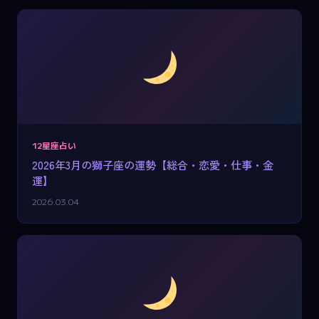
12星座占い
2026年3月の獅子座の運勢【総合・恋愛・仕事・金
運】
2026.03.04