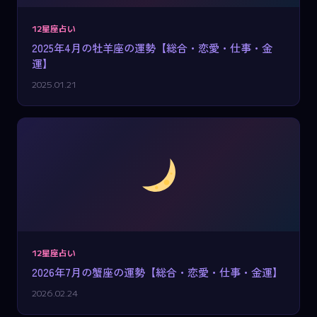
12星座占い
2025年4月の牡羊座の運勢【総合・恋愛・仕事・金
運】
2025.01.21
12星座占い
2026年7月の蟹座の運勢【総合・恋愛・仕事・金運】
2026.02.24