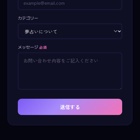
カテゴリー
メッセージ
必須
送信する