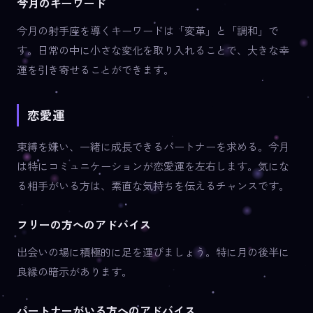
今月のキーワード
今月の射手座を導くキーワードは「変革」と「調和」で
す。日常の中に小さな変化を取り入れることで、大きな幸
運を引き寄せることができます。
恋愛運
束縛を嫌い、一緒に成長できるパートナーを求める。今月
は特にコミュニケーションが恋愛運を左右します。気にな
る相手がいる方は、素直な気持ちを伝えるチャンスです。
フリーの方へのアドバイス
出会いの場に積極的に足を運びましょう。特に月の後半に
良縁の暗示があります。
パートナーがいる方へのアドバイス