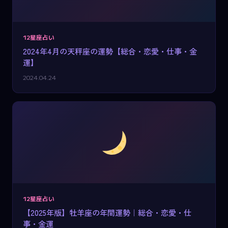
12星座占い
2024年4月の天秤座の運勢【総合・恋愛・仕事・金
運】
2024.04.24
12星座占い
【2025年版】牡羊座の年間運勢｜総合・恋愛・仕
事・金運