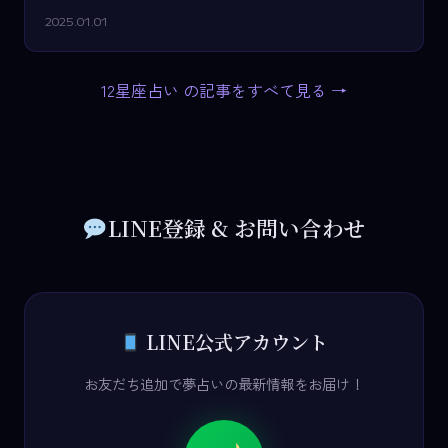
2025.01.01
12星座占い の記事をすべて見る →
LINE登録 & お問い合わせ
LINE公式アカウント
お友だち追加で夢占いの最新情報をお届け！