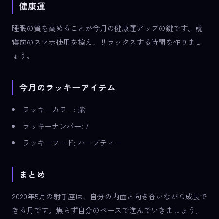
健康運
睡眠の質を高めることが今月の健康運アップの鍵です。就
寝前のスマホ使用を控え、リラックスする時間を作りまし
ょう。
今月のラッキーアイテム
ラッキーカラー: 紫
ラッキーナンバー: 7
ラッキーフード: ハーブティー
まとめ
2020年5月の射手座は、自分の内面と向き合いながら成長で
きる月です。焦らず自分のペースで進んでいきましょう。