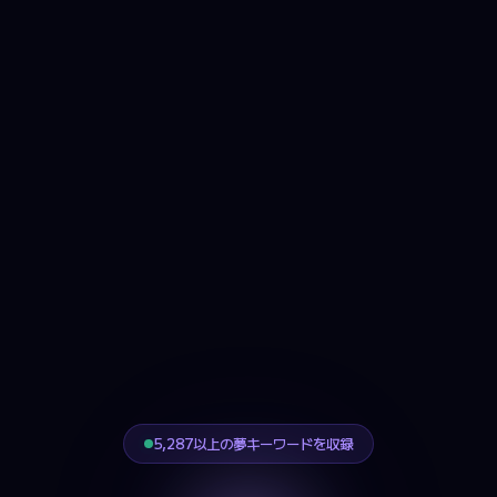
5,287以上の夢キーワードを収録