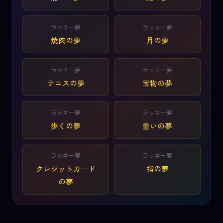
ラッキー夢
ラッキー夢
焼肉の夢
月の夢
ラッキー夢
ラッキー夢
テニスの夢
宝物の夢
ラッキー夢
ラッキー夢
歩くの夢
重いの夢
ラッキー夢
ラッキー夢
クレジットカード
指の夢
の夢