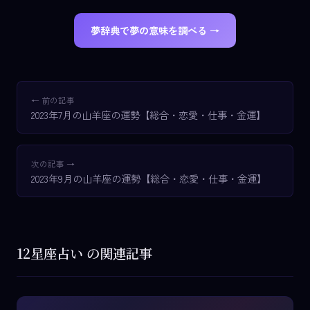
夢辞典で夢の意味を調べる →
← 前の記事
2023年7月の山羊座の運勢【総合・恋愛・仕事・金運】
次の記事 →
2023年9月の山羊座の運勢【総合・恋愛・仕事・金運】
12星座占い の関連記事