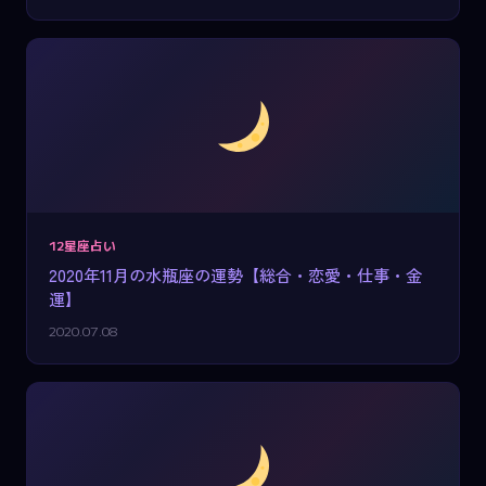
12星座占い
2020年11月の水瓶座の運勢【総合・恋愛・仕事・金
運】
2020.07.08