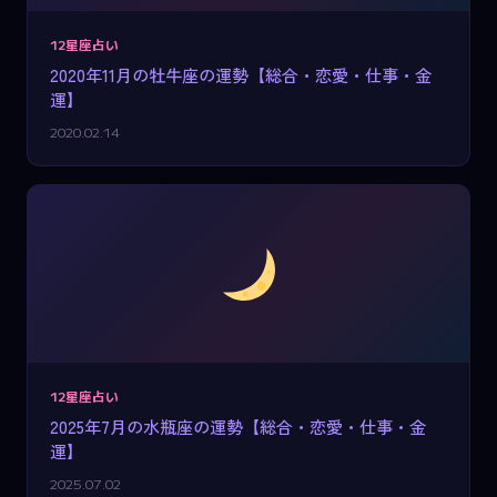
12星座占い
2020年11月の牡牛座の運勢【総合・恋愛・仕事・金
運】
2020.02.14
12星座占い
2025年7月の水瓶座の運勢【総合・恋愛・仕事・金
運】
2025.07.02