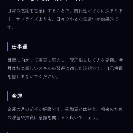
日常の感謝を言葉にすることで、関係性がさらに深まりま
す。サプライズよりも、日々の小さな気遣いが効果的で
す。
仕事運
目標に向かって着実に努力し、管理職として力を発揮。今
月は特に新しいスキルの習得に適した時期です。自己投資
を惜しまないでください。
金運
金運は月の前半が好調です。衝動買いは控え、将来のため
の貯蓄や投資に意識を向けると良いでしょう。