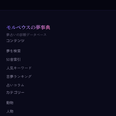
モルペウスの夢事典
夢占いの診断データベース
コンテンツ
夢を検索
50音索引
人気キーワード
吉夢ランキング
占いコラム
カテゴリー
動物
人物