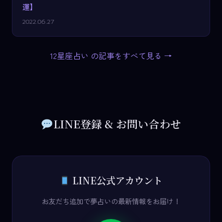
運】
2022.06.27
12星座占い の記事をすべて見る →
LINE登録 & お問い合わせ
LINE公式アカウント
お友だち追加で夢占いの最新情報をお届け！