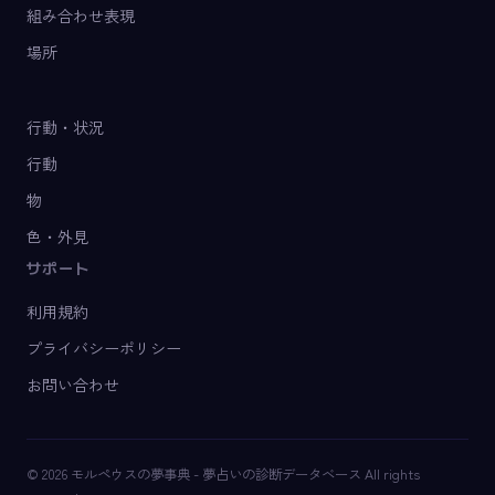
組み合わせ表現
場所
行動・状況
行動
物
色・外見
サポート
利用規約
プライバシーポリシー
お問い合わせ
© 2026 モルペウスの夢事典 - 夢占いの診断データベース All rights