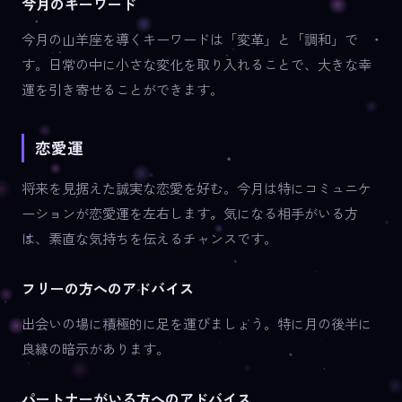
今月のキーワード
今月の山羊座を導くキーワードは「変革」と「調和」で
す。日常の中に小さな変化を取り入れることで、大きな幸
運を引き寄せることができます。
恋愛運
将来を見据えた誠実な恋愛を好む。今月は特にコミュニケ
ーションが恋愛運を左右します。気になる相手がいる方
は、素直な気持ちを伝えるチャンスです。
フリーの方へのアドバイス
出会いの場に積極的に足を運びましょう。特に月の後半に
良縁の暗示があります。
パートナーがいる方へのアドバイス