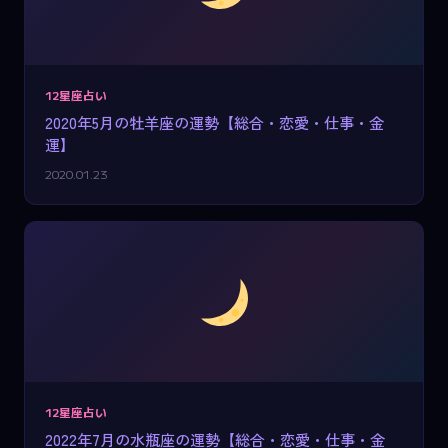
12星座占い
2020年5月の牡羊座の運勢【総合・恋愛・仕事・金
運】
2020.01.23
12星座占い
2022年7月の水瓶座の運勢【総合・恋愛・仕事・金