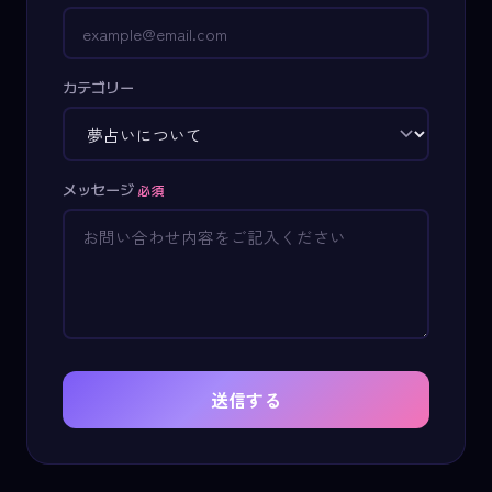
カテゴリー
メッセージ
必須
送信する