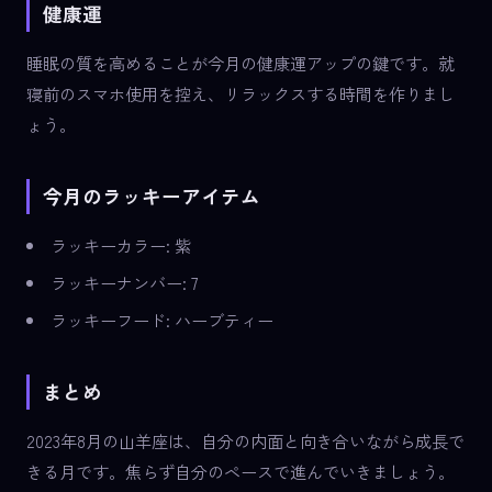
健康運
睡眠の質を高めることが今月の健康運アップの鍵です。就
寝前のスマホ使用を控え、リラックスする時間を作りまし
ょう。
今月のラッキーアイテム
ラッキーカラー: 紫
ラッキーナンバー: 7
ラッキーフード: ハーブティー
まとめ
2023年8月の山羊座は、自分の内面と向き合いながら成長で
きる月です。焦らず自分のペースで進んでいきましょう。