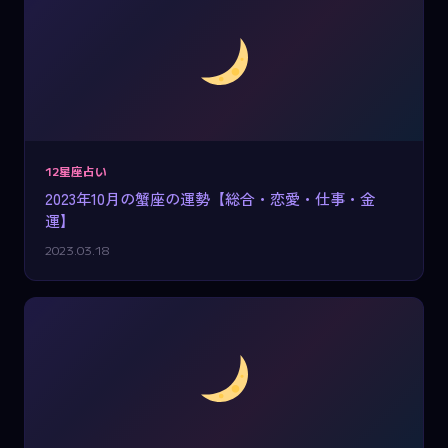
12星座占い
2023年10月の蟹座の運勢【総合・恋愛・仕事・金
運】
2023.03.18