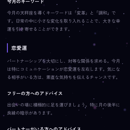
今月のキーワード
今月の天秤座を導くキーワードは「変革」と「調和」で
す。日常の中に小さな変化を取り入れることで、大きな幸
運を引き寄せることができます。
恋愛運
パートナーシップを大切にし、対等な関係を求める。今月
は特にコミュニケーションが恋愛運を左右します。気にな
る相手がいる方は、素直な気持ちを伝えるチャンスです。
フリーの方へのアドバイス
出会いの場に積極的に足を運びましょう。特に月の後半に
良縁の暗示があります。
パートナーがいる方へのアドバイス