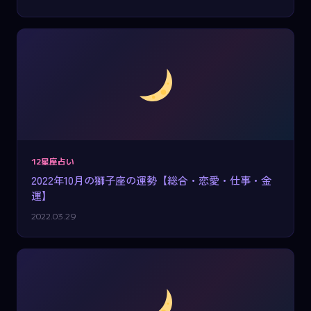
12星座占い
2022年10月の獅子座の運勢【総合・恋愛・仕事・金
運】
2022.03.29