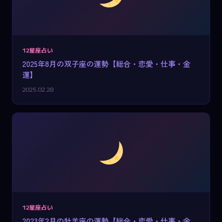
12星座占い
2025年8月の双子座の運勢【総合・恋愛・仕事・金
運】
2025.02.28
12星座占い
2023年2月の牡羊座の運勢【総合・恋愛・仕事・金