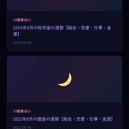
12星座占い
2024年9月の牡羊座の運勢【総合・恋愛・仕事・金
運】
2024.01.26
12星座占い
2022年8月の蟹座の運勢【総合・恋愛・仕事・金運】
2022.03.15