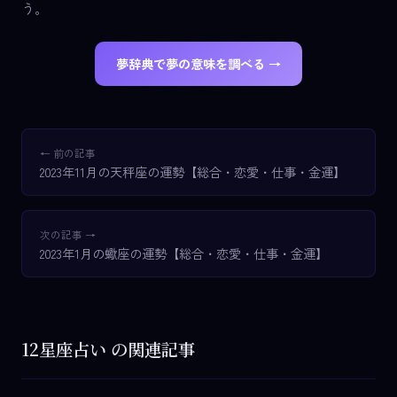
う。
夢辞典で夢の意味を調べる →
← 前の記事
2023年11月の天秤座の運勢【総合・恋愛・仕事・金運】
次の記事 →
2023年1月の蠍座の運勢【総合・恋愛・仕事・金運】
12星座占い の関連記事