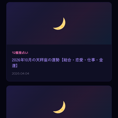
12星座占い
2026年10月の天秤座の運勢【総合・恋愛・仕事・金
運】
2026.04.04