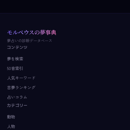
モルペウスの夢事典
夢占いの診断データベース
コンテンツ
夢を検索
50音索引
人気キーワード
吉夢ランキング
占いコラム
カテゴリー
動物
人物