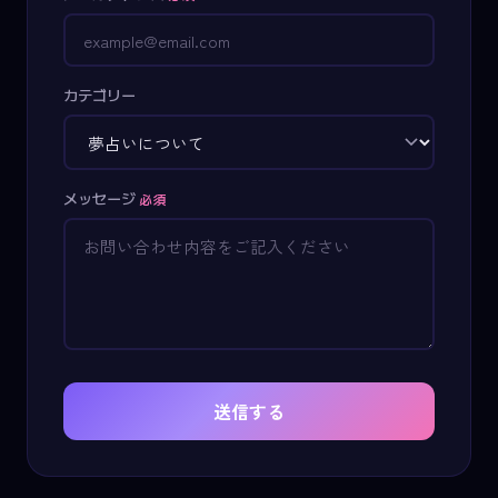
カテゴリー
メッセージ
必須
送信する