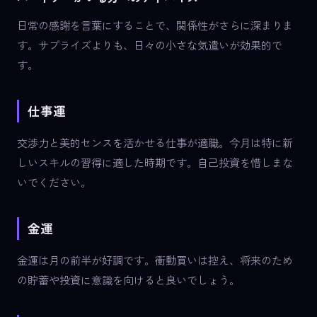
日常の感謝を言葉にすることで、関係性がさらに深まりま
す。サプライズよりも、日々の小さな気遣いが効果的で
す。
仕事運
交渉力と美的センスを活かせる仕事が適職。今月は特に新
しいスキルの習得に適した時期です。自己投資を惜しまな
いでください。
金運
金運は月の前半が好調です。衝動買いは控え、将来のため
の貯蓄や投資に意識を向けると良いでしょう。