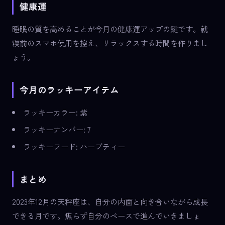
健康運
睡眠の質を高めることが今月の健康運アップの鍵です。就
寝前のスマホ使用を控え、リラックスする時間を作りまし
ょう。
今月のラッキーアイテム
ラッキーカラー: 紫
ラッキーナンバー: 7
ラッキーフード: ハーブティー
まとめ
2023年12月の天秤座は、自分の内面と向き合いながら成長
できる月です。焦らず自分のペースで進んでいきましょ