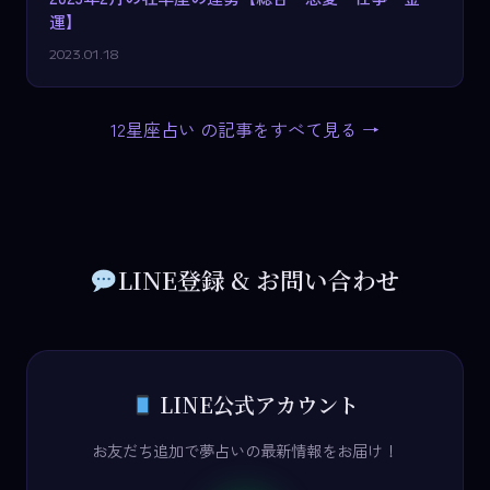
運】
2023.01.18
12星座占い の記事をすべて見る →
LINE登録 & お問い合わせ
LINE公式アカウント
お友だち追加で夢占いの最新情報をお届け！