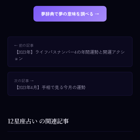
夢辞典で夢の意味を調べる →
← 前の記事
【2023年】ライフパスナンバー4の年間運勢と開運アクシ
ョン
次の記事 →
【2023年4月】手相で見る今月の運勢
12星座占い の関連記事