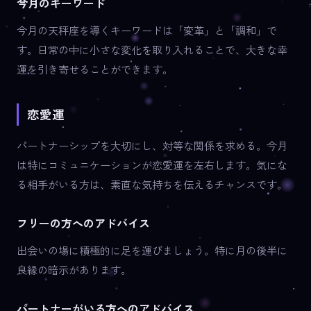
今月のキーワード
今月の天秤座を導くキーワードは「変革」と「調和」で
す。日常の中に小さな変化を取り入れることで、大きな幸
運を引き寄せることができます。
恋愛運
パートナーシップを大切にし、対等な関係を求める。今月
は特にコミュニケーションが恋愛運を左右します。気にな
る相手がいる方は、素直な気持ちを伝えるチャンスです。
フリーの方へのアドバイス
出会いの場に積極的に足を運びましょう。特に月の後半に
良縁の暗示があります。
パートナーがいる方へのアドバイス