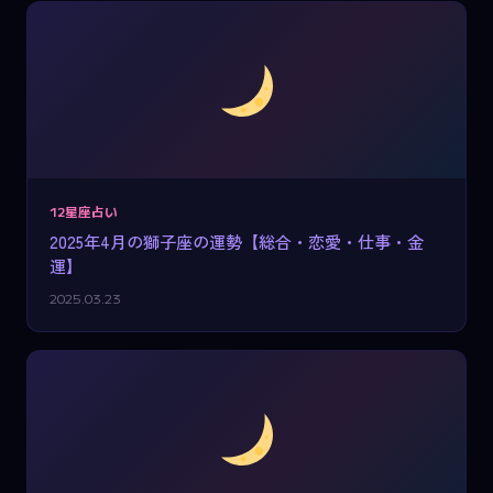
12星座占い
2025年4月の獅子座の運勢【総合・恋愛・仕事・金
運】
2025.03.23