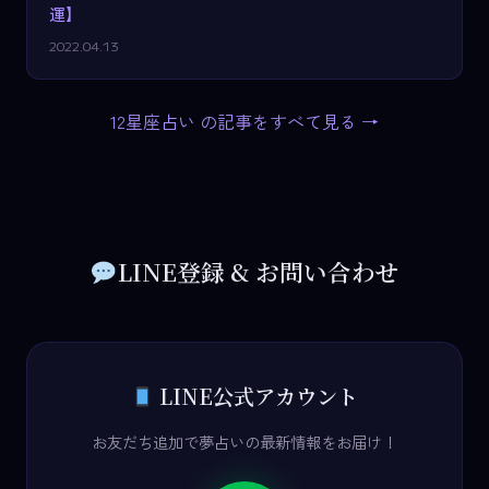
運】
2022.04.13
12星座占い の記事をすべて見る →
LINE登録 & お問い合わせ
LINE公式アカウント
お友だち追加で夢占いの最新情報をお届け！