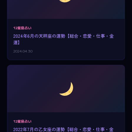
12星座占い
2024年6月の天秤座の運勢【総合・恋愛・仕事・金
運】
2024.04.30
12星座占い
2022年7月の乙女座の運勢【総合・恋愛・仕事・金