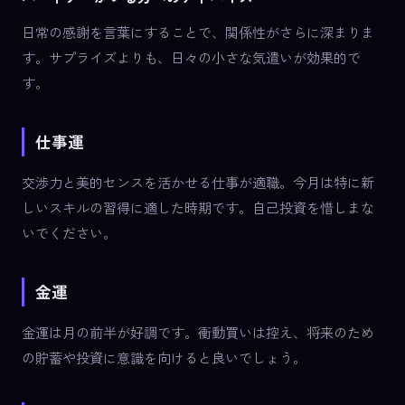
日常の感謝を言葉にすることで、関係性がさらに深まりま
す。サプライズよりも、日々の小さな気遣いが効果的で
す。
仕事運
交渉力と美的センスを活かせる仕事が適職。今月は特に新
しいスキルの習得に適した時期です。自己投資を惜しまな
いでください。
金運
金運は月の前半が好調です。衝動買いは控え、将来のため
の貯蓄や投資に意識を向けると良いでしょう。