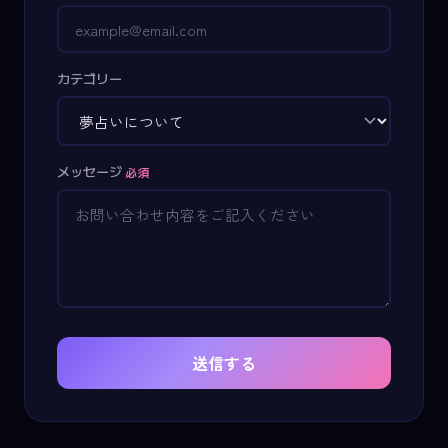
カテゴリー
メッセージ
必須
送信する