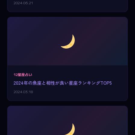
2024.06.21
12星座占い
2024年の魚座と相性が良い星座ランキングTOP5
2024.03.18