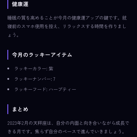
健康運
睡眠の質を高めることが今月の健康運アップの鍵です。就
寝前のスマホ使用を控え、リラックスする時間を作りまし
ょう。
今月のラッキーアイテム
ラッキーカラー: 紫
ラッキーナンバー: 7
ラッキーフード: ハーブティー
まとめ
2023年2月の天秤座は、自分の内面と向き合いながら成長で
きる月です。焦らず自分のペースで進んでいきましょう。