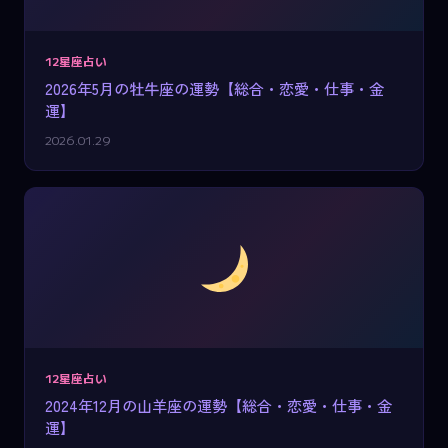
12星座占い
2026年5月の牡牛座の運勢【総合・恋愛・仕事・金
運】
2026.01.29
12星座占い
2024年12月の山羊座の運勢【総合・恋愛・仕事・金
運】