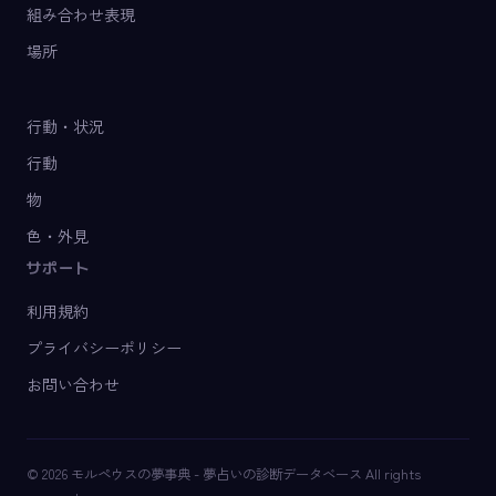
組み合わせ表現
場所
行動・状況
行動
物
色・外見
サポート
利用規約
プライバシーポリシー
お問い合わせ
© 2026 モルペウスの夢事典 - 夢占いの診断データベース All rights