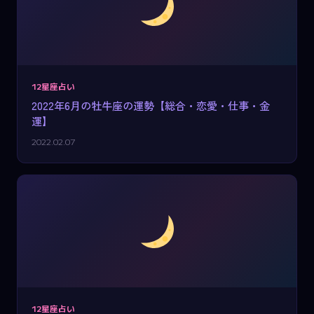
12星座占い
2022年6月の牡牛座の運勢【総合・恋愛・仕事・金
運】
2022.02.07
12星座占い