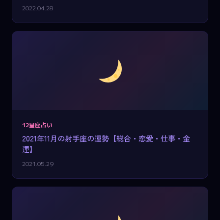
2022.04.28
12星座占い
2021年11月の射手座の運勢【総合・恋愛・仕事・金
運】
2021.05.29