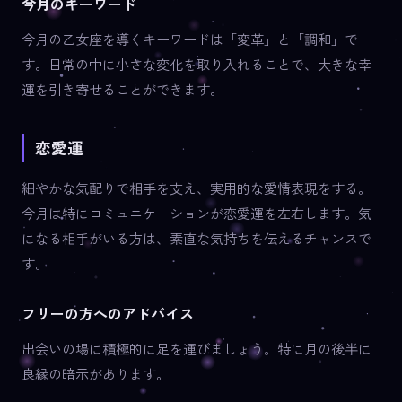
今月のキーワード
今月の乙女座を導くキーワードは「変革」と「調和」で
す。日常の中に小さな変化を取り入れることで、大きな幸
運を引き寄せることができます。
恋愛運
細やかな気配りで相手を支え、実用的な愛情表現をする。
今月は特にコミュニケーションが恋愛運を左右します。気
になる相手がいる方は、素直な気持ちを伝えるチャンスで
す。
フリーの方へのアドバイス
出会いの場に積極的に足を運びましょう。特に月の後半に
良縁の暗示があります。