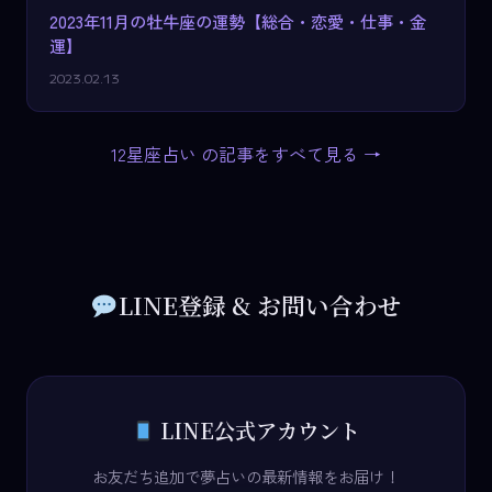
2023年11月の牡牛座の運勢【総合・恋愛・仕事・金
運】
2023.02.13
12星座占い の記事をすべて見る →
LINE登録 & お問い合わせ
LINE公式アカウント
お友だち追加で夢占いの最新情報をお届け！