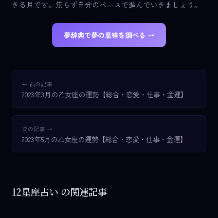
きる月です。焦らず自分のペースで進んでいきましょう。
夢辞典で夢の意味を調べる →
← 前の記事
2023年3月の乙女座の運勢【総合・恋愛・仕事・金運】
次の記事 →
2023年5月の乙女座の運勢【総合・恋愛・仕事・金運】
12星座占い の関連記事