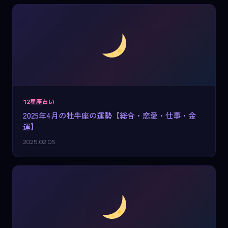
12星座占い
2025年4月の牡牛座の運勢【総合・恋愛・仕事・金
運】
2025.02.05