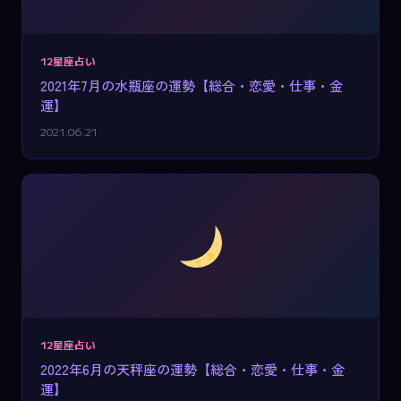
12星座占い
2021年7月の水瓶座の運勢【総合・恋愛・仕事・金
運】
2021.06.21
12星座占い
2022年6月の天秤座の運勢【総合・恋愛・仕事・金
運】