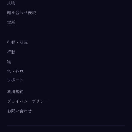
人物
組み合わせ表現
場所
行動・状況
行動
物
色・外見
サポート
利用規約
プライバシーポリシー
お問い合わせ