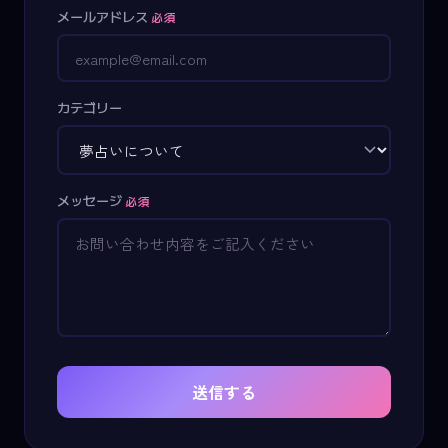
メールアドレス
必須
カテゴリー
メッセージ
必須
送信する