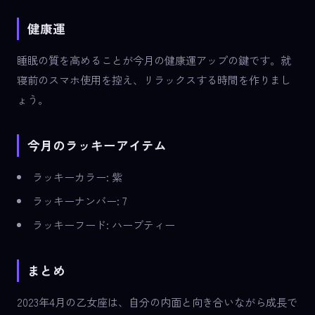
健康運
睡眠の質を高めることが今月の健康運アップの鍵です。就
寝前のスマホ使用を控え、リラックスする時間を作りまし
ょう。
今月のラッキーアイテム
ラッキーカラー: 紫
ラッキーナンバー: 7
ラッキーフード: ハーブティー
まとめ
2023年4月の乙女座は、自分の内面と向き合いながら成長で