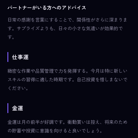
パートナーがいる方へのアドバイス
日常の感謝を言葉にすることで、関係性がさらに深まりま
す。サプライズよりも、日々の小さな気遣いが効果的で
す。
仕事運
緻密な作業や品質管理で力を発揮する。今月は特に新しい
スキルの習得に適した時期です。自己投資を惜しまないで
ください。
金運
金運は月の前半が好調です。衝動買いは控え、将来のため
の貯蓄や投資に意識を向けると良いでしょう。