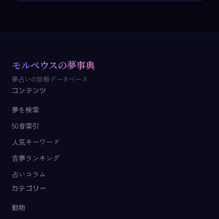
モルペウスの夢事典
夢占いの診断データベース
コンテンツ
夢を検索
50音索引
人気キーワード
吉夢ランキング
占いコラム
カテゴリー
動物