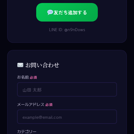
友だち追加する
LINE ID: @n9nDows
お問い合わせ
お名前
必須
メールアドレス
必須
カテゴリー