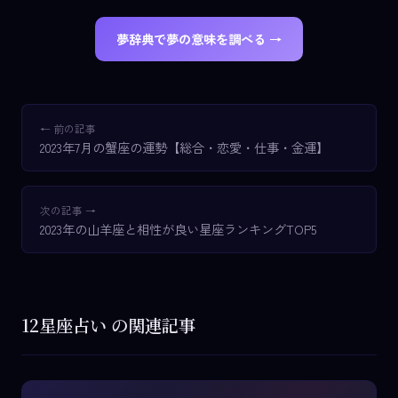
夢辞典で夢の意味を調べる →
← 前の記事
2023年7月の蟹座の運勢【総合・恋愛・仕事・金運】
次の記事 →
2023年の山羊座と相性が良い星座ランキングTOP5
12星座占い の関連記事