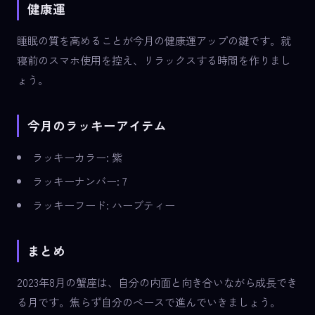
健康運
睡眠の質を高めることが今月の健康運アップの鍵です。就
寝前のスマホ使用を控え、リラックスする時間を作りまし
ょう。
今月のラッキーアイテム
ラッキーカラー: 紫
ラッキーナンバー: 7
ラッキーフード: ハーブティー
まとめ
2023年8月の蟹座は、自分の内面と向き合いながら成長でき
る月です。焦らず自分のペースで進んでいきましょう。