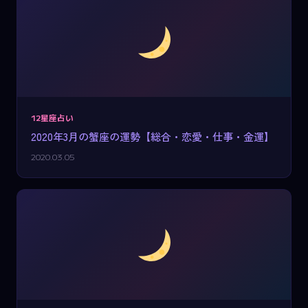
12星座占い
2020年3月の蟹座の運勢【総合・恋愛・仕事・金運】
2020.03.05