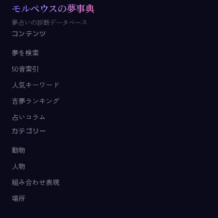
モルペウスの夢事典
夢占いの診断データベース
コンテンツ
夢を検索
50音索引
人気キーワード
吉夢ランキング
占いコラム
カテゴリー
動物
人物
組み合わせ表現
場所