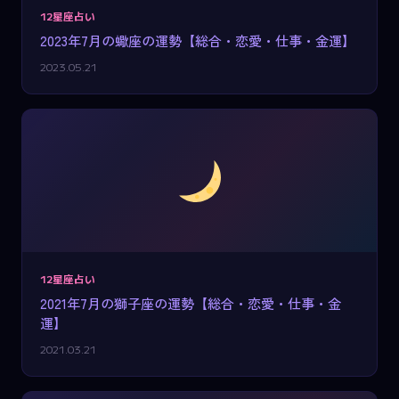
12星座占い
2023年7月の蠍座の運勢【総合・恋愛・仕事・金運】
2023.05.21
12星座占い
2021年7月の獅子座の運勢【総合・恋愛・仕事・金
運】
2021.03.21