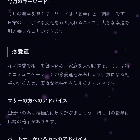
今月のキーワード
今月の蟹座を導くキーワードは「変革」と「調和」です。
日常の中に小さな変化を取り入れることで、大きな幸運を
引き寄せることができます。
恋愛運
深い情愛で相手を包み込み、家庭を大切にする。今月は特
にコミュニケーションが恋愛運を左右します。気になる相
手がいる方は、素直な気持ちを伝えるチャンスです。
フリーの方へのアドバイス
出会いの場に積極的に足を運びましょう。特に月の後半に
良縁の暗示があります。
パートナーがいる方へのアドバイス