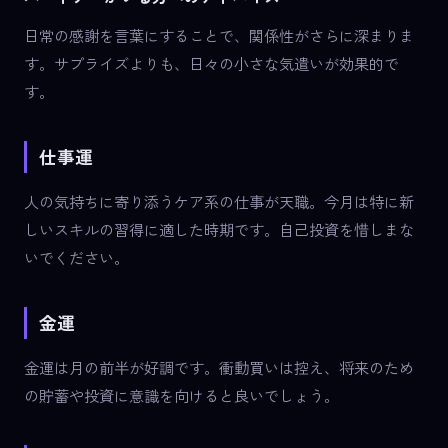
日常の感謝を言葉にすることで、関係性がさらに深まりま
す。サプライズよりも、日々の小さな気遣いが効果的で
す。
仕事運
人の気持ちに寄り添うケア系の仕事が天職。今月は特に新
しいスキルの習得に適した時期です。自己投資を惜しまな
いでください。
金運
金運は月の前半が好調です。衝動買いは控え、将来のため
の貯蓄や投資に意識を向けると良いでしょう。