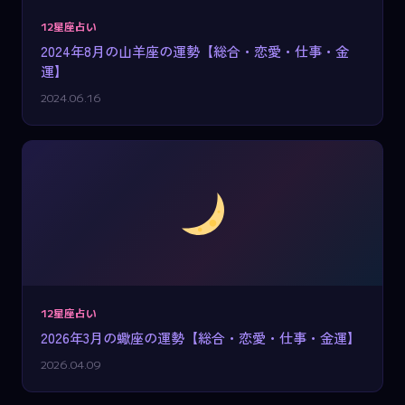
12星座占い
2024年8月の山羊座の運勢【総合・恋愛・仕事・金
運】
2024.06.16
12星座占い
2026年3月の蠍座の運勢【総合・恋愛・仕事・金運】
2026.04.09