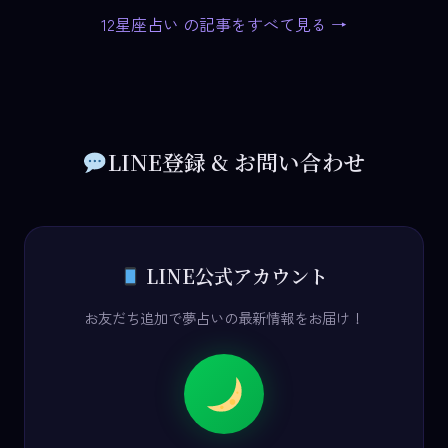
12星座占い の記事をすべて見る →
LINE登録 & お問い合わせ
LINE公式アカウント
お友だち追加で夢占いの最新情報をお届け！