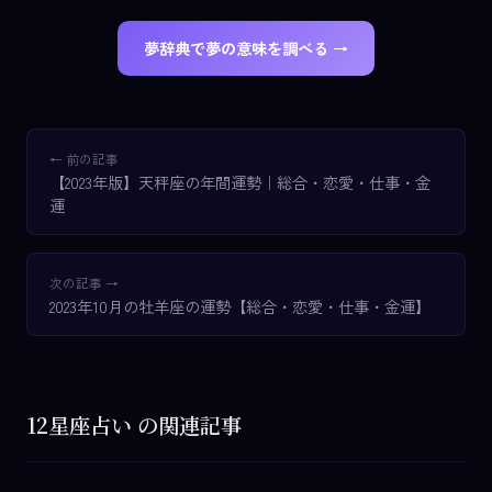
夢辞典で夢の意味を調べる →
← 前の記事
【2023年版】天秤座の年間運勢｜総合・恋愛・仕事・金
運
次の記事 →
2023年10月の牡羊座の運勢【総合・恋愛・仕事・金運】
12星座占い の関連記事