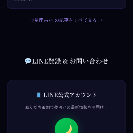
12星座占い の記事をすべて見る →
LINE登録 & お問い合わせ
LINE公式アカウント
お友だち追加で夢占いの最新情報をお届け！