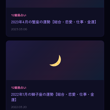
12星座占い
2023年4月の蟹座の運勢【総合・恋愛・仕事・金運】
2023.03.06
12星座占い
2022年1月の獅子座の運勢【総合・恋愛・仕事・金
運】
2022.03.20