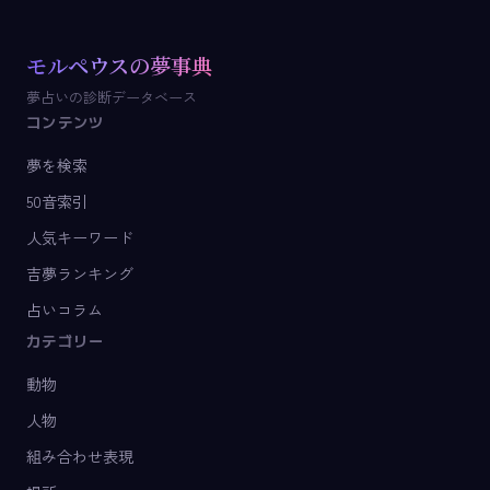
モルペウスの夢事典
夢占いの診断データベース
コンテンツ
夢を検索
50音索引
人気キーワード
吉夢ランキング
占いコラム
カテゴリー
動物
人物
組み合わせ表現