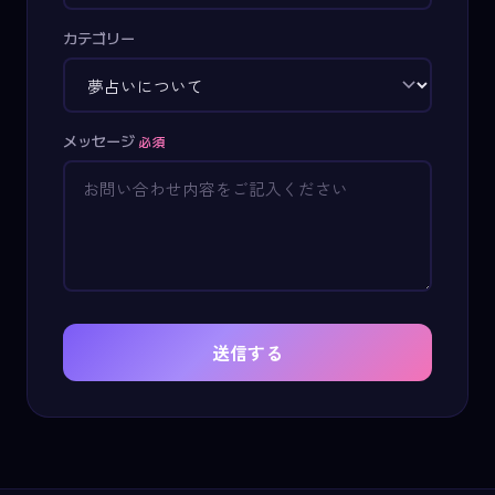
カテゴリー
メッセージ
必須
送信する