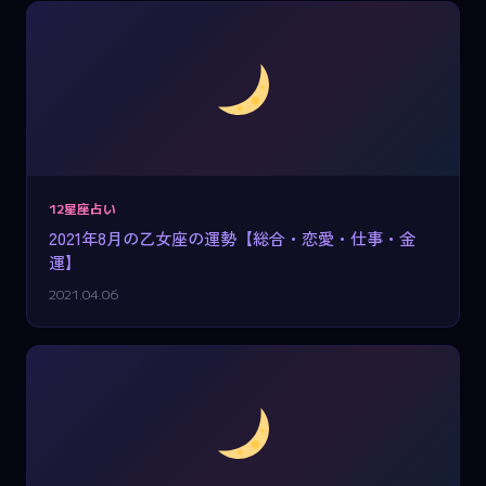
12星座占い
2021年8月の乙女座の運勢【総合・恋愛・仕事・金
運】
2021.04.06