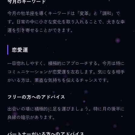
今月のキーワード
今月の牡羊座を導くキーワードは「変革」と「調和」で
す。日常の中に小さな変化を取り入れることで、大きな幸
運を引き寄せることができます。
恋愛運
一目惚れしやすく、積極的にアプローチする。今月は特に
コミュニケーションが恋愛運を左右します。気になる相手
がいる方は、素直な気持ちを伝えるチャンスです。
フリーの方へのアドバイス
出会いの場に積極的に足を運びましょう。特に月の後半に
良縁の暗示があります。
パートナーがいる方へのアドバイス