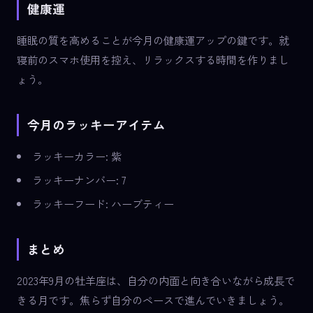
健康運
睡眠の質を高めることが今月の健康運アップの鍵です。就
寝前のスマホ使用を控え、リラックスする時間を作りまし
ょう。
今月のラッキーアイテム
ラッキーカラー: 紫
ラッキーナンバー: 7
ラッキーフード: ハーブティー
まとめ
2023年9月の牡羊座は、自分の内面と向き合いながら成長で
きる月です。焦らず自分のペースで進んでいきましょう。