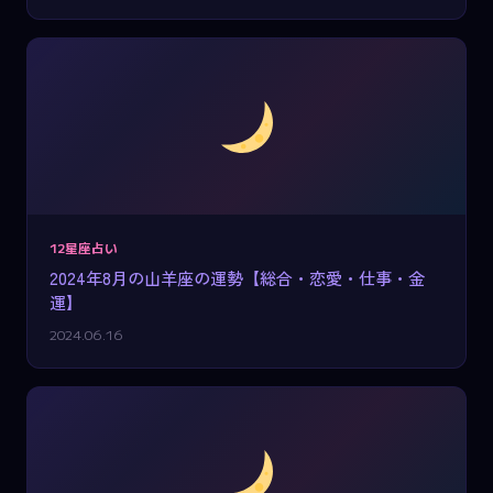
12星座占い
2024年8月の山羊座の運勢【総合・恋愛・仕事・金
運】
2024.06.16