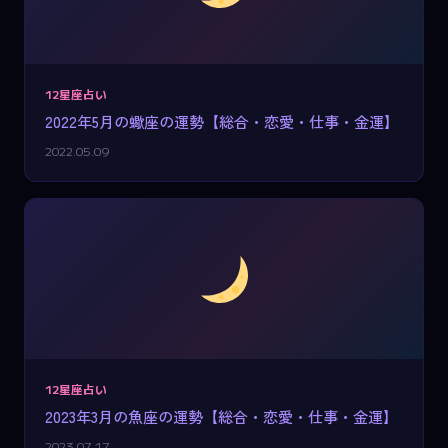
12星座占い
2022年5月の蠍座の運勢【総合・恋愛・仕事・金運】
2022.05.09
12星座占い
2023年3月の魚座の運勢【総合・恋愛・仕事・金運】
2023.07.17