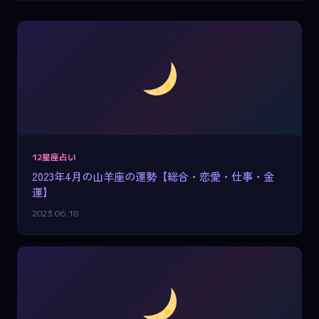
12星座占い
2023年4月の山羊座の運勢【総合・恋愛・仕事・金
運】
2023.06.18