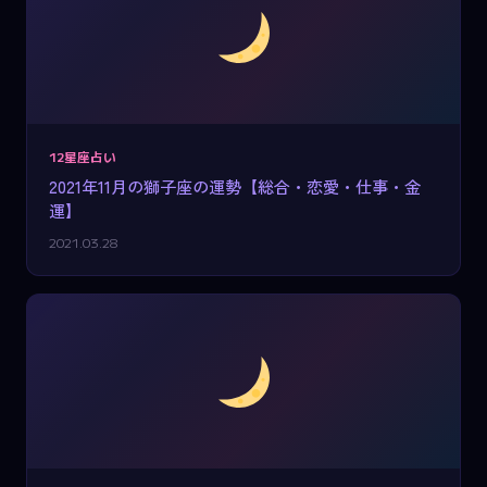
12星座占い
2021年11月の獅子座の運勢【総合・恋愛・仕事・金
運】
2021.03.28