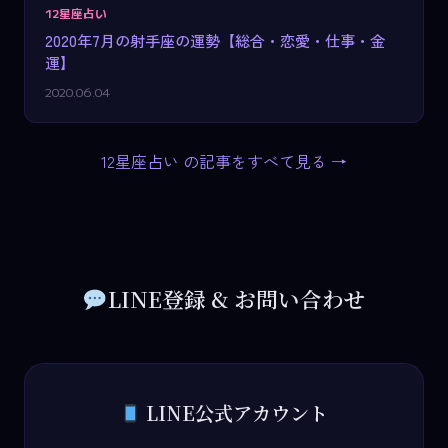
12星座占い
2020年7月の射手座の運勢【総合・恋愛・仕事・金
運】
2020.06.04
12星座占い の記事をすべて見る →
LINE登録 & お問い合わせ
LINE公式アカウント