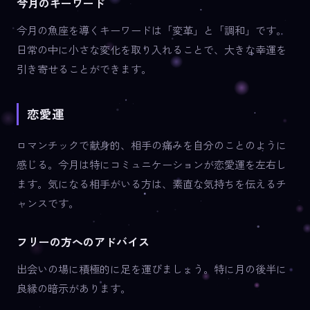
今月のキーワード
今月の魚座を導くキーワードは「変革」と「調和」です。
日常の中に小さな変化を取り入れることで、大きな幸運を
引き寄せることができます。
恋愛運
ロマンチックで献身的、相手の痛みを自分のことのように
感じる。今月は特にコミュニケーションが恋愛運を左右し
ます。気になる相手がいる方は、素直な気持ちを伝えるチ
ャンスです。
フリーの方へのアドバイス
出会いの場に積極的に足を運びましょう。特に月の後半に
良縁の暗示があります。