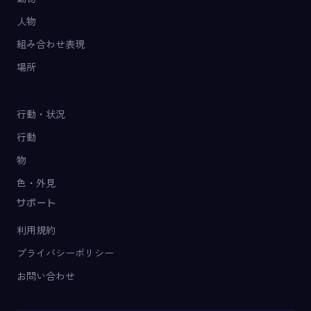
人物
組み合わせ表現
場所
行動・状況
行動
物
色・外見
サポート
利用規約
プライバシーポリシー
お問い合わせ