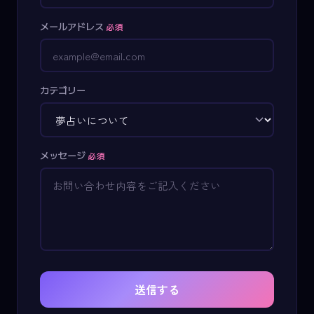
メールアドレス
必須
カテゴリー
メッセージ
必須
送信する