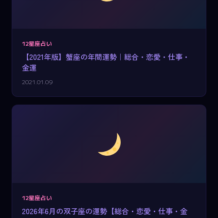
12星座占い
【2021年版】蟹座の年間運勢｜総合・恋愛・仕事・
金運
2021.01.09
12星座占い
2026年6月の双子座の運勢【総合・恋愛・仕事・金