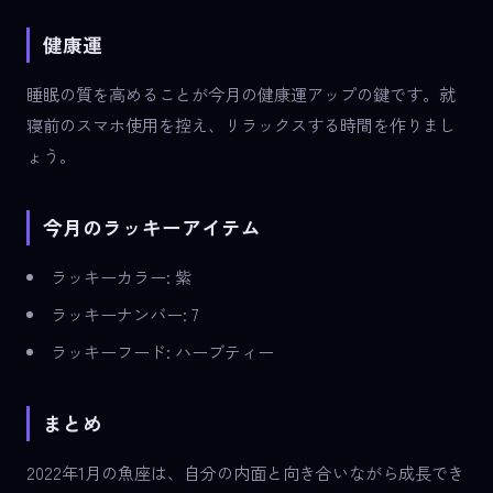
健康運
睡眠の質を高めることが今月の健康運アップの鍵です。就
寝前のスマホ使用を控え、リラックスする時間を作りまし
ょう。
今月のラッキーアイテム
ラッキーカラー: 紫
ラッキーナンバー: 7
ラッキーフード: ハーブティー
まとめ
2022年1月の魚座は、自分の内面と向き合いながら成長でき