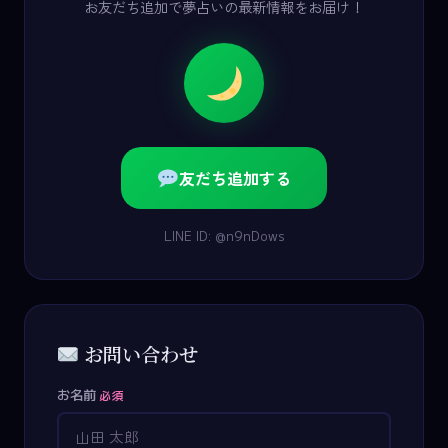
お友だち追加で夢占いの最新情報をお届け！
友だち追加する
LINE ID: @n9nDows
お問い合わせ
お名前
必須