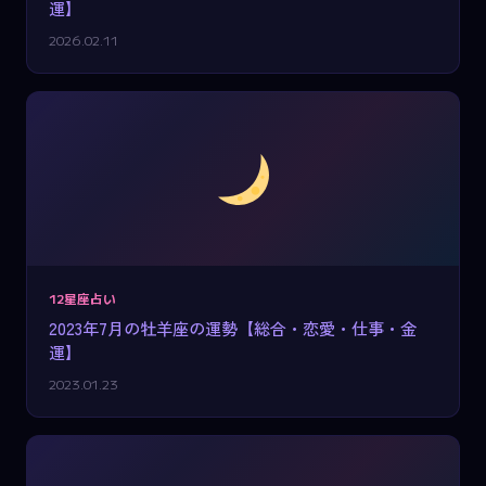
運】
2026.02.11
12星座占い
2023年7月の牡羊座の運勢【総合・恋愛・仕事・金
運】
2023.01.23