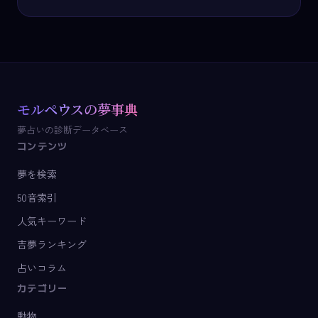
モルペウスの夢事典
夢占いの診断データベース
コンテンツ
夢を検索
50音索引
人気キーワード
吉夢ランキング
占いコラム
カテゴリー
動物