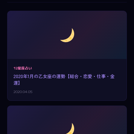
12星座占い
2020年1月の乙女座の運勢【総合・恋愛・仕事・金
運】
2020.04.05