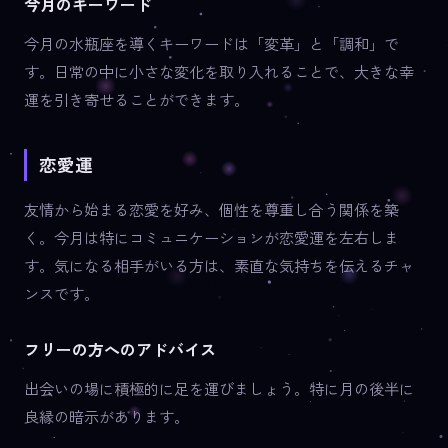
今月のキーワード
今月の水瓶座を導くキーワードは「変革」と「調和」で
す。日常の中に小さな変化を取り入れることで、大きな幸
運を引き寄せることができます。
恋愛運
友情から始まる恋愛を好み、個性を尊重し合う関係を築
く。今月は特にコミュニケーションが恋愛運を左右しま
す。気になる相手がいる方は、素直な気持ちを伝えるチャ
ンスです。
フリーの方へのアドバイス
出会いの場に積極的に足を運びましょう。特に月の後半に
良縁の暗示があります。