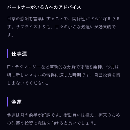
パートナーがいる方へのアドバイス
日常の感謝を言葉にすることで、関係性がさらに深まりま
す。サプライズよりも、日々の小さな気遣いが効果的で
す。
仕事運
IT・テクノロジーなど革新的な分野で才能を発揮。今月は
特に新しいスキルの習得に適した時期です。自己投資を惜
しまないでください。
金運
金運は月の前半が好調です。衝動買いは控え、将来のため
の貯蓄や投資に意識を向けると良いでしょう。