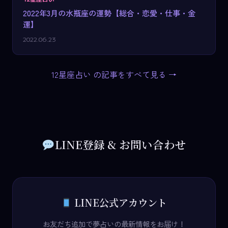
2022年3月の水瓶座の運勢【総合・恋愛・仕事・金
運】
2022.06.23
12星座占い の記事をすべて見る →
LINE登録 & お問い合わせ
LINE公式アカウント
お友だち追加で夢占いの最新情報をお届け！