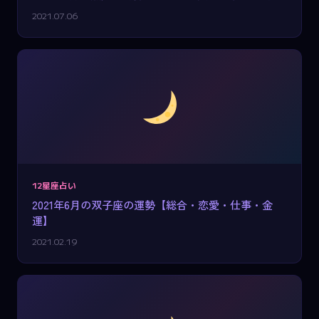
2021.07.06
12星座占い
2021年6月の双子座の運勢【総合・恋愛・仕事・金
運】
2021.02.19