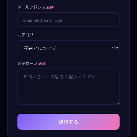
メールアドレス
必須
カテゴリー
メッセージ
必須
送信する