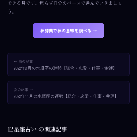
できる月です。焦らず自分のペースで進んでいきましょ
う。
夢辞典で夢の意味を調べる →
← 前の記事
2022年9月の水瓶座の運勢【総合・恋愛・仕事・金運】
次の記事 →
2022年11月の水瓶座の運勢【総合・恋愛・仕事・金運】
12星座占い の関連記事