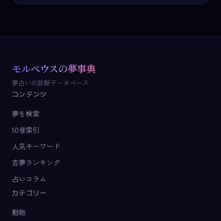
モルペウスの夢事典
夢占いの診断データベース
コンテンツ
夢を検索
50音索引
人気キーワード
吉夢ランキング
占いコラム
カテゴリー
動物