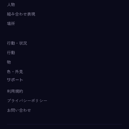
人物
組み合わせ表現
場所
行動・状況
行動
物
色・外見
サポート
利用規約
プライバシーポリシー
お問い合わせ