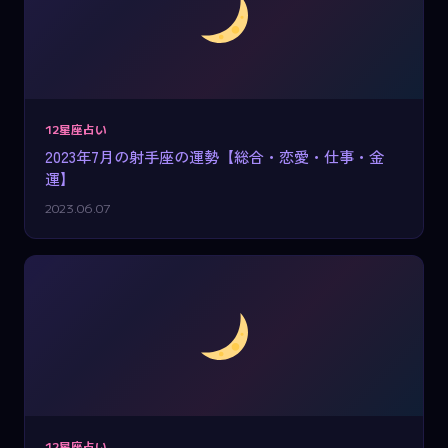
12星座占い
2023年7月の射手座の運勢【総合・恋愛・仕事・金
運】
2023.06.07
12星座占い