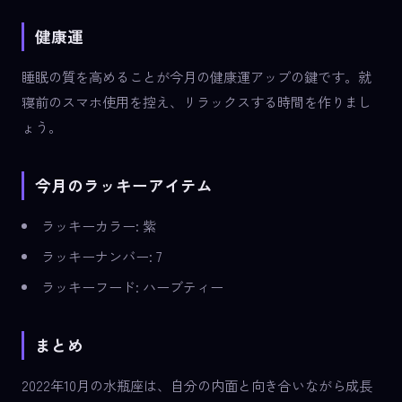
健康運
睡眠の質を高めることが今月の健康運アップの鍵です。就
寝前のスマホ使用を控え、リラックスする時間を作りまし
ょう。
今月のラッキーアイテム
ラッキーカラー: 紫
ラッキーナンバー: 7
ラッキーフード: ハーブティー
まとめ
2022年10月の水瓶座は、自分の内面と向き合いながら成長