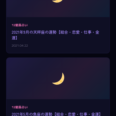
12星座占い
2021年9月の天秤座の運勢【総合・恋愛・仕事・金
運】
2021.04.22
12星座占い
2021年5月の魚座の運勢【総合・恋愛・仕事・金運】