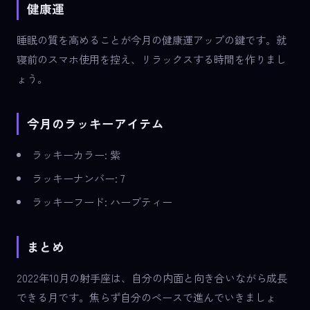
健康運
睡眠の質を高めることが今月の健康運アップの鍵です。就
寝前のスマホ使用を控え、リラックスする時間を作りまし
ょう。
今月のラッキーアイテム
ラッキーカラー: 紫
ラッキーナンバー: 7
ラッキーフード: ハーブティー
まとめ
2022年10月の射手座は、自分の内面と向き合いながら成長
できる月です。焦らず自分のペースで進んでいきましょ