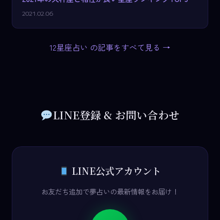
2021.02.06
12星座占い の記事をすべて見る →
LINE登録 & お問い合わせ
LINE公式アカウント
お友だち追加で夢占いの最新情報をお届け！