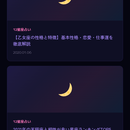
12星座占い
【乙女座の性格と特徴】基本性格・恋愛・仕事運を
徹底解説
2020.01.06
12星座占い
2021年の天秤座と相性が良い星座ランキングTOP5