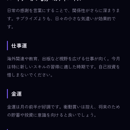
日常の感謝を言葉にすることで、関係性がさらに深まりま
す。サプライズよりも、日々の小さな気遣いが効果的で
す。
仕事運
海外関連や教育、出版など視野を広げる仕事が向く。今月
は特に新しいスキルの習得に適した時期です。自己投資を
惜しまないでください。
金運
金運は月の前半が好調です。衝動買いは控え、将来のため
の貯蓄や投資に意識を向けると良いでしょう。