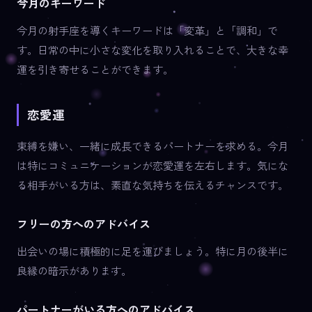
今月のキーワード
今月の射手座を導くキーワードは「変革」と「調和」で
す。日常の中に小さな変化を取り入れることで、大きな幸
運を引き寄せることができます。
恋愛運
束縛を嫌い、一緒に成長できるパートナーを求める。今月
は特にコミュニケーションが恋愛運を左右します。気にな
る相手がいる方は、素直な気持ちを伝えるチャンスです。
フリーの方へのアドバイス
出会いの場に積極的に足を運びましょう。特に月の後半に
良縁の暗示があります。
パートナーがいる方へのアドバイス