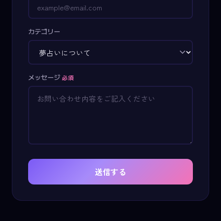
カテゴリー
メッセージ
必須
送信する