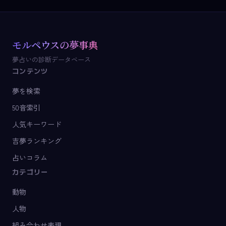
モルペウスの夢事典
夢占いの診断データベース
コンテンツ
夢を検索
50音索引
人気キーワード
吉夢ランキング
占いコラム
カテゴリー
動物
人物
組み合わせ表現