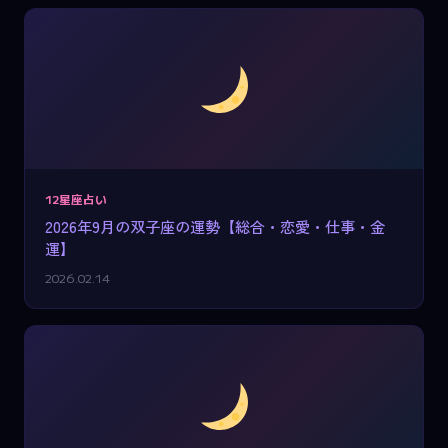
12星座占い
2026年9月の双子座の運勢【総合・恋愛・仕事・金
運】
2026.02.14