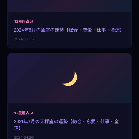
12星座占い
2024年9月の魚座の運勢【総合・恋愛・仕事・金運】
2024.07.15
12星座占い
2021年7月の天秤座の運勢【総合・恋愛・仕事・金
運】
2021.04.20