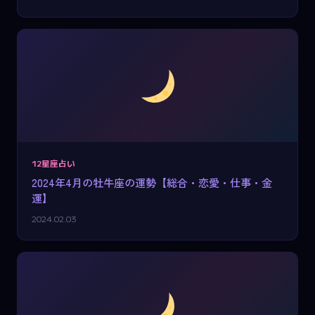
12星座占い
2024年4月の牡牛座の運勢【総合・恋愛・仕事・金
運】
2024.02.03