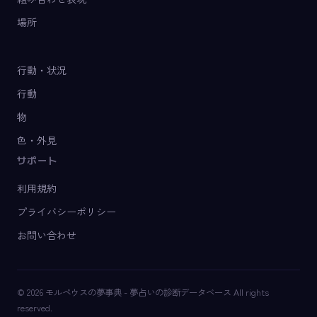
場所
行動・状況
行動
物
色・外見
サポート
利用規約
プライバシーポリシー
お問い合わせ
© 2026 モルペウスの夢事典 - 夢占いの診断データベース All rights
reserved.