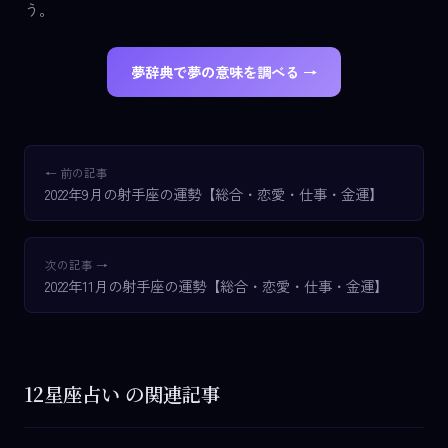
う。
夢辞典で夢の意味を調べる →
← 前の記事
2022年9月の射手座の運勢【総合・恋愛・仕事・金運】
次の記事 →
2022年11月の射手座の運勢【総合・恋愛・仕事・金運】
12星座占い の関連記事