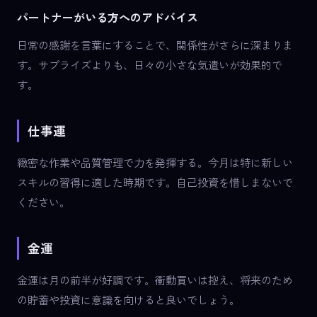
パートナーがいる方へのアドバイス
日常の感謝を言葉にすることで、関係性がさらに深まりま
す。サプライズよりも、日々の小さな気遣いが効果的で
す。
仕事運
緻密な作業や品質管理で力を発揮する。今月は特に新しい
スキルの習得に適した時期です。自己投資を惜しまないで
ください。
金運
金運は月の前半が好調です。衝動買いは控え、将来のため
の貯蓄や投資に意識を向けると良いでしょう。