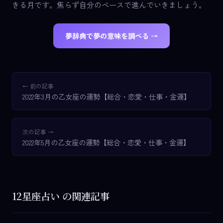
きる月です。焦らず自分のペースで進んでいきましょう。
夢辞典で夢の意味を調べる →
← 前の記事
2022年3月の乙女座の運勢【総合・恋愛・仕事・金運】
次の記事 →
2022年5月の乙女座の運勢【総合・恋愛・仕事・金運】
12星座占い の関連記事