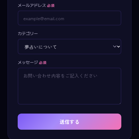
メールアドレス
必須
カテゴリー
メッセージ
必須
送信する