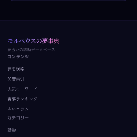
モルペウスの夢事典
夢占いの診断データベース
コンテンツ
夢を検索
50音索引
人気キーワード
吉夢ランキング
占いコラム
カテゴリー
動物