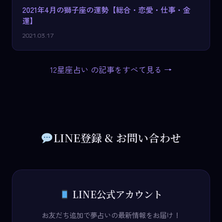
2021年4月の獅子座の運勢【総合・恋愛・仕事・金
運】
2021.03.17
12星座占い の記事をすべて見る →
LINE登録 & お問い合わせ
LINE公式アカウント
お友だち追加で夢占いの最新情報をお届け！