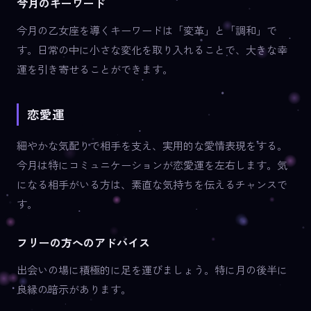
今月のキーワード
今月の乙女座を導くキーワードは「変革」と「調和」で
す。日常の中に小さな変化を取り入れることで、大きな幸
運を引き寄せることができます。
恋愛運
細やかな気配りで相手を支え、実用的な愛情表現をする。
今月は特にコミュニケーションが恋愛運を左右します。気
になる相手がいる方は、素直な気持ちを伝えるチャンスで
す。
フリーの方へのアドバイス
出会いの場に積極的に足を運びましょう。特に月の後半に
良縁の暗示があります。