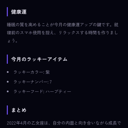
健康運
睡眠の質を高めることが今月の健康運アップの鍵です。就
寝前のスマホ使用を控え、リラックスする時間を作りまし
ょう。
今月のラッキーアイテム
ラッキーカラー: 紫
ラッキーナンバー: 7
ラッキーフード: ハーブティー
まとめ
2022年4月の乙女座は、自分の内面と向き合いながら成長で