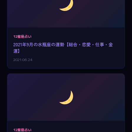
12星座占い
2021年9月の水瓶座の運勢【総合・恋愛・仕事・金
運】
2021.06.24
12星座占い