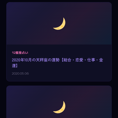
12星座占い
2020年10月の天秤座の運勢【総合・恋愛・仕事・金
運】
2020.05.06