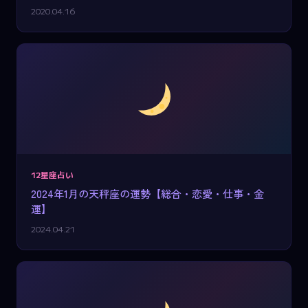
2020.04.16
12星座占い
2024年1月の天秤座の運勢【総合・恋愛・仕事・金
運】
2024.04.21