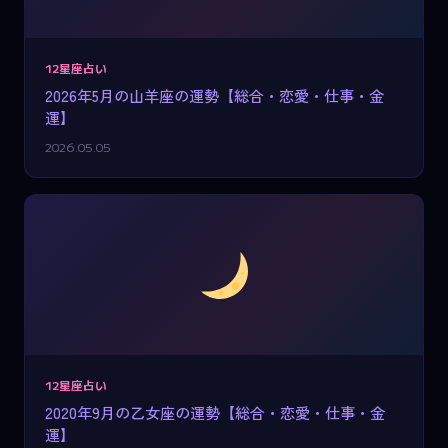
12星座占い
2026年5月の山羊座の運勢【総合・恋愛・仕事・金
運】
2026.05.05
12星座占い
2020年9月の乙女座の運勢【総合・恋愛・仕事・金
運】