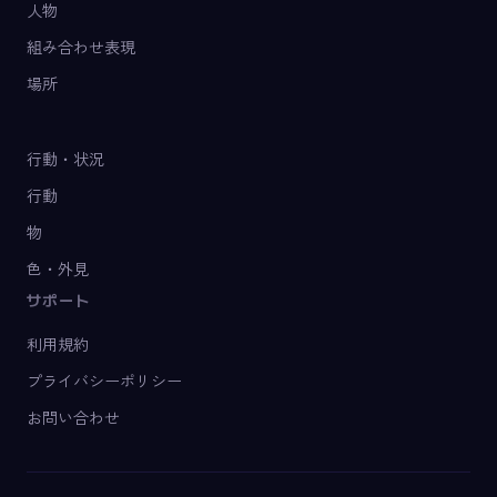
人物
組み合わせ表現
場所
行動・状況
行動
物
色・外見
サポート
利用規約
プライバシーポリシー
お問い合わせ