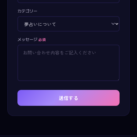
カテゴリー
メッセージ
必須
送信する