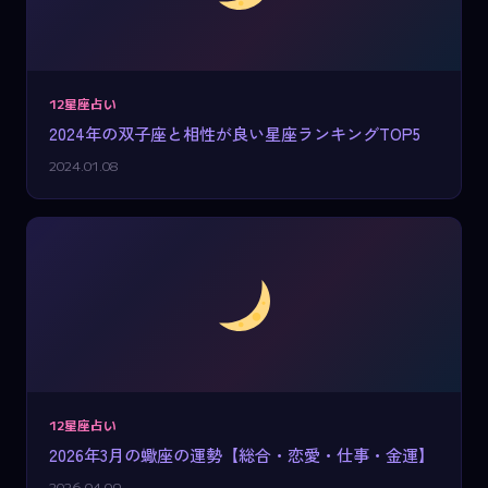
12星座占い
2024年の双子座と相性が良い星座ランキングTOP5
2024.01.08
12星座占い
2026年3月の蠍座の運勢【総合・恋愛・仕事・金運】
2026.04.09