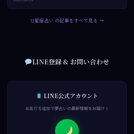
12星座占い の記事をすべて見る →
LINE登録 & お問い合わせ
LINE公式アカウント
お友だち追加で夢占いの最新情報をお届け！