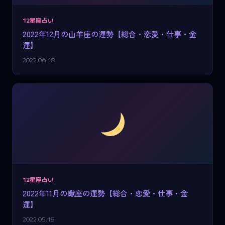
12星座占い
2022年12月の山羊座の運勢【総合・恋愛・仕事・金
運】
2022.06.18
12星座占い
2022年11月の蠍座の運勢【総合・恋愛・仕事・金
運】
2022.05.18