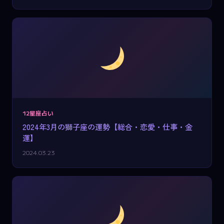
12星座占い
2024年3月の獅子座の運勢【総合・恋愛・仕事・金
運】
2024.03.23