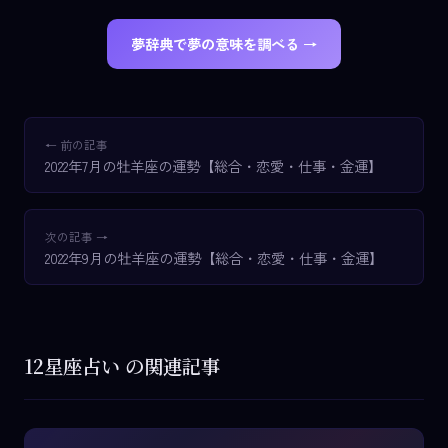
夢辞典で夢の意味を調べる →
← 前の記事
2022年7月の牡羊座の運勢【総合・恋愛・仕事・金運】
次の記事 →
2022年9月の牡羊座の運勢【総合・恋愛・仕事・金運】
12星座占い の関連記事