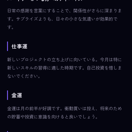
日常の感謝を言葉にすることで、関係性がさらに深まりま
す。サプライズよりも、日々の小さな気遣いが効果的で
す。
仕事運
新しいプロジェクトの立ち上げに向いている。今月は特に
新しいスキルの習得に適した時期です。自己投資を惜しま
ないでください。
金運
金運は月の前半が好調です。衝動買いは控え、将来のため
の貯蓄や投資に意識を向けると良いでしょう。