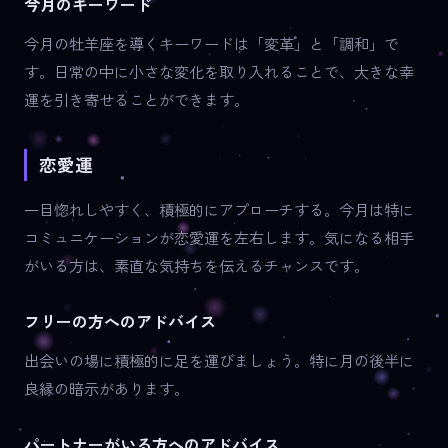
今月のキーワード
今月の牡羊座を導くキーワードは「変革」と「調和」で
す。日常の中に小さな変化を取り入れることで、大きな幸
運を引き寄せることができます。
恋愛運
一目惚れしやすく、積極的にアプローチする。今月は特に
コミュニケーションが恋愛運を左右します。気になる相手
がいる方は、素直な気持ちを伝えるチャンスです。
フリーの方へのアドバイス
出会いの場に積極的に足を運びましょう。特に月の後半に
良縁の暗示があります。
パートナーがいる方へのアドバイス