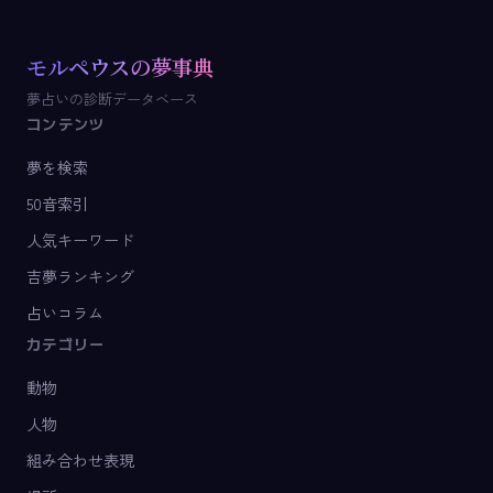
モルペウスの夢事典
夢占いの診断データベース
コンテンツ
夢を検索
50音索引
人気キーワード
吉夢ランキング
占いコラム
カテゴリー
動物
人物
組み合わせ表現