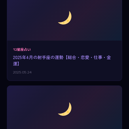
12星座占い
2025年4月の射手座の運勢【総合・恋愛・仕事・金
運】
2025.05.24