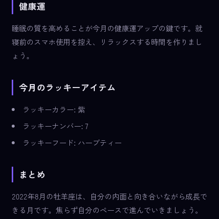
健康運
睡眠の質を高めることが今月の健康運アップの鍵です。就
寝前のスマホ使用を控え、リラックスする時間を作りまし
ょう。
今月のラッキーアイテム
ラッキーカラー: 紫
ラッキーナンバー: 7
ラッキーフード: ハーブティー
まとめ
2022年8月の牡羊座は、自分の内面と向き合いながら成長で
きる月です。焦らず自分のペースで進んでいきましょう。