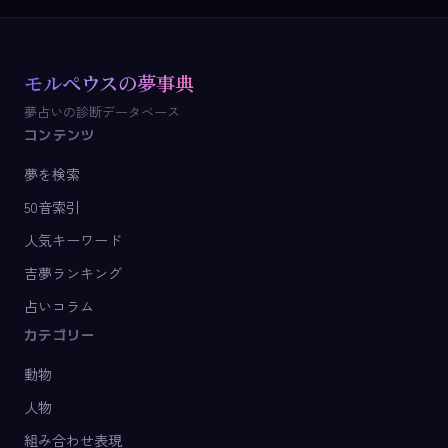
モルペウスの夢事典
夢占いの診断データベース
コンテンツ
夢を検索
50音索引
人気キーワード
吉夢ランキング
占いコラム
カテゴリー
動物
人物
組み合わせ表現