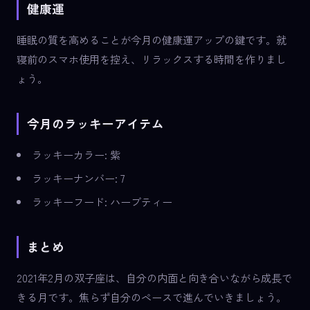
健康運
睡眠の質を高めることが今月の健康運アップの鍵です。就
寝前のスマホ使用を控え、リラックスする時間を作りまし
ょう。
今月のラッキーアイテム
ラッキーカラー: 紫
ラッキーナンバー: 7
ラッキーフード: ハーブティー
まとめ
2021年2月の双子座は、自分の内面と向き合いながら成長で
きる月です。焦らず自分のペースで進んでいきましょう。