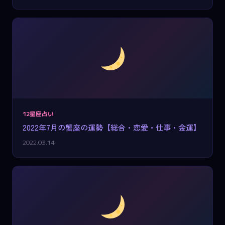
12星座占い
2022年7月の蟹座の運勢【総合・恋愛・仕事・金運】
2022.03.14