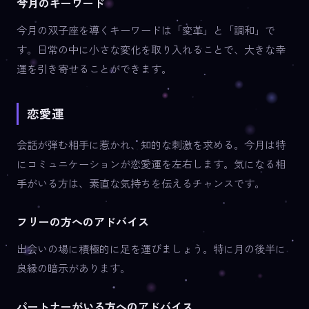
今月のキーワード
今月の双子座を導くキーワードは「変革」と「調和」で
す。日常の中に小さな変化を取り入れることで、大きな幸
運を引き寄せることができます。
恋愛運
会話が弾む相手に惹かれ、知的な刺激を求める。今月は特
にコミュニケーションが恋愛運を左右します。気になる相
手がいる方は、素直な気持ちを伝えるチャンスです。
フリーの方へのアドバイス
出会いの場に積極的に足を運びましょう。特に月の後半に
良縁の暗示があります。
パートナーがいる方へのアドバイス