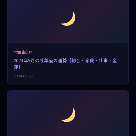
12星座占い
2024年5月の牡羊座の運勢【総合・恋愛・仕事・金
運】
2024.01.22