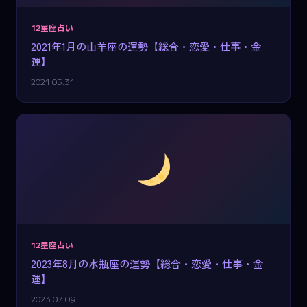
12星座占い
2021年1月の山羊座の運勢【総合・恋愛・仕事・金
運】
2021.05.31
12星座占い
2023年8月の水瓶座の運勢【総合・恋愛・仕事・金
運】
2023.07.09