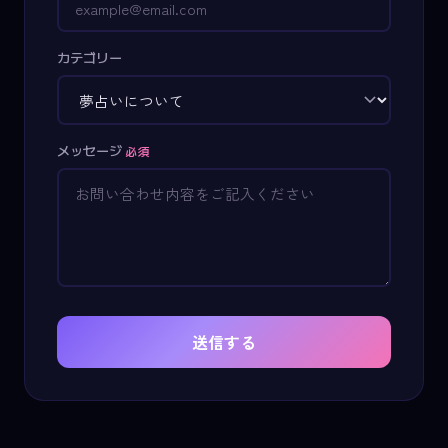
カテゴリー
メッセージ
必須
送信する