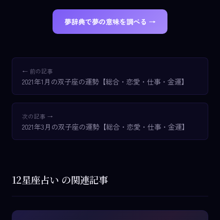
夢辞典で夢の意味を調べる →
← 前の記事
2021年1月の双子座の運勢【総合・恋愛・仕事・金運】
次の記事 →
2021年3月の双子座の運勢【総合・恋愛・仕事・金運】
12星座占い の関連記事