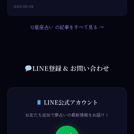
2025.06.09
12星座占い の記事をすべて見る →
LINE登録 & お問い合わせ
LINE公式アカウント
お友だち追加で夢占いの最新情報をお届け！