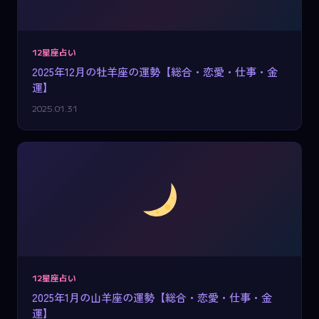
12星座占い
2025年12月の牡羊座の運勢【総合・恋愛・仕事・金
運】
2025.01.31
12星座占い
2025年1月の山羊座の運勢【総合・恋愛・仕事・金
運】