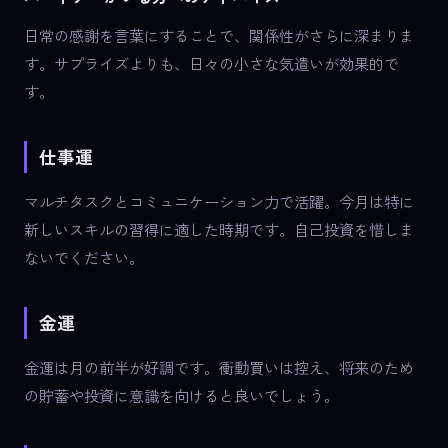
日常の感謝を言葉にすることで、関係性がさらに深まりま
す。サプライズよりも、日々の小さな気遣いが効果的で
す。
仕事運
マルチタスクとコミュニケーション力で活躍。今月は特に
新しいスキルの習得に適した時期です。自己投資を惜しま
ないでください。
金運
金運は月の前半が好調です。衝動買いは控え、将来のため
の貯蓄や投資に意識を向けると良いでしょう。