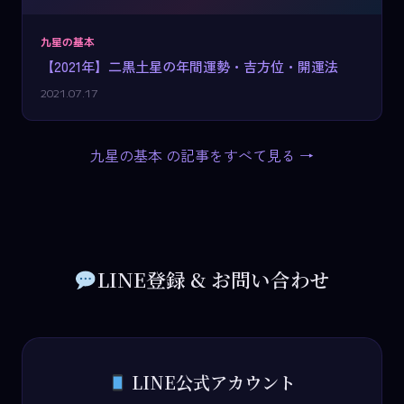
九星の基本
【2021年】二黒土星の年間運勢・吉方位・開運法
2021.07.17
九星の基本 の記事をすべて見る →
LINE登録 & お問い合わせ
LINE公式アカウント