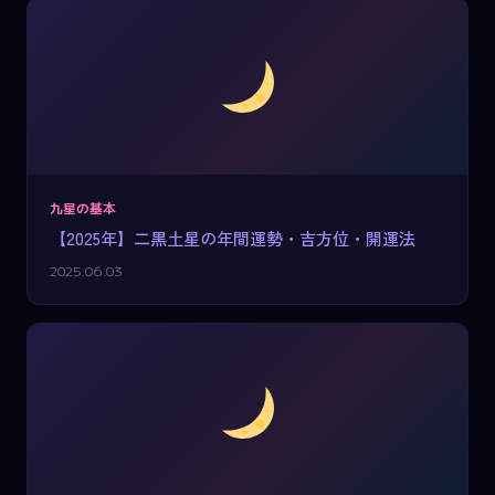
九星の基本
【2025年】二黒土星の年間運勢・吉方位・開運法
2025.06.03