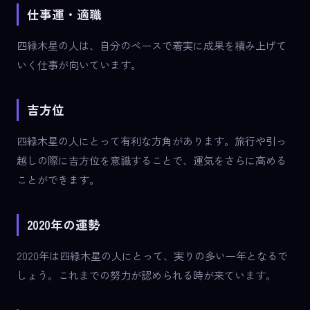
仕事運・適職
四緑木星の人は、自分のペースで着実に成果を積み上げて
いく仕事が向いています。
吉方位
四緑木星の人にとって有利な方角があります。旅行や引っ
越しの際に吉方位を意識することで、運気をさらに高める
ことができます。
2020年の運勢
2020年は四緑木星の人にとって、実りの多い一年となるで
しょう。これまでの努力が認められる時が来ています。