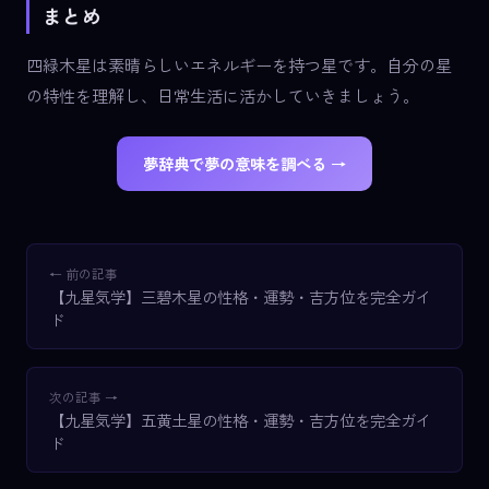
まとめ
四緑木星は素晴らしいエネルギーを持つ星です。自分の星
の特性を理解し、日常生活に活かしていきましょう。
夢辞典で夢の意味を調べる →
← 前の記事
【九星気学】三碧木星の性格・運勢・吉方位を完全ガイ
ド
次の記事 →
【九星気学】五黄土星の性格・運勢・吉方位を完全ガイ
ド