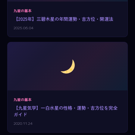
九星の基本
【2025年】三碧木星の年間運勢・吉方位・開運法
2025.06.04
九星の基本
【九星気学】一白水星の性格・運勢・吉方位を完全
ガイド
2020.11.24