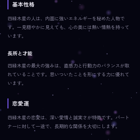
基本性格
四緑木星の人は、内面に強いエネルギーを秘めた人物で
す。一見穏やかに見えても、心の奥には熱い情熱を持って
います。
長所と才能
四緑木星の最大の強みは、直感力と行動力のバランスが取
れていることです。思いついたことを形にする力に優れて
います。
恋愛運
四緑木星の恋愛は、深い愛情と誠実さが特徴です。パート
ナーに対して一途で、長期的な関係を大切にします。