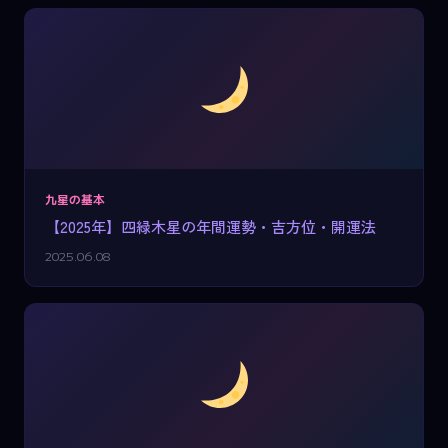
九星の基本
【2025年】四緑木星の年間運勢・吉方位・開運法
2025.06.08