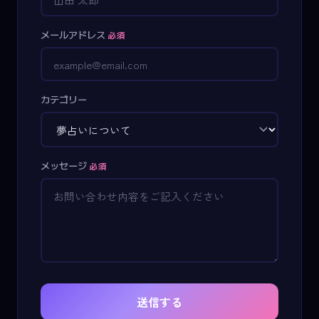
メールアドレス
必須
カテゴリー
メッセージ
必須
送信する