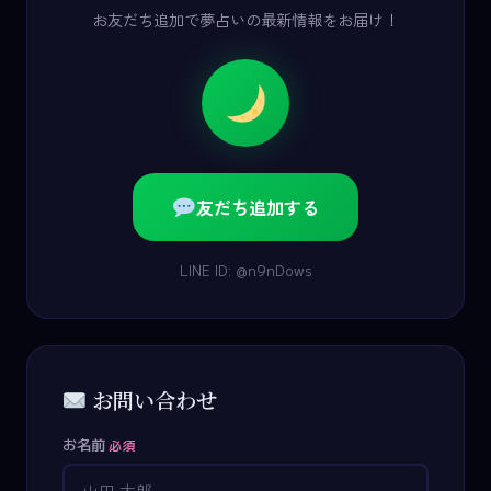
お友だち追加で夢占いの最新情報をお届け！
友だち追加する
LINE ID: @n9nDows
お問い合わせ
お名前
必須