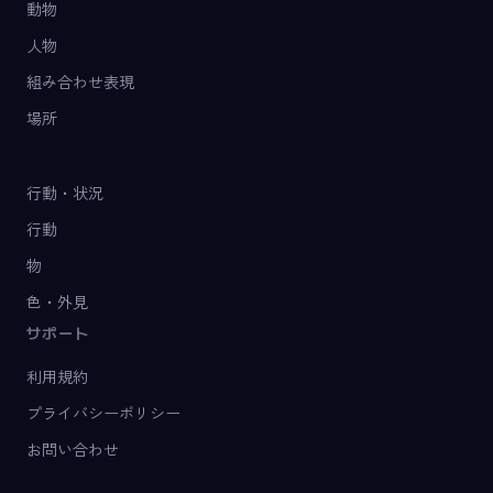
動物
人物
組み合わせ表現
場所
行動・状況
行動
物
色・外見
サポート
利用規約
プライバシーポリシー
お問い合わせ