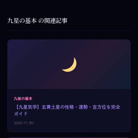
九星の基本 の関連記事
九星の基本
【九星気学】五黄土星の性格・運勢・吉方位を完全
ガイド
2020.11.30