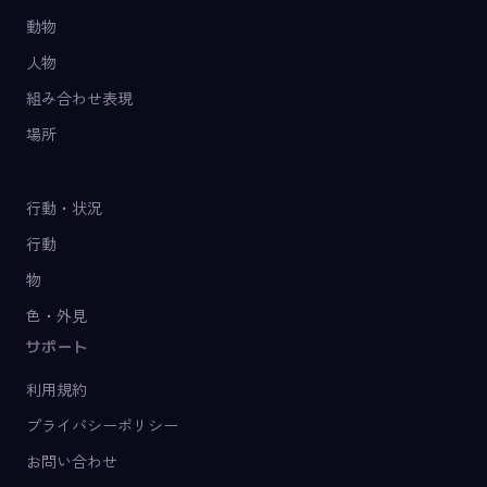
動物
人物
組み合わせ表現
場所
行動・状況
行動
物
色・外見
サポート
利用規約
プライバシーポリシー
お問い合わせ