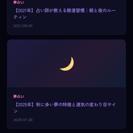
夢占い
【2021年】占い師が教える開運習慣｜朝と夜のルー
ティン
2021.09.05
夢占い
【2025年】秋に多い夢の特徴と運気の変わり目サイ
ン
2025.07.28