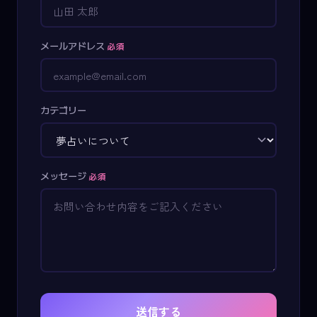
メールアドレス
必須
カテゴリー
メッセージ
必須
送信する