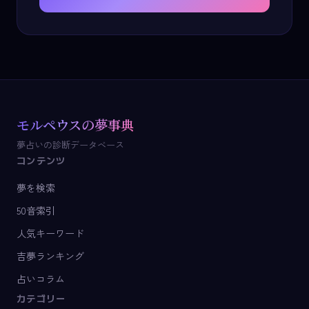
モルペウスの夢事典
夢占いの診断データベース
コンテンツ
夢を検索
50音索引
人気キーワード
吉夢ランキング
占いコラム
カテゴリー