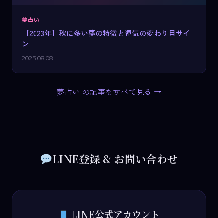
夢占い
【2023年】秋に多い夢の特徴と運気の変わり目サイ
ン
2023.08.08
夢占い の記事をすべて見る →
LINE登録 & お問い合わせ
LINE公式アカウント