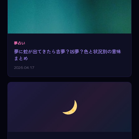
夢占い
夢に蛇が出てきたら吉夢？凶夢？色と状況別の意味
まとめ
2026.04.17