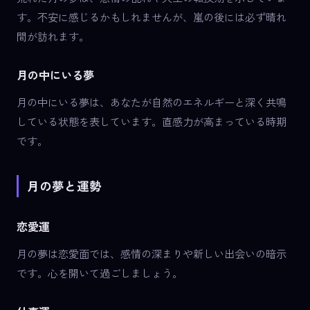
す。不安に感じるかもしれませんが、嵐の後には必ず晴れ
間が訪れます。
月の中にいる夢
月の中にいる夢は、あなたが自然のエネルギーと深く共鳴
している状態を表しています。直感力が高まっている時期
です。
月の夢と運勢
恋愛運
月の夢は恋愛面では、感情の深まりや新しい出会いの暗示
です。心を開いて過ごしましょう。