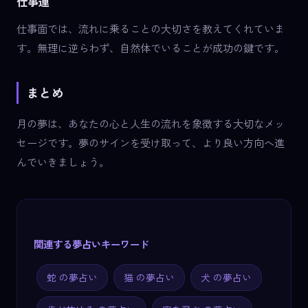
仕事運
仕事面では、流れに乗ることの大切さを教えてくれていま
す。無理に逆らわず、自然体でいることが成功の鍵です。
まとめ
月の夢は、あなたの心と人生の流れを象徴する大切なメッ
セージです。夢のサインを受け取って、より良い方向へ進
んでいきましょう。
関連する夢占いキーワード
蛇 の夢占い
猫 の夢占い
犬 の夢占い