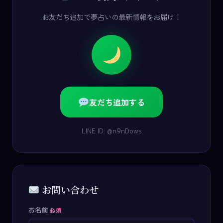
お友だち追加で夢占いの最新情報をお届け！
友だち追加する
LINE ID: @n9nDows
お問い合わせ
お名前
必須