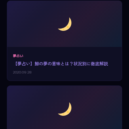
夢占い
【夢占い】鯨の夢の意味とは？状況別に徹底解説
2020.09.28