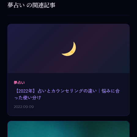
夢占い の関連記事
夢占い
【2022年】占いとカウンセリングの違い｜悩みに合
った使い分け
2022.09.09