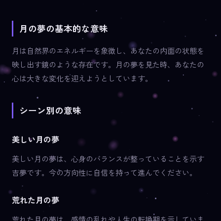
月の夢の基本的な意味
月は自然界のエネルギーを象徴し、あなたの内面の状態を
映し出す鏡のような存在です。月の夢を見た時、あなたの
心は大きな変化を迎えようとしています。
シーン別の意味
美しい月の夢
美しい月の夢は、心身のバランスが整っていることを示す
吉夢です。今の方向性に自信を持って進んでください。
荒れた月の夢
荒れた月の夢は、感情の乱れや人生の転換期を示していま