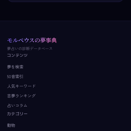
モルペウスの夢事典
夢占いの診断データベース
コンテンツ
夢を検索
50音索引
人気キーワード
吉夢ランキング
占いコラム
カテゴリー
動物