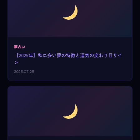
夢占い
【2025年】秋に多い夢の特徴と運気の変わり目サイ
ン
2025.07.28