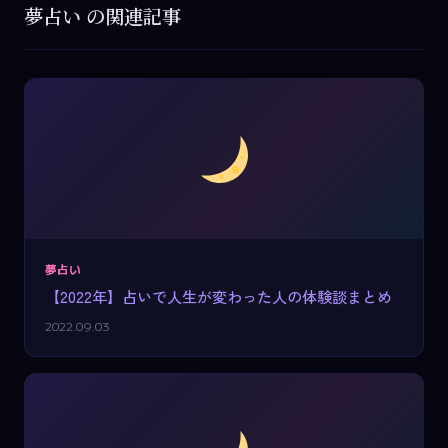
夢占い の関連記事
夢占い
【2022年】占いで人生が変わった人の体験談まとめ
2022.09.03