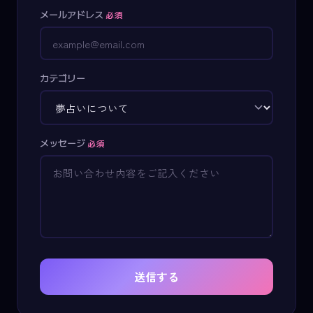
メールアドレス
必須
カテゴリー
メッセージ
必須
送信する