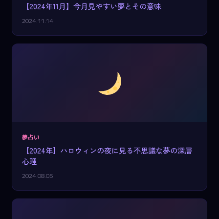
【2024年11月】今月見やすい夢とその意味
2024.11.14
夢占い
【2024年】ハロウィンの夜に見る不思議な夢の深層
心理
2024.08.05