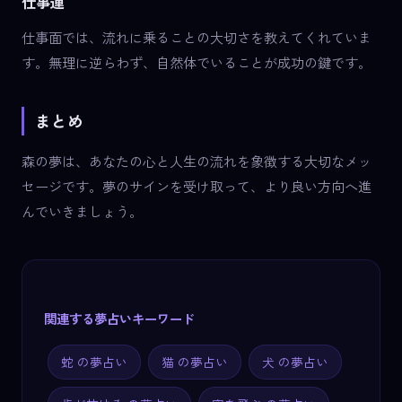
仕事運
仕事面では、流れに乗ることの大切さを教えてくれていま
す。無理に逆らわず、自然体でいることが成功の鍵です。
まとめ
森の夢は、あなたの心と人生の流れを象徴する大切なメッ
セージです。夢のサインを受け取って、より良い方向へ進
んでいきましょう。
関連する夢占いキーワード
蛇 の夢占い
猫 の夢占い
犬 の夢占い