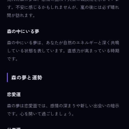
す。不安に感じるかもしれませんが、嵐の後には必ず晴れ
間が訪れます。
森の中にいる夢
森の中にいる夢は、あなたが自然のエネルギーと深く共鳴
している状態を表しています。直感力が高まっている時期
です。
森の夢と運勢
恋愛運
森の夢は恋愛面では、感情の深まりや新しい出会いの暗示
です。心を開いて過ごしましょう。