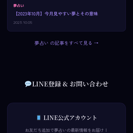
夢占い
【2023年10月】今月見やすい夢とその意味
2023.10.05
夢占い の記事をすべて見る →
LINE登録 & お問い合わせ
LINE公式アカウント
お友だち追加で夢占いの最新情報をお届け！