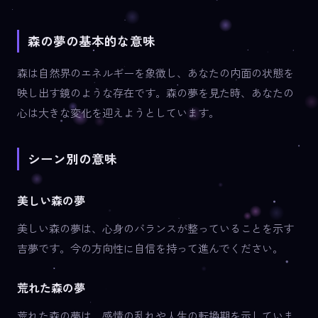
森の夢の基本的な意味
森は自然界のエネルギーを象徴し、あなたの内面の状態を
映し出す鏡のような存在です。森の夢を見た時、あなたの
心は大きな変化を迎えようとしています。
シーン別の意味
美しい森の夢
美しい森の夢は、心身のバランスが整っていることを示す
吉夢です。今の方向性に自信を持って進んでください。
荒れた森の夢
荒れた森の夢は、感情の乱れや人生の転換期を示していま