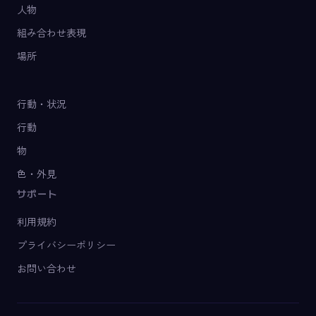
人物
組み合わせ表現
場所
行動・状況
行動
物
色・外見
サポート
利用規約
プライバシーポリシー
お問い合わせ