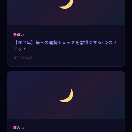
夢占い
【2021年】毎日の運勢チェックを習慣にする5つのメ
リット
2021.09.03
夢占い