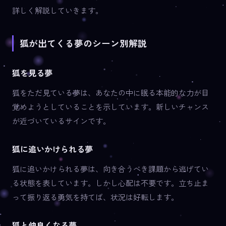
詳しく解説していきます。
狐が出てくる夢のシーン別解説
狐を見る夢
狐をただ見ている夢は、あなたの中に眠る本能的な力が目
覚めようとしていることを示しています。新しいチャンス
が近づいているサインです。
狐に追いかけられる夢
狐に追いかけられる夢は、向き合うべき課題から逃げてい
る状態を表しています。しかし心配は不要です。立ち止ま
って振り返る勇気を持てば、状況は好転します。
狐と仲良くなる夢