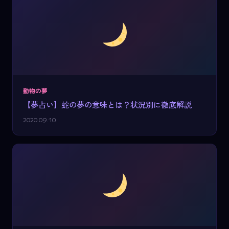
動物の夢
【夢占い】蛇の夢の意味とは？状況別に徹底解説
2020.09.10