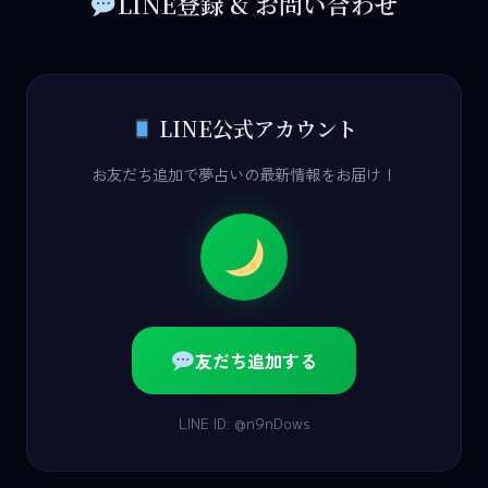
LINE登録 & お問い合わせ
LINE公式アカウント
お友だち追加で夢占いの最新情報をお届け！
友だち追加する
LINE ID: @n9nDows