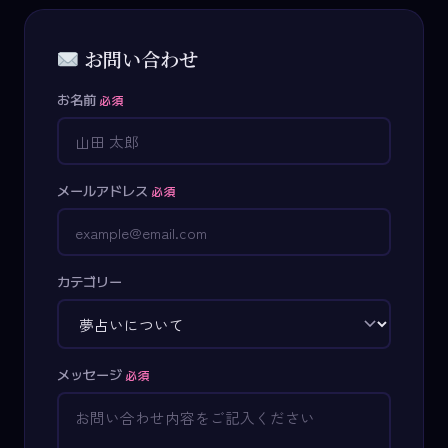
お問い合わせ
お名前
必須
メールアドレス
必須
カテゴリー
メッセージ
必須