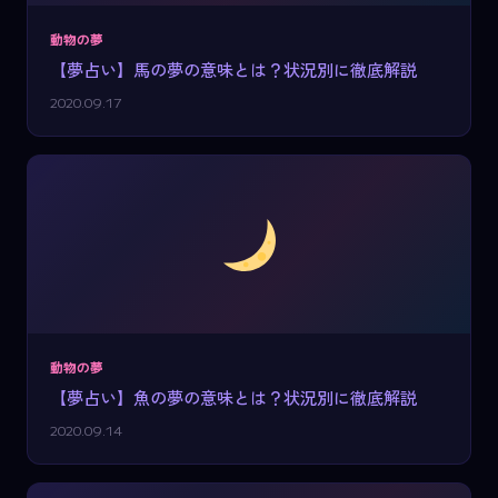
動物の夢
【夢占い】馬の夢の意味とは？状況別に徹底解説
2020.09.17
動物の夢
【夢占い】魚の夢の意味とは？状況別に徹底解説
2020.09.14