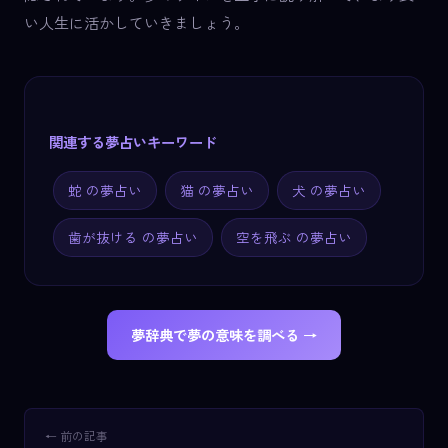
い人生に活かしていきましょう。
関連する夢占いキーワード
蛇 の夢占い
猫 の夢占い
犬 の夢占い
歯が抜ける の夢占い
空を飛ぶ の夢占い
夢辞典で夢の意味を調べる →
← 前の記事