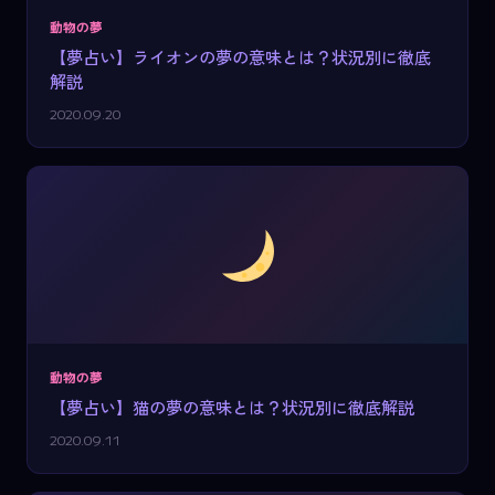
動物の夢
【夢占い】ライオンの夢の意味とは？状況別に徹底
解説
2020.09.20
動物の夢
【夢占い】猫の夢の意味とは？状況別に徹底解説
2020.09.11