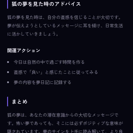
狐の夢を見た時のアドバイス
狐の夢を見た時は、自分の直感を信じることが大切です。
夢が伝えようとしているメッセージに耳を傾け、日常生活
に活かしていきましょう。
開運アクション
今日は自然の中で過ごす時間を作る
直感で「良い」と感じたことに従ってみる
夢の内容を夢日記に記録する
まとめ
狐の夢は、あなたの潜在意識からの大切なメッセージで
す。怖い夢であっても、そこには必ずポジティブな意味が
隠されています。夢のサインを上手に読み解いて、より良