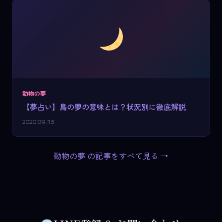
動物の夢
【夢占い】鳥の夢の意味とは？状況別に徹底解説
2020.09.13
動物の夢 の記事をすべて見る →