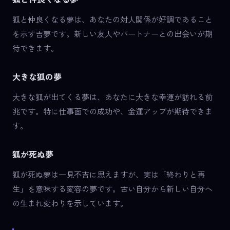
狐と仲良くなる夢は、あなたの対人関係が好調であること
を示す吉夢です。新しい友人やパートナーとの出会いが期
待できます。
大きな狐の夢
大きな狐が出てくる夢は、あなたに大きな幸運が訪れる前
兆です。特に仕事面での成功や、金運アップが期待できま
す。
狐が死ぬ夢
狐が死ぬ夢は一見不吉に思えますが、実は「終わりと再
生」を意味する変容の夢です。古い自分から新しい自分へ
の生まれ変わりを示しています。