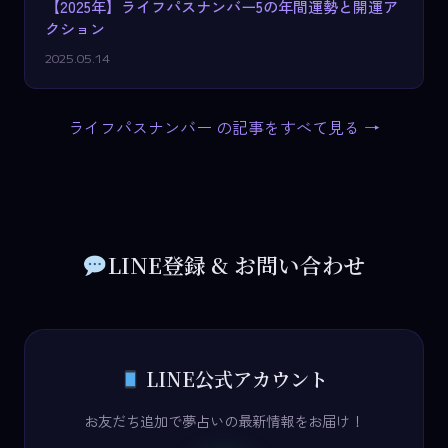
【2025年】ライフパスナンバー5の年間運勢と開運ア
クション
2025.05.14
ライフパスナンバー の記事をすべて見る →
LINE登録 & お問い合わせ
LINE公式アカウント
お友だち追加で夢占いの最新情報をお届け！