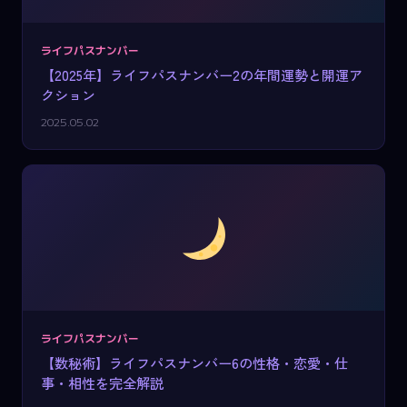
ライフパスナンバー
【2025年】ライフパスナンバー2の年間運勢と開運ア
クション
2025.05.02
ライフパスナンバー
【数秘術】ライフパスナンバー6の性格・恋愛・仕
事・相性を完全解説