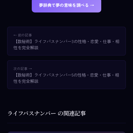
夢辞典で夢の意味を調べる →
← 前の記事
【数秘術】ライフパスナンバー3の性格・恋愛・仕事・相
性を完全解説
次の記事 →
【数秘術】ライフパスナンバー5の性格・恋愛・仕事・相
性を完全解説
ライフパスナンバー の関連記事