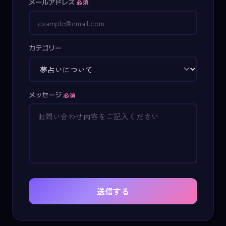
メールアドレス
必須
カテゴリー
メッセージ
必須
送信する