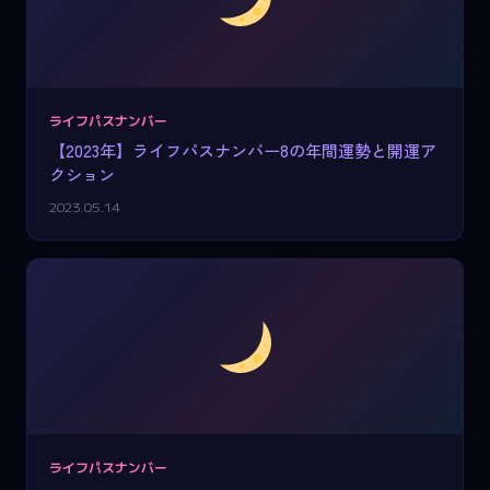
ライフパスナンバー
【2023年】ライフパスナンバー8の年間運勢と開運ア
クション
2023.05.14
ライフパスナンバー