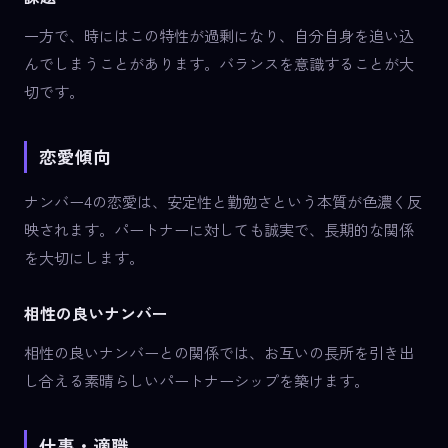
一方で、時にはこの特性が過剰になり、自分自身を追い込
んでしまうことがあります。バランスを意識することが大
切です。
恋愛傾向
ナンバー4の恋愛は、安定性と勤勉さという本質が色濃く反
映されます。パートナーに対しても誠実で、長期的な関係
を大切にします。
相性の良いナンバー
相性の良いナンバーとの関係では、お互いの長所を引き出
し合える素晴らしいパートナーシップを築けます。
仕事・適職