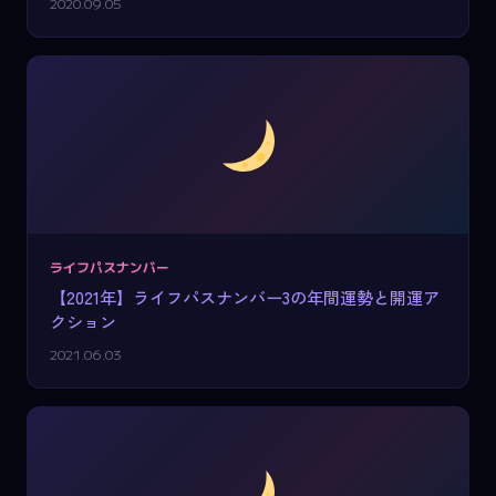
2020.09.05
ライフパスナンバー
【2021年】ライフパスナンバー3の年間運勢と開運ア
クション
2021.06.03