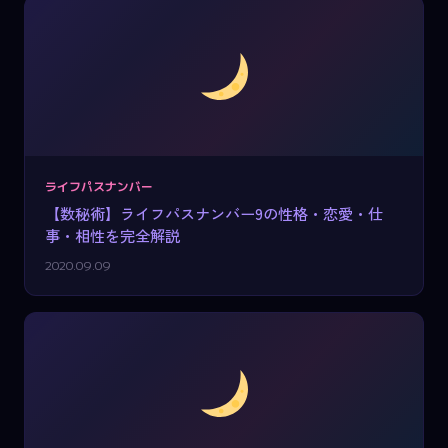
ライフパスナンバー
【数秘術】ライフパスナンバー9の性格・恋愛・仕
事・相性を完全解説
2020.09.09