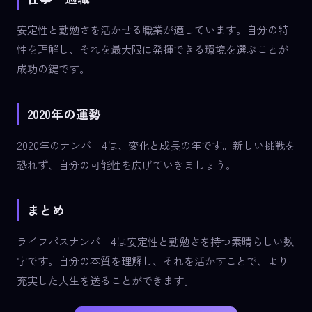
安定性と勤勉さを活かせる職業が適しています。自分の特
性を理解し、それを最大限に発揮できる環境を選ぶことが
成功の鍵です。
2020年の運勢
2020年のナンバー4は、変化と成長の年です。新しい挑戦を
恐れず、自分の可能性を広げていきましょう。
まとめ
ライフパスナンバー4は安定性と勤勉さを持つ素晴らしい数
字です。自分の本質を理解し、それを活かすことで、より
充実した人生を送ることができます。