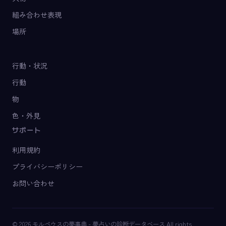
組み合わせ表現
場所
行動・状況
行動
物
色・外見
サポート
利用規約
プライバシーポリシー
お問い合わせ
© 2026 モルペウスの夢事典 - 夢占いの診断データベース All rights