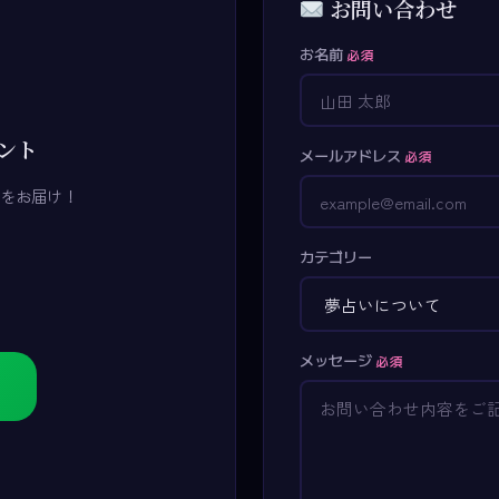
お問い合わせ
お名前
必須
ウント
メールアドレス
必須
をお届け！
カテゴリー
メッセージ
必須