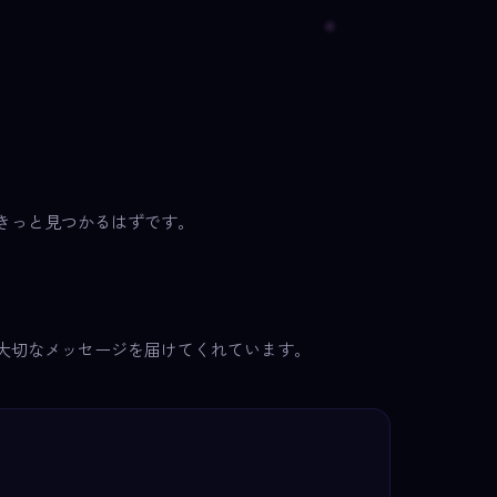
きっと見つかるはずです。
大切なメッセージを届けてくれています。