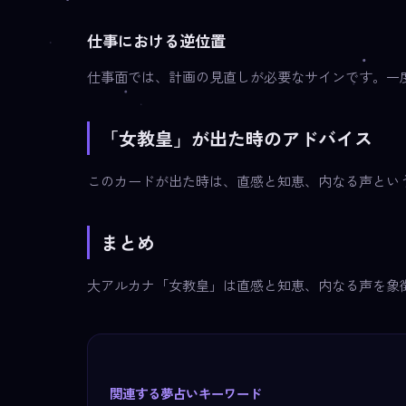
仕事における逆位置
仕事面では、計画の見直しが必要なサインです。一
「女教皇」が出た時のアドバイス
このカードが出た時は、直感と知恵、内なる声とい
まとめ
大アルカナ「女教皇」は直感と知恵、内なる声を象
関連する夢占いキーワード