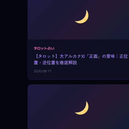
タロット占い
【タロット】大アルカナXI「正義」の意味｜正位
置・逆位置を徹底解説
2020.08.11