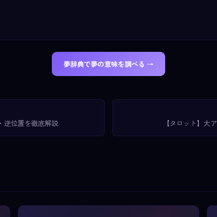
夢辞典で夢の意味を調べる →
・逆位置を徹底解説
【タロット】大ア