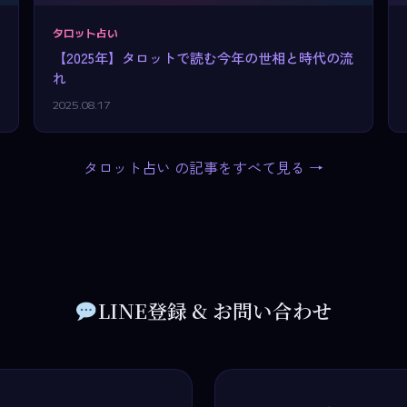
タロット占い
【2025年】タロットで読む今年の世相と時代の流
れ
2025.08.17
タロット占い の記事をすべて見る →
LINE登録 & お問い合わせ