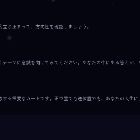
度立ち止まって、方向性を確認しましょう。
うテーマに意識を向けてみてください。あなたの中にある答えが、
徴する重要なカードです。正位置でも逆位置でも、あなたの人生に