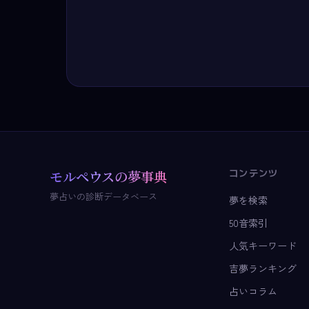
コンテンツ
モルペウスの夢事典
夢占いの診断データベース
夢を検索
50音索引
人気キーワード
吉夢ランキング
占いコラム