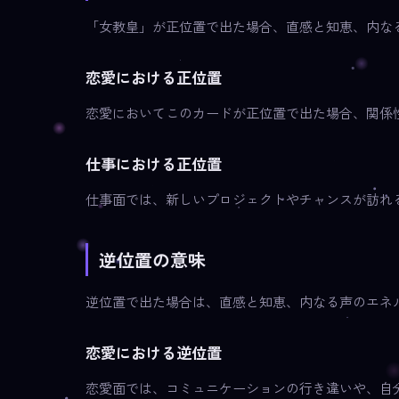
「女教皇」が正位置で出た場合、直感と知恵、内な
恋愛における正位置
恋愛においてこのカードが正位置で出た場合、関係
仕事における正位置
仕事面では、新しいプロジェクトやチャンスが訪れ
逆位置の意味
逆位置で出た場合は、直感と知恵、内なる声のエネ
恋愛における逆位置
恋愛面では、コミュニケーションの行き違いや、自