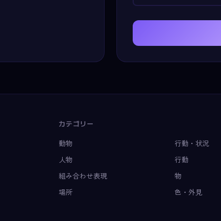
カテゴリー
動物
行動・状況
人物
行動
組み合わせ表現
物
場所
色・外見