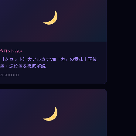
タロット占い
【タロット】大アルカナVIII「力」の意味｜正位
置・逆位置を徹底解説
2020.08.08