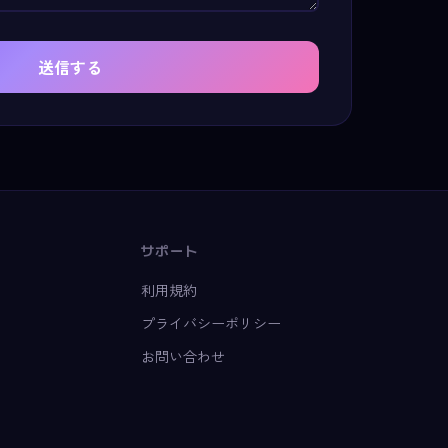
送信する
サポート
利用規約
プライバシーポリシー
お問い合わせ