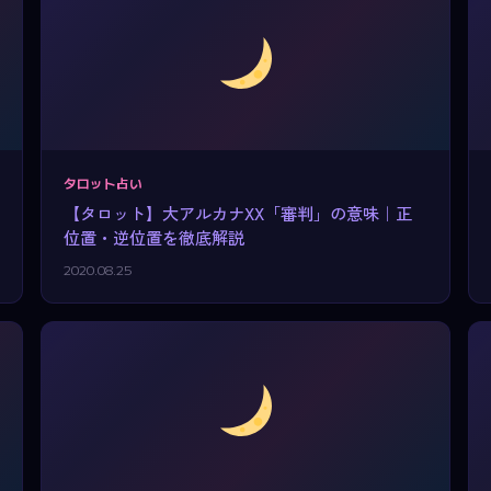
タロット占い
【タロット】大アルカナXX「審判」の意味｜正
位置・逆位置を徹底解説
2020.08.25