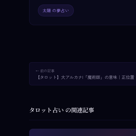
太陽 の夢占い
← 前の記事
【タロット】大アルカナI「魔術師」の意味｜正位置
タロット占い の関連記事