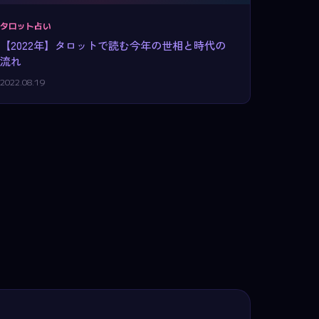
タロット占い
【2022年】タロットで読む今年の世相と時代の
流れ
2022.08.19