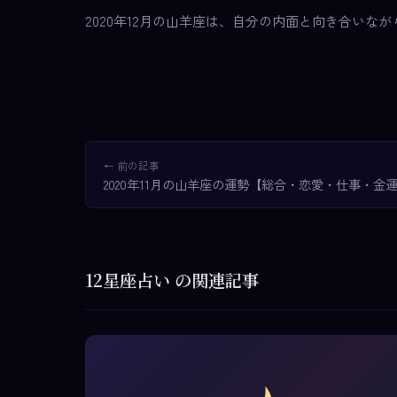
2020年12月の山羊座は、自分の内面と向き合い
← 前の記事
2020年11月の山羊座の運勢【総合・恋愛・仕事・金
12星座占い の関連記事