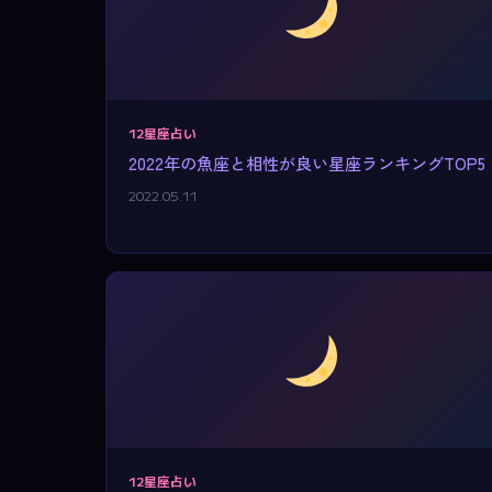
12星座占い
2022年の魚座と相性が良い星座ランキングTOP5
2022.05.11
12星座占い