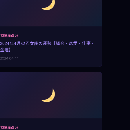
12星座占い
2024年4月の乙女座の運勢【総合・恋愛・仕事・
金運】
2024.04.11
12星座占い