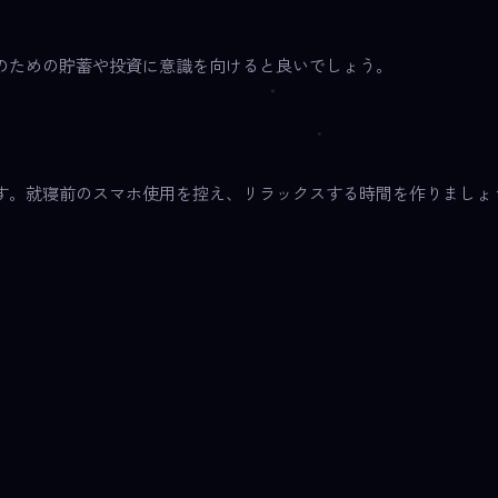
のための貯蓄や投資に意識を向けると良いでしょう。
す。就寝前のスマホ使用を控え、リラックスする時間を作りましょ