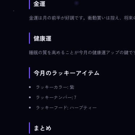
金運
金運は月の前半が好調です。衝動買いは控え、将来
健康運
睡眠の質を高めることが今月の健康運アップの鍵で
今月のラッキーアイテム
ラッキーカラー: 紫
ラッキーナンバー: 7
ラッキーフード: ハーブティー
まとめ