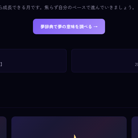
ながら成長できる月です。焦らず自分のペースで進んでいきましょう。
夢辞典で夢の意味を調べる →
運】