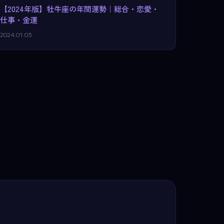
【2024年版】牡牛座の年間運勢｜総合・恋愛・
仕事・金運
2024.01.03