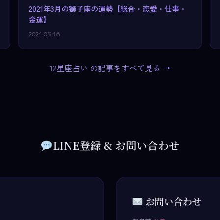
2021年3月の獅子座の運勢【総合・恋愛・仕事・
金運】
2021.03.16
12星座占い の記事をすべて見る →
LINE登録 & お問い合わせ
お問い合わせ