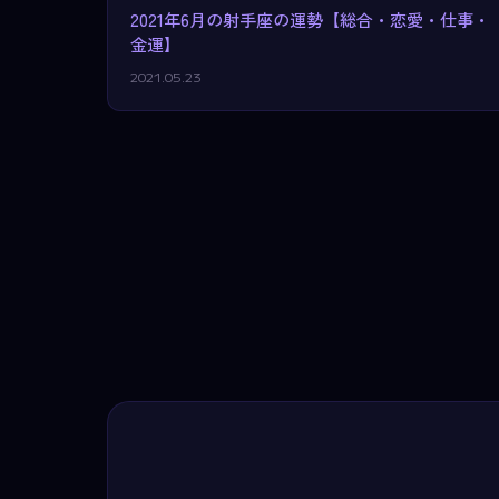
2021年6月の射手座の運勢【総合・恋愛・仕事・
金運】
2021.05.23