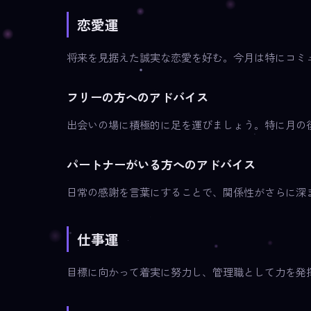
恋愛運
将来を見据えた誠実な恋愛を好む。今月は特にコミ
フリーの方へのアドバイス
出会いの場に積極的に足を運びましょう。特に月の
パートナーがいる方へのアドバイス
日常の感謝を言葉にすることで、関係性がさらに深
仕事運
目標に向かって着実に努力し、管理職として力を発