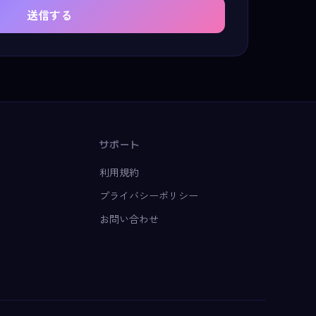
送信する
サポート
利用規約
プライバシーポリシー
お問い合わせ