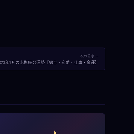
次の記事 →
2020年1月の水瓶座の運勢【総合・恋愛・仕事・金運】