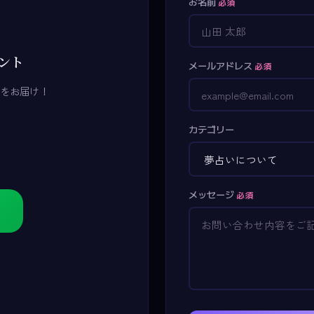
お名前
必須
ウント
メールアドレス
必須
をお届け！
カテゴリー
メッセージ
必須