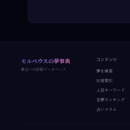
コンテンツ
モルペウスの夢事典
夢占いの診断データベース
夢を検索
50音索引
人気キーワード
吉夢ランキング
占いコラム