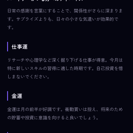
日常の感謝を言葉にすることで、関係性がさらに深まりま
す。サプライズよりも、日々の小さな気遣いが効果的で
す。
仕事運
リサーチや心理学など深く掘り下げる仕事が得意。今月は
特に新しいスキルの習得に適した時期です。自己投資を惜
しまないでください。
金運
金運は月の前半が好調です。衝動買いは控え、将来のため
の貯蓄や投資に意識を向けると良いでしょう。