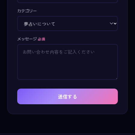
カテゴリー
メッセージ
必須
送信する