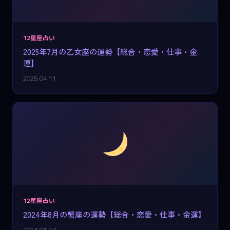
12星座占い
2025年7月の乙女座の運勢【総合・恋愛・仕事・金
運】
2025.04.11
12星座占い
2024年8月の蟹座の運勢【総合・恋愛・仕事・金運】
2024.03.14