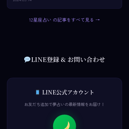
12星座占い の記事をすべて見る →
LINE登録 & お問い合わせ
LINE公式アカウント
お友だち追加で夢占いの最新情報をお届け！