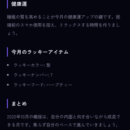
健康運
睡眠の質を高めることが今月の健康運アップの鍵です。就
寝前のスマホ使用を控え、リラックスする時間を作りまし
ょう。
今月のラッキーアイテム
ラッキーカラー: 紫
ラッキーナンバー: 7
ラッキーフード: ハーブティー
まとめ
2020年10月の蠍座は、自分の内面と向き合いながら成長で
きる月です。焦らず自分のペースで進んでいきましょう。