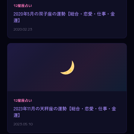
12星座占い
2020年5月の双子座の運勢【総合・恋愛・仕事・金
運】
2020.02.23
12星座占い
2023年11月の天秤座の運勢【総合・恋愛・仕事・金
運】
2023.05.10