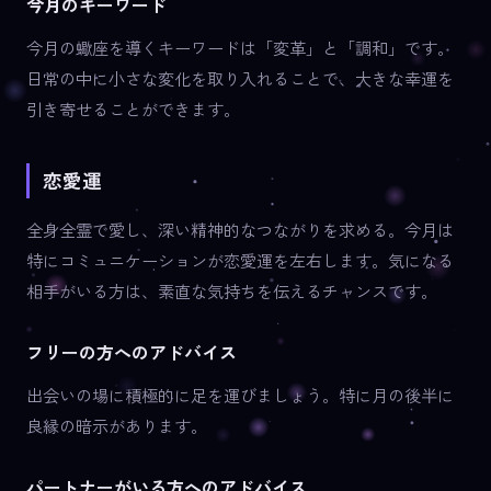
今月のキーワード
今月の蠍座を導くキーワードは「変革」と「調和」です。
日常の中に小さな変化を取り入れることで、大きな幸運を
引き寄せることができます。
恋愛運
全身全霊で愛し、深い精神的なつながりを求める。今月は
特にコミュニケーションが恋愛運を左右します。気になる
相手がいる方は、素直な気持ちを伝えるチャンスです。
フリーの方へのアドバイス
出会いの場に積極的に足を運びましょう。特に月の後半に
良縁の暗示があります。
パートナーがいる方へのアドバイス