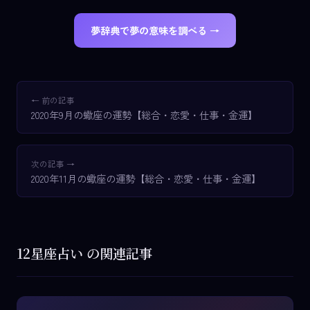
夢辞典で夢の意味を調べる →
← 前の記事
2020年9月の蠍座の運勢【総合・恋愛・仕事・金運】
次の記事 →
2020年11月の蠍座の運勢【総合・恋愛・仕事・金運】
12星座占い の関連記事