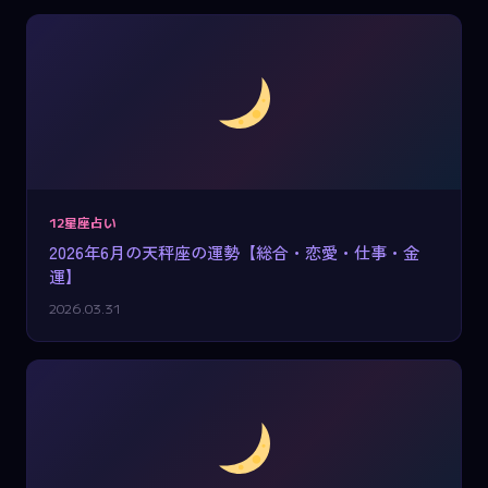
12星座占い
2026年6月の天秤座の運勢【総合・恋愛・仕事・金
運】
2026.03.31