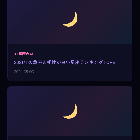
12星座占い
2021年の魚座と相性が良い星座ランキングTOP5
2021.05.09