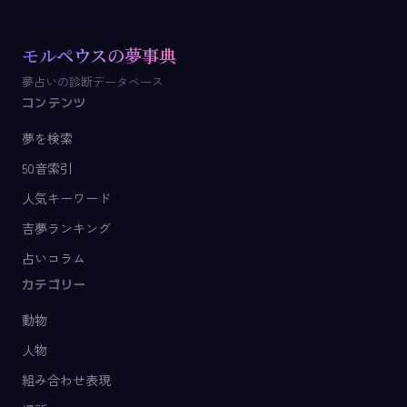
モルペウスの夢事典
夢占いの診断データベース
コンテンツ
夢を検索
50音索引
人気キーワード
吉夢ランキング
占いコラム
カテゴリー
動物
人物
組み合わせ表現