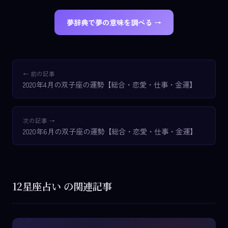
夢辞典で夢の意味を調べる →
← 前の記事
2020年4月の双子座の運勢【総合・恋愛・仕事・金運】
次の記事 →
2020年6月の双子座の運勢【総合・恋愛・仕事・金運】
12星座占い の関連記事