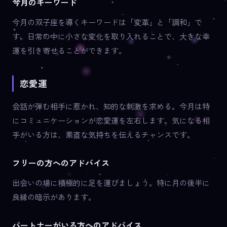
今月のキーワード
今月の双子座を導くキーワードは「変革」と「調和」で
す。日常の中に小さな変化を取り入れることで、大きな幸
運を引き寄せることができます。
恋愛運
会話が弾む相手に惹かれ、知的な刺激を求める。今月は特
にコミュニケーションが恋愛運を左右します。気になる相
手がいる方は、素直な気持ちを伝えるチャンスです。
フリーの方へのアドバイス
出会いの場に積極的に足を運びましょう。特に月の後半に
良縁の暗示があります。
パートナーがいる方へのアドバイス