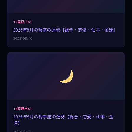
12星座占い
2023年9月の蟹座の運勢【総合・恋愛・仕事・金運】
2023.03.16
12星座占い
2026年9月の射手座の運勢【総合・恋愛・仕事・金
運】
2026.04.27