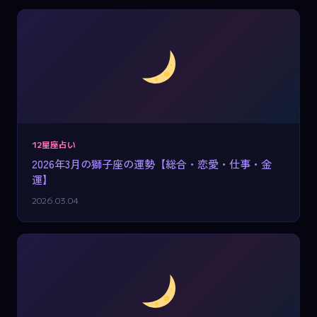
12星座占い
2026年3月の獅子座の運勢【総合・恋愛・仕事・金
運】
2026.03.04