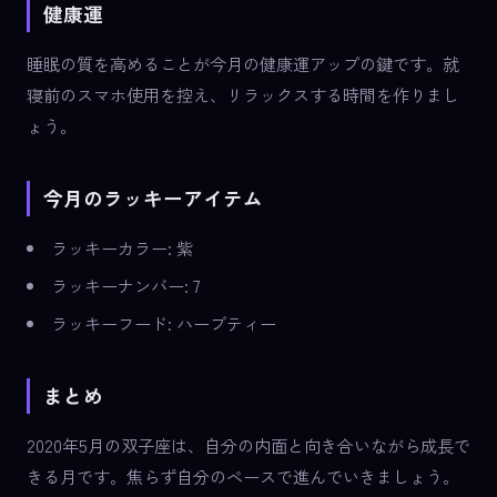
健康運
睡眠の質を高めることが今月の健康運アップの鍵です。就
寝前のスマホ使用を控え、リラックスする時間を作りまし
ょう。
今月のラッキーアイテム
ラッキーカラー: 紫
ラッキーナンバー: 7
ラッキーフード: ハーブティー
まとめ
2020年5月の双子座は、自分の内面と向き合いながら成長で
きる月です。焦らず自分のペースで進んでいきましょう。