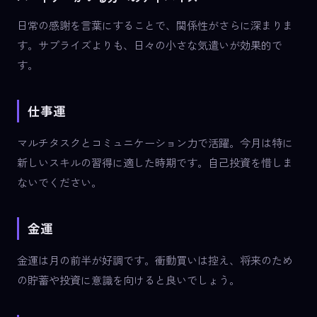
日常の感謝を言葉にすることで、関係性がさらに深まりま
す。サプライズよりも、日々の小さな気遣いが効果的で
す。
仕事運
マルチタスクとコミュニケーション力で活躍。今月は特に
新しいスキルの習得に適した時期です。自己投資を惜しま
ないでください。
金運
金運は月の前半が好調です。衝動買いは控え、将来のため
の貯蓄や投資に意識を向けると良いでしょう。