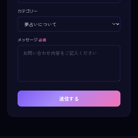
カテゴリー
メッセージ
必須
送信する