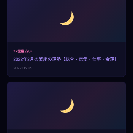
12星座占い
2022年2月の蟹座の運勢【総合・恋愛・仕事・金運】
2022.03.05