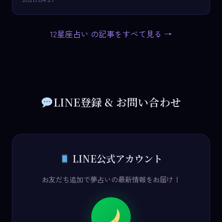
12星座占い の記事をすべて見る →
LINE登録 & お問い合わせ
LINE公式アカウント
お友だち追加で夢占いの最新情報をお届け！