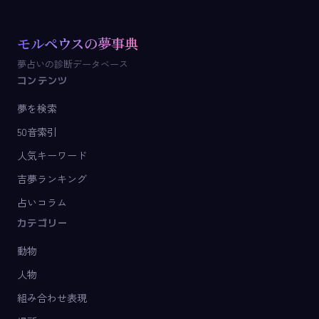
モルペウスの夢事典
夢占いの診断データベース
コンテンツ
夢を検索
50音索引
人気キーワード
吉夢ランキング
占いコラム
カテゴリー
動物
人物
組み合わせ表現