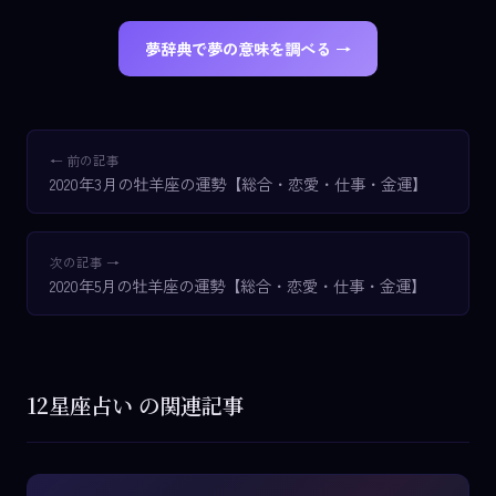
夢辞典で夢の意味を調べる →
← 前の記事
2020年3月の牡羊座の運勢【総合・恋愛・仕事・金運】
次の記事 →
2020年5月の牡羊座の運勢【総合・恋愛・仕事・金運】
12星座占い の関連記事