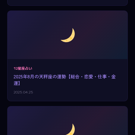
12星座占い
2025年8月の天秤座の運勢【総合・恋愛・仕事・金
運】
2025.04.25