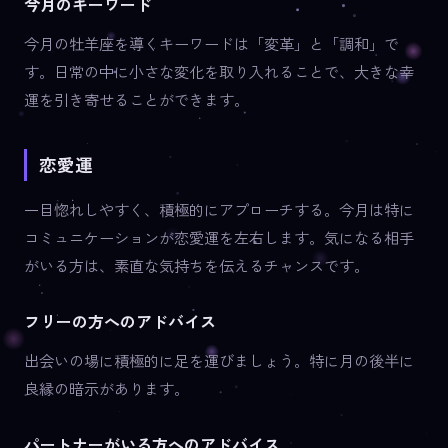
今月のキーワード
今月の牡羊座を導くキーワードは「変革」と「調和」で
す。日常の中に小さな変化を取り入れることで、大きな幸
運を引き寄せることができます。
恋愛運
一目惚れしやすく、積極的にアプローチする。今月は特に
コミュニケーションが恋愛運を左右します。気になる相手
がいる方は、素直な気持ちを伝えるチャンスです。
フリーの方へのアドバイス
出会いの場に積極的に足を運びましょう。特に月の後半に
良縁の暗示があります。
パートナーがいる方へのアドバイス