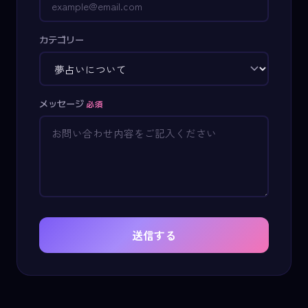
カテゴリー
メッセージ
必須
送信する