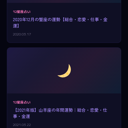
12星座占い
2020年12月の蟹座の運勢【総合・恋愛・仕事・金
運】
2020.03.17
12星座占い
【2021年版】山羊座の年間運勢｜総合・恋愛・仕
事・金運
2021.03.22