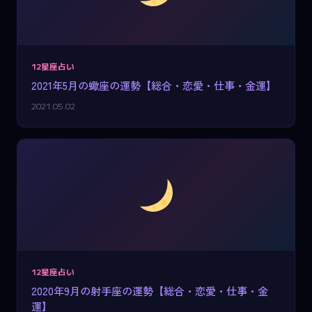
12星座占い
2021年5月の蠍座の運勢【総合・恋愛・仕事・金運】
2021.05.02
12星座占い
2020年9月の射手座の運勢【総合・恋愛・仕事・金
運】