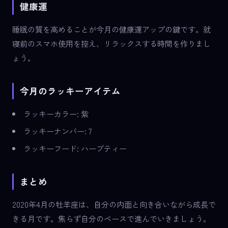
健康運
睡眠の質を高めることが今月の健康運アップの鍵です。就
寝前のスマホ使用を控え、リラックスする時間を作りまし
ょう。
今月のラッキーアイテム
ラッキーカラー: 紫
ラッキーナンバー: 7
ラッキーフード: ハーブティー
まとめ
2020年4月の牡羊座は、自分の内面と向き合いながら成長で
きる月です。焦らず自分のペースで進んでいきましょう。