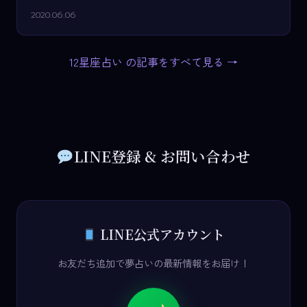
2020.06.06
12星座占い の記事をすべて見る →
LINE登録 & お問い合わせ
LINE公式アカウント
お友だち追加で夢占いの最新情報をお届け！