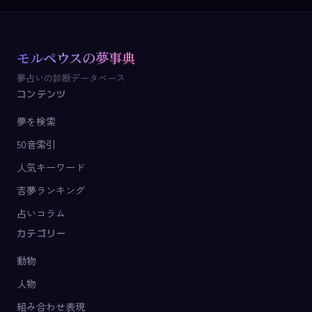
モルペウスの夢事典
夢占いの診断データベース
コンテンツ
夢を検索
50音索引
人気キーワード
吉夢ランキング
占いコラム
カテゴリー
動物
人物
組み合わせ表現