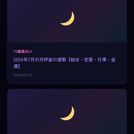
12星座占い
2024年7月の天秤座の運勢【総合・恋愛・仕事・金
運】
2024.05.01