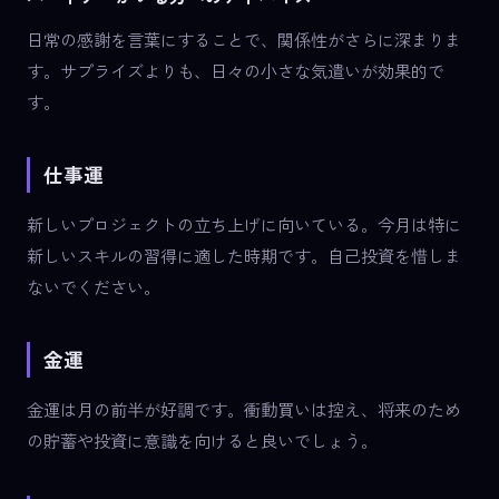
日常の感謝を言葉にすることで、関係性がさらに深まりま
す。サプライズよりも、日々の小さな気遣いが効果的で
す。
仕事運
新しいプロジェクトの立ち上げに向いている。今月は特に
新しいスキルの習得に適した時期です。自己投資を惜しま
ないでください。
金運
金運は月の前半が好調です。衝動買いは控え、将来のため
の貯蓄や投資に意識を向けると良いでしょう。