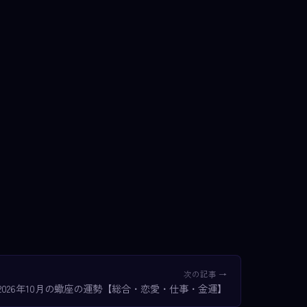
次の記事 →
2026年10月の蠍座の運勢【総合・恋愛・仕事・金運】