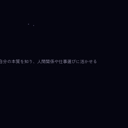
自分の本質を知り、人間関係や仕事選びに活かせる