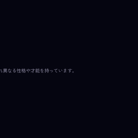
れ異なる性格や才能を持っています。