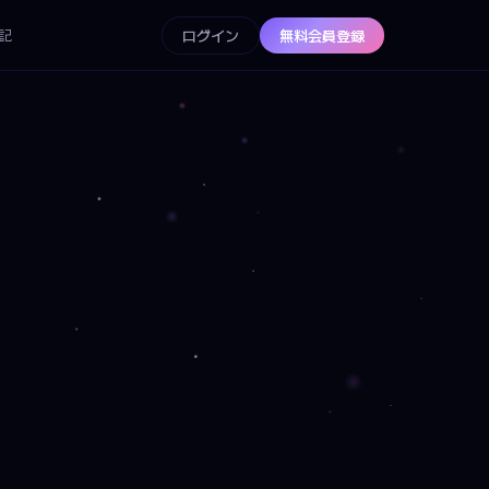
記
ログイン
無料会員登録