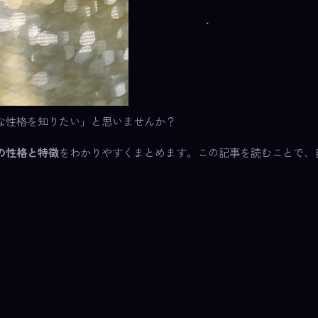
な性格を知りたい」と思いませんか？
の性格と特徴
をわかりやすくまとめます。この記事を読むことで、