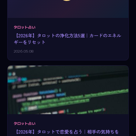
タロット占い
【2026年】タロットの浄化方法5選｜カードのエネル
ギーをリセット
2026.05.08
タロット占い
【2026年】タロットで恋愛を占う｜相手の気持ちを