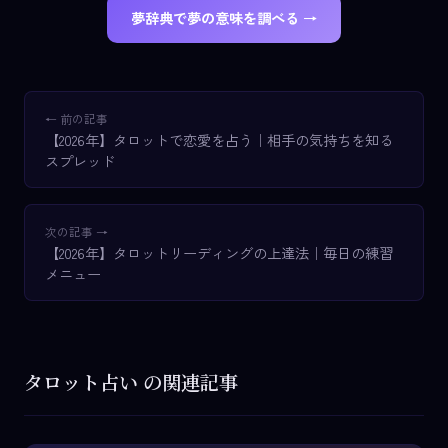
夢辞典で夢の意味を調べる →
← 前の記事
【2026年】タロットで恋愛を占う｜相手の気持ちを知る
スプレッド
次の記事 →
【2026年】タロットリーディングの上達法｜毎日の練習
メニュー
タロット占い の関連記事