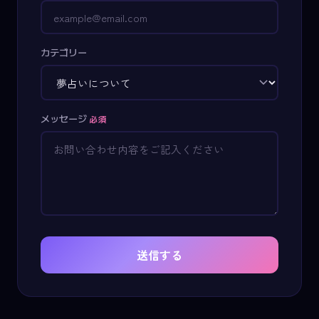
カテゴリー
メッセージ
必須
送信する