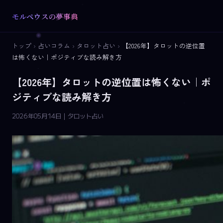
モルペウスの夢事典
トップ
›
占いコラム
›
タロット占い
›
【2026年】タロットの逆位置
は怖くない｜ポジティブな読み解き方
【2026年】タロットの逆位置は怖くない｜ポ
ジティブな読み解き方
2026年05月14日 | タロット占い