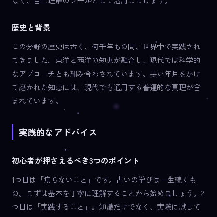
なく、自己理解のツールとして活用しましょう。
歴史と背景
この分野の歴史は古く、何千年もの間、世界中で実践され
てきました。東洋と西洋の知恵が融合し、現代では科学的
なアプローチとも組み合わされています。長い年月をかけ
て磨かれた知恵には、現代でも通用する普遍的な真理が含
まれています。
実践的なアドバイス
初心者が押さえるべき3つのポイント
1つ目は「焦らないこと」です。占いの学びは一生続くも
の。まずは基本を丁寧に理解することから始めましょう。2
つ目は「実践すること」。知識だけでなく、実際に試して