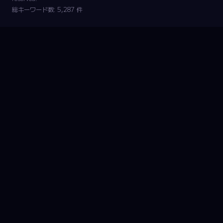
総キーワード数: 5,287 件