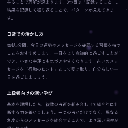
みることで理解が深まります。3つ目は「記録すること」。
結果を記録して振り返ることで、パターンが見えてきま
す。
日常での活かし方
毎朝5分間、今日の運勢やメッセージを確認する習慣を持つ
ことをおすすめします。一日をより意識的に過ごすことが
でき、小さな幸運にも気づきやすくなります。占いのメッ
セージを「行動のヒント」として受け取り、自分らしい一
日を過ごしましょう。
上級者向けの深い学び
基本を理解したら、複数の占術を組み合わせて総合的に判
断する力を養いましょう。一つの占いだけでなく、異なる
角度からのメッセージを統合することで、より深い洞察が