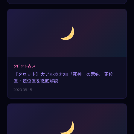
タロット占い
【タロット】大アルカナXIII「死神」の意味｜正位
置・逆位置を徹底解説
2020.08.15