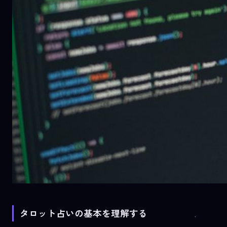
タロット占いの基本を理解する