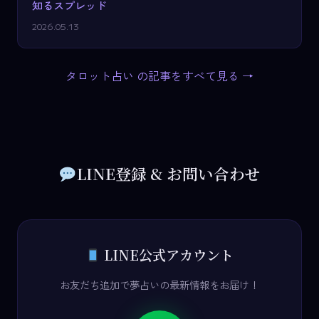
知るスプレッド
2026.05.13
タロット占い の記事をすべて見る →
LINE登録 & お問い合わせ
LINE公式アカウント
お友だち追加で夢占いの最新情報をお届け！