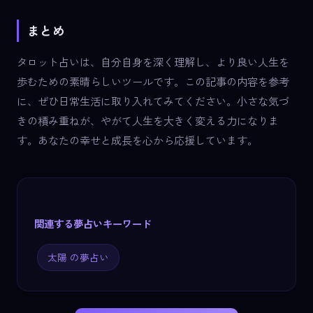
まとめ
タロット占いは、自分自身を深く理解し、より良い人生を
歩むための素晴らしいツールです。この記事の内容を参考
に、ぜひ日常生活に取り入れてみてください。小さな気づ
きの積み重ねが、やがて人生を大きく変える力になりま
す。あなたの幸せと成長を心から応援しています。
関連する夢占いキーワード
太陽 の夢占い