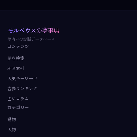
モルペウスの夢事典
夢占いの診断データベース
コンテンツ
夢を検索
50音索引
人気キーワード
吉夢ランキング
占いコラム
カテゴリー
動物
人物