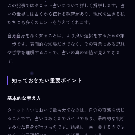
この記事ではタロット占いについて詳しく解説します。占
いの世界には古くから伝わる叡智があり、現代を生きる私
たちにも多くのヒントを与えてくれます。
自分自身を深く知ることは、より良い選択をするための第
一歩です。表面的な知識だけでなく、その背景にある思想
や哲学を理解することで、占いの真の価値が見えてきま
す。
知っておきたい重要ポイント
基本的な考え方
タロット占いにおいて最も大切なのは、自分の直感を信じ
ることです。占いはあくまでガイドであり、最終的な判断
はあなた自身が行うものです。結果に一喜一憂するのでは