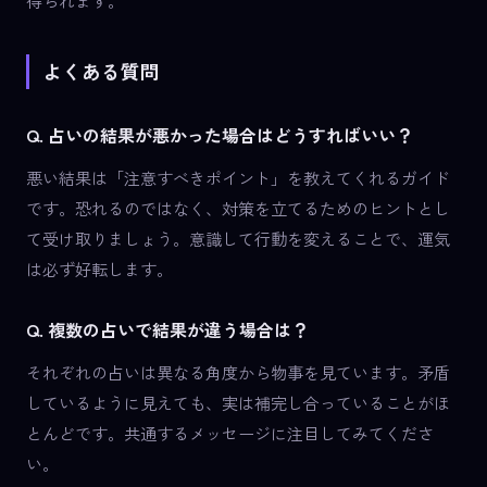
得られます。
よくある質問
Q. 占いの結果が悪かった場合はどうすればいい？
悪い結果は「注意すべきポイント」を教えてくれるガイド
です。恐れるのではなく、対策を立てるためのヒントとし
て受け取りましょう。意識して行動を変えることで、運気
は必ず好転します。
Q. 複数の占いで結果が違う場合は？
それぞれの占いは異なる角度から物事を見ています。矛盾
しているように見えても、実は補完し合っていることがほ
とんどです。共通するメッセージに注目してみてくださ
い。