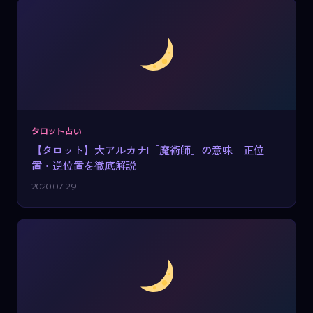
タロット占い
【タロット】大アルカナI「魔術師」の意味｜正位
置・逆位置を徹底解説
2020.07.29