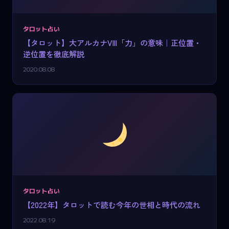
タロット占い
【タロット】大アルカナVIII「力」の意味｜正位置・
逆位置を徹底解説
2020.08.08
タロット占い
【2022年】タロットで読む今年の世相と時代の流れ
2022.08.19